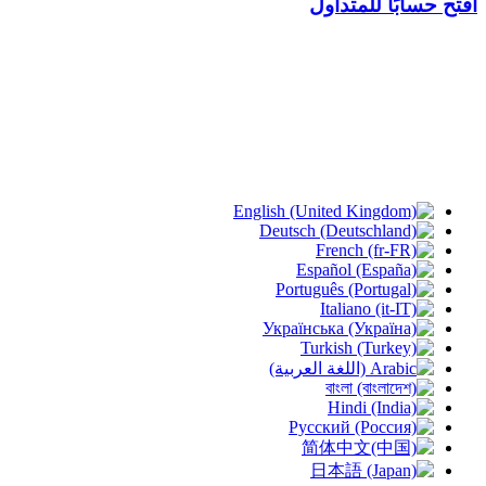
افتح حسابًا للمتداول