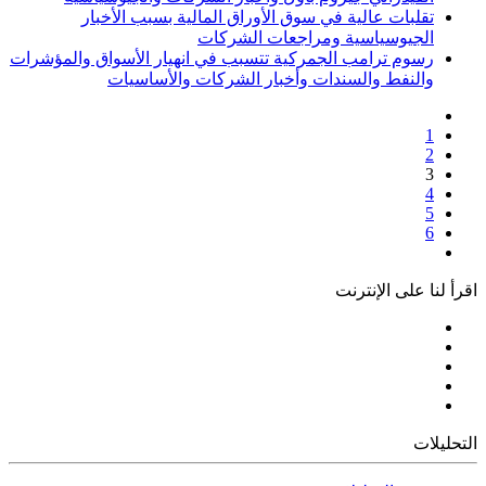
تقلبات عالية في سوق الأوراق المالية بسبب الأخبار
الجيوسياسية ومراجعات الشركات
رسوم ترامب الجمركية تتسبب في انهيار الأسواق والمؤشرات
والنفط والسندات وأخبار الشركات والأساسيات
1
2
3
4
5
6
اقرأ لنا على الإنترنت
التحليلات