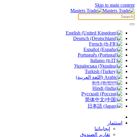
Skip to main content
استثمار
إيجابياتنا
تقارير الصندوق