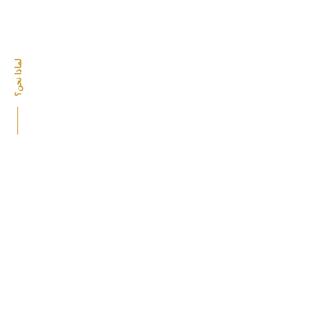
لماذا نحن؟