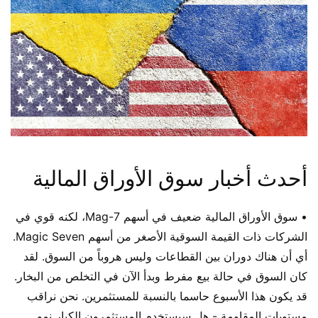
أحدث أخبار سوق الأوراق المالية
• سوق الأوراق المالية ضعيف في أسهم Mag-7، لكنه قوي في
الشركات ذات القيمة السوقية الأصغر من أسهم Magic Seven.
أي أن هناك دوران بين القطاعات وليس هروباً من السوق. لقد
كان السوق في حالة بيع مفرط وبدأ الآن في التخلص من البخار.
قد يكون هذا الأسبوع حاسما بالنسبة للمستثمرين. نحن نراقب
مستويات المقاومة - هل سيستخدم المستثمرون الكبار نمو