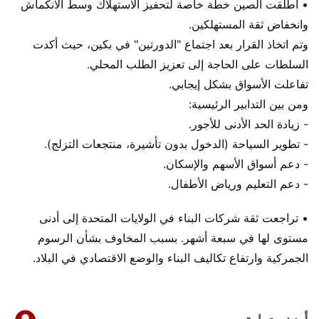
• أطلقت الصين خطة خاصة لتحفيز الاستهلاك وسط الانكماش
وانخفاض ثقة المستهلكين.
وتم اتخاذ القرار بعد اجتماع "الدورتين" في بكين، حيث أكدت
السلطات على الحاجة إلى تعزيز الطلب المحلي.
تفاعلت الأسواق بشكل إيجابي.
ومن بين التدابير الرئيسية:
- زيادة الحد الأدنى للأجور.
- تطوير السياحة (الدخول بدون تأشيرة، منتجعات التزلج).
- دعم أسواق الأسهم والإسكان.
- دعم التعليم ورياض الأطفال.
• تراجعت ثقة شركات البناء في الولايات المتحدة إلى أدنى
مستوى لها في سبعة أشهر. بسبب المخاوف بشأن الرسوم
الجمركية وارتفاع تكاليف البناء والوضع الاقتصادي في البلاد.