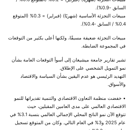
السابق -0.9%).
مبيعات التجزئة الأساسية (شهريًا) (فبراير) = 0.3% (المتوقع
0.4% / السابق -0.4%).
مبيعات التجزئة ضعيفة مسبقًا، ولكنها أعلى بكثير من التوقعات
في المجموعة الضابطة.
تشير تقارير جامعة ميشيغان إلى أسوأ التوقعات العامة بشأن
نمو التمويل الشخصي على الإطلاق.
التهديد الرئيسي هو عدم اليقين بشأن السياسة والاقتصاد
والأسواق.
• خفضت منظمة التعاون الاقتصادي والتنمية تقديراتها للنمو
الاقتصادي العالمي على مدى العامين المقبلين، حيث
تتوقع الآن نمو الناتج المحلي الإجمالي العالمي بنسبة 3.1% في
عام 2025 و3% في العام التالي. وكان من المتوقع تسجيل