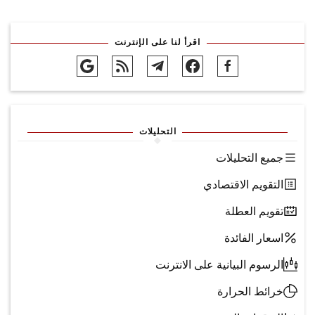
اقرأ لنا على الإنترنت
التحليلات
جميع التحليلات
التقويم الاقتصادي
تقويم العطلة
اسعار الفائدة
الرسوم البيانية على الانترنت
خرائط الحرارة