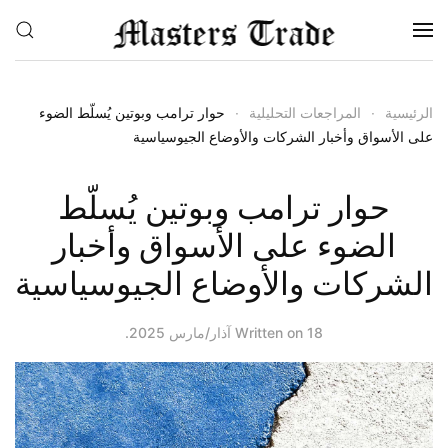
Skip to main content
الرئيسية
المراجعات التحليلية
حوار ترامب وبوتين يُسلّط الضوء
على الأسواق وأخبار الشركات والأوضاع الجيوسياسية
حوار ترامب وبوتين يُسلّط
الضوء على الأسواق وأخبار
الشركات والأوضاع الجيوسياسية
18 آذار/مارس 2025
Written on
.