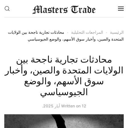
Skip to main content
الرئيسية
المراجعات التحليلية
محادثات تجارية ناجحة بين الولايات
المتحدة والصين، وأخبار سوق الأسهم، والوضع الجيوسياسي
محادثات تجارية ناجحة بين
الولايات المتحدة والصين، وأخبار
سوق الأسهم، والوضع
الجيوسياسي
12 أيار 2025
Written on
.