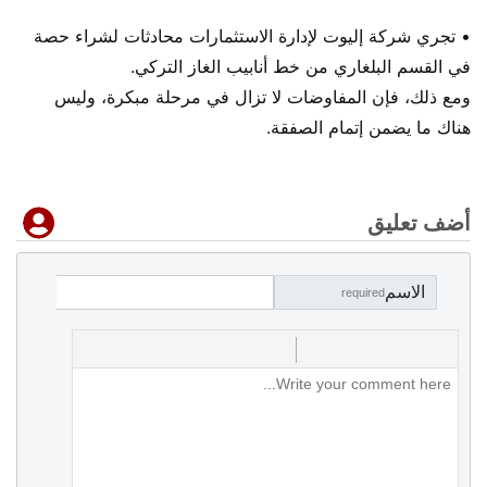
• تجري شركة إليوت لإدارة الاستثمارات محادثات لشراء حصة
في القسم البلغاري من خط أنابيب الغاز التركي.
ومع ذلك، فإن المفاوضات لا تزال في مرحلة مبكرة، وليس
هناك ما يضمن إتمام الصفقة.
أضف تعليق
الاسم
required