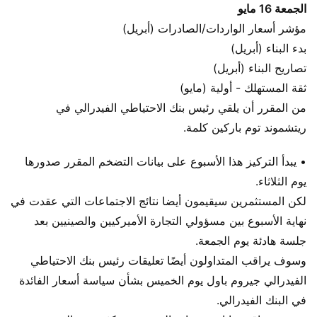
الجمعة 16 مايو
مؤشر أسعار الواردات/الصادرات (أبريل)
بدء البناء (أبريل)
تصاريح البناء (أبريل)
ثقة المستهلك - أولية (مايو)
من المقرر أن يلقي رئيس بنك الاحتياطي الفيدرالي في
ريتشموند توم باركين كلمة.
• يبدأ التركيز هذا الأسبوع على بيانات التضخم المقرر صدورها
يوم الثلاثاء.
لكن المستثمرين سيقيمون أيضا نتائج الاجتماعات التي عقدت في
نهاية الأسبوع بين مسؤولي التجارة الأميركيين والصينيين بعد
جلسة هادئة يوم الجمعة.
وسوف يراقب المتداولون أيضًا تعليقات رئيس بنك الاحتياطي
الفيدرالي جيروم باول يوم الخميس بشأن سياسة أسعار الفائدة
في البنك الفيدرالي.