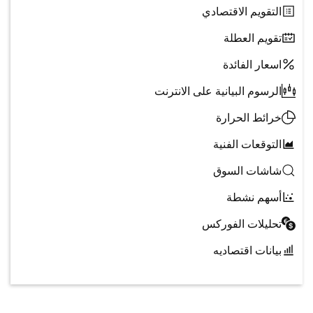
التقويم الاقتصادي
تقويم العطلة
اسعار الفائدة
الرسوم البيانية على الانترنت
خرائط الحرارة
التوقعات الفنية
شاشات السوق
أسهم نشطة
تحليلات الفوركس
بيانات اقتصاديه