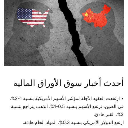
أحدث أخبار سوق الأوراق المالية
• ارتفعت العقود الآجلة لمؤشر الأسهم الأمريكية بنسبة 1-2%.
في الصين، ترتفع الأسهم بنسبة 0.5-1%. الذهب يتراجع بنسبة
2%. القبر هادئ.
ارتفع الدولار الأمريكي بنسبة 0.3%. المواد الخام هادئة.