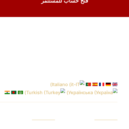
فتح حساب للمستثمر
حساب
المستثمر