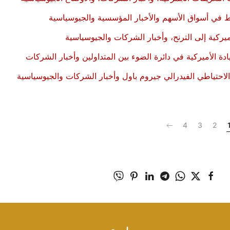
وط في أسواق الأسهم والأخبار المؤسسية والجيوسياسية
يركية إلى الترنح، وأخبار الشركات والجيوسياسية
دة الأميركية في دائرة الضوء بين المتداولين وأخبار الشركات
لاحتياطي الفيدرالي جيروم باول وأخبار الشركات والجيوسياسية
4
3
2