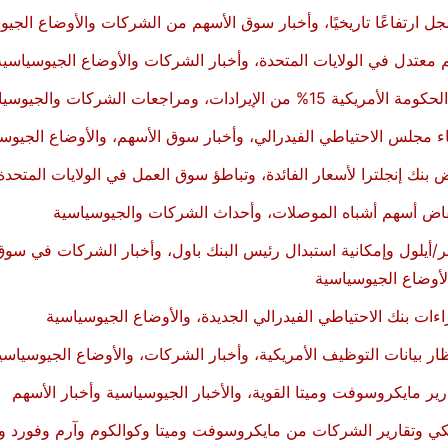
ل ارتفاعًا تاريخيًا، وأخبار سوق الأسهم من الشركات والأوضاع الجيو
 معتدل في الولايات المتحدة، وأخبار الشركات والأوضاع الجيوسياسية
 مجلس الاحتياطي الفيدرالي، وأخبار سوق الأسهم، والأوضاع الجيوس
نك إنجلترا لأسعار الفائدة، وتباطؤ سوق العمل في الولايات المتحدة
خفاض أسهم أشباه الموصلات، وأحداث الشركات والجيوسياسية
/أيلول وإمكانية استبدال رئيس البنك باول، وأخبار الشركات في سوق
لأوضاع الجيوسياسية
ءات بنك الاحتياطي الفيدرالي الجديدة، والأوضاع الجيوسياسية
 بيانات التوظيف الأمريكية، وأخبار الشركات، والأوضاع الجيوسياسي
ير مايكروسوفت وميتا القوية، والأخبار الجيوسياسية وأخبار الأسهم
كي وتقارير الشركات من مايكروسوفت وميتا وكوالكوم وآرم وفورد وال