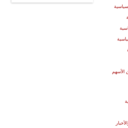
سياسية
ياسية
 الأسهم
ة
أخبار