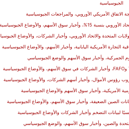
الجيوسياسية
ة الاتفاق الأمريكي الأوروبي، والمراجعات الجيوسياسية
سوق الأسهم، والأوضاع الجيوسياسية
ولايات المتحدة والاتحاد الأوروبي، وأخبار الشركات، والأوضاع الجيوسيا
ية التجارة الأمريكية اليابانية، وأخبار الأسهم، والأوضاع الجيوسياسية
 الجمركية، وأخبار سوق الأسهم والوضع الجيوسياسي
وهروب رؤوس الأموال، وأخبار أسهم الشركات، والأوضاع الجيوسياسية
ية الأمريكية، وأخبار سوق الأسهم والأوضاع الجيوسياسية
يانات الصين الضعيفة، وأخبار سوق الأسهم، والأوضاع الجيوسياسية
ًا لبيانات التضخم وأخبار الشركات والأوضاع الجيوسياسية
لمتحدة والصين، وأخبار سوق الأسهم، والوضع الجيوسياسي