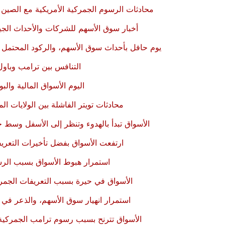
محادثات الرسوم الجمركية الأمريكية مع الصين
أخبار سوق الأسهم للشركات والأحداث الجيو
يوم حافل بأحداث سوق الأسهم، والركود المحتمل ب
التنافس بين ترامب وباو
اليوم الأسواق المالية وا
محادثات تويتر الفاشلة بين الولايات ا
الأسواق تبدأ بالهدوء وتنظر إلى الأسفل وسط
ارتفعت الأسواق بفضل تأخيرات التعري
استمرار هبوط الأسواق بسبب الرس
الأسواق في حيرة بسبب التعريفات الجمرك
استمرار انهيار سوق الأسهم، والذعر في 
الأسواق تترنح بسبب رسوم ترامب الجمركية