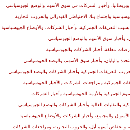
 وبريطانيا، وأخبار الشركات في سوق الأسهم والوضع الجيوسياسي
سياسية واجتماع بنك الاحتياطي الفيدرالي والحروب التجارية
سبب التعريفات الجمركية، وأخبار الشركات، والأوضاع الجيوسياسية
ل، وأخبار سوق الأسهم والوضع الجيوسياسي
لبورصات مغلقة، أخبار الشركات والجيوسياسية
لمتحدة واليابان، وأخبار سوق الأسهم، والوضع الجيوسياسي
 حروب التعريفات الجمركية وأخبار الشركات والوضع الجيوسياسي
فات الجمركية ومراجعات الشركات والأخبار الجيوسياسية
وم الجمركية والأزمة الجيوسياسية وأخبار الشركات
ية والتقلبات العالية وأخبار الشركات والوضع الجيوسياسي
الأسواق والمجتمع، وأخبار الشركات والأوضاع الجيوسياسية
، وانخفاض أسهم أبل، والحروب التجارية، ومراجعات الشركات