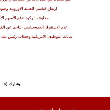
ارتفاع قياسي للعملة الأوروبية وهب
مخاوف الركود تدفع الأسهم الأم
عدم الاستقرار الجيوسياسي الناجم عن القيا
بيانات التوظيف الأمريكية وخطاب رئيس بنك ا
1
يشارك