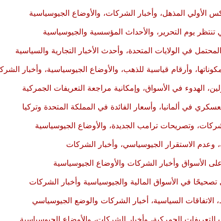
كس الأولي المذهل، وأخبار الشركات، والأوضاع الجيوسياسية
ي تنتظر يوم التحرير، والأحداث المؤسسية والجيوسياسية
محتمل في الولايات المتحدة، وأحدث الأخبار التجارية والسياسية
اتها، وأرقام قياسية للذهب، والأوضاع الجيوسياسية، وأخبار الشرك
لين، الهدوء في الأسواق، وإمكانية مراجعة التعريفات الجمركية
لعسكري في ألمانيا، وأسعار الفائدة في المملكة المتحدة وتركيا
الشركات، وتصريحات ترامب الجديدة، والأوضاع الجيوسياسية
ة، وعدم الاستقرار الجيوسياسي، وأخبار الشركات
على الأسواق وأخبار الشركات والأوضاع الجيوسياسية
صحيحًا في الأسواق المالية والجيوسياسية وأخبار الشركات
 الاتفاقات السياسية، أخبار الشركات والوضع الجيوسياسي
تعريفات الجمركية، وأخبار الشركات، والأوضاع الجيوسياسية