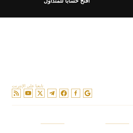
افتح حسابًا للمتداول
تابعنا على الإنترنت
نتيجة
شركة