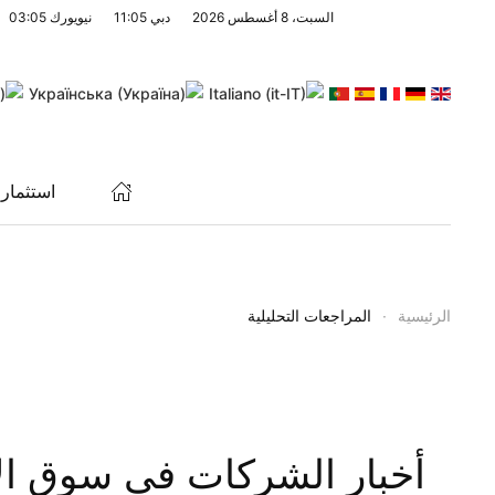
السبت، 8 أغسطس 2026
دبي
11:05
نيويورك
03:05
Skip to main content
استثمار
الرئيسية
المراجعات التحليلية
أخبار الشركات في سوق ال