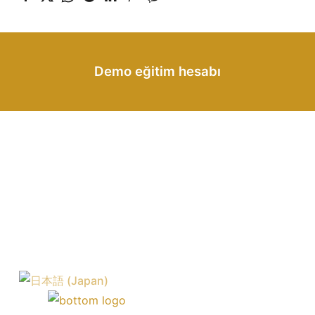
Demo eğitim hesabı