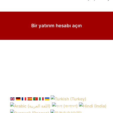
Bir yatırım hesabı açın