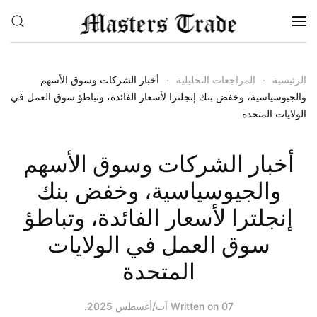
Skip to main content
الرئيسية
المراجعات التحليلية
أخبار الشركات وسوق الأسهم
والجيوسياسية، وخفض بنك إنجلترا لأسعار الفائدة، وتباطؤ سوق العمل في
الولايات المتحدة
أخبار الشركات وسوق الأسهم
والجيوسياسية، وخفض بنك
إنجلترا لأسعار الفائدة، وتباطؤ
سوق العمل في الولايات
المتحدة
07 آب/أغسطس 2025
Written on
.