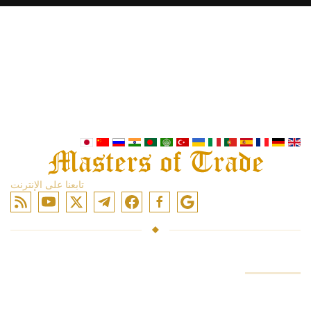
تابعنا على الإنترنت
حساب
صناديق الاستثمار