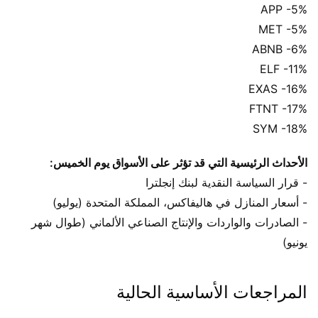
APP -5%
MET -5%
ABNB -6%
ELF -11%
EXAS -16%
FTNT -17%
SYM -18%
الأحداث الرئيسية التي قد تؤثر على الأسواق يوم الخميس:
- قرار السياسة النقدية لبنك إنجلترا
- أسعار المنازل في هاليفاكس، المملكة المتحدة (يوليو)
- الصادرات والواردات والإنتاج الصناعي الألماني (طوال شهر
يونيو)
المراجعات الأساسية الحالية