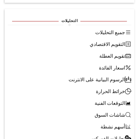
التحليلات
جميع التحليلات
التقويم الاقتصادي
تقويم العطلة
اسعار الفائدة
الرسوم البيانية على الانترنت
خرائط الحرارة
التوقعات الفنية
شاشات السوق
أسهم نشطة
تحليلات الفوركس