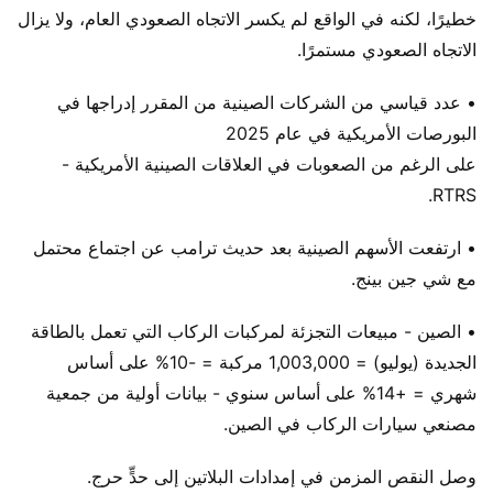
خطيرًا، لكنه في الواقع لم يكسر الاتجاه الصعودي العام، ولا يزال
الاتجاه الصعودي مستمرًا.
• عدد قياسي من الشركات الصينية من المقرر إدراجها في
البورصات الأمريكية في عام 2025
على الرغم من الصعوبات في العلاقات الصينية الأمريكية -
RTRS.
• ارتفعت الأسهم الصينية بعد حديث ترامب عن اجتماع محتمل
مع شي جين بينج.
• الصين - مبيعات التجزئة لمركبات الركاب التي تعمل بالطاقة
الجديدة (يوليو) = 1,003,000 مركبة = -10% على أساس
شهري = +14% على أساس سنوي - بيانات أولية من جمعية
مصنعي سيارات الركاب في الصين.
وصل النقص المزمن في إمدادات البلاتين إلى حدٍّ حرج.