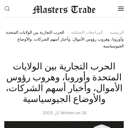
Skip to main content
الرئيسية
المراجعات التحليلية
الحرب التجارية بين الولايات المتحدة
وأوروبا، وهروب رؤوس الأموال، وأخبار أسهم الشركات، والأوضاع
الجيوسياسية
الحرب التجارية بين الولايات
المتحدة وأوروبا، وهروب رؤوس
الأموال، وأخبار أسهم الشركات،
والأوضاع الجيوسياسية
26 أيار 2025
Written on
.