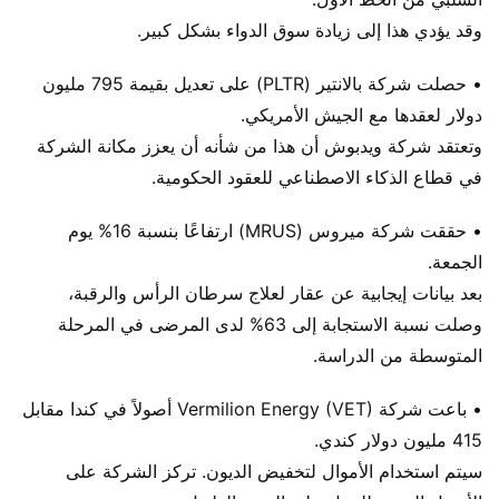
وقد يؤدي هذا إلى زيادة سوق الدواء بشكل كبير.
• حصلت شركة بالانتير (PLTR) على تعديل بقيمة 795 مليون
دولار لعقدها مع الجيش الأمريكي.
وتعتقد شركة ويدبوش أن هذا من شأنه أن يعزز مكانة الشركة
في قطاع الذكاء الاصطناعي للعقود الحكومية.
• حققت شركة ميروس (MRUS) ارتفاعًا بنسبة 16% يوم
الجمعة.
بعد بيانات إيجابية عن عقار لعلاج سرطان الرأس والرقبة،
وصلت نسبة الاستجابة إلى 63% لدى المرضى في المرحلة
المتوسطة من الدراسة.
• باعت شركة Vermilion Energy (VET) أصولاً في كندا مقابل
415 مليون دولار كندي.
سيتم استخدام الأموال لتخفيض الديون. تركز الشركة على