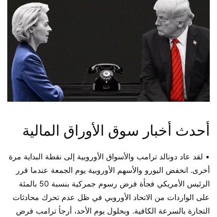
أحدث أخبار سوق الأوراق المالية
• لقد عاد دونالد ترامب والأسواق الأوروبية إلى نقطة البداية مرة
أخرى. انخفض اليورو والأسهم الأوروبية يوم الجمعة عندما قرر
الرئيس الأمريكي فجأة فرض رسوم جمركية بنسبة 50 بالمئة
على الواردات من الاتحاد الأوروبي في ظل عدم تحرك محادثات
التجارة بالسرعة الكافية. وبحلول يوم الأحد، أرجأ ترامب فرض