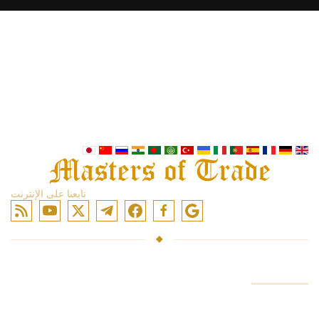
تابعنا على الإنترنت
حساب
صناديق الاستثمار