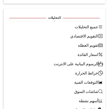
التحليلات
جميع التحليلات
التقويم الاقتصادي
تقويم العطلة
اسعار الفائدة
الرسوم البيانية على الانترنت
خرائط الحرارة
التوقعات الفنية
شاشات السوق
أسهم نشطة