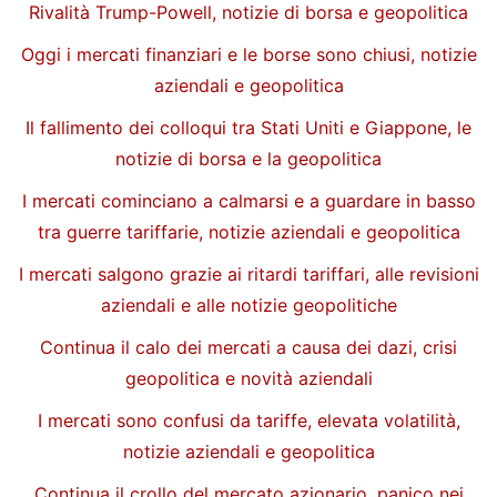
Rivalità Trump-Powell, notizie di borsa e geopolitica
Oggi i mercati finanziari e le borse sono chiusi, notizie
aziendali e geopolitica
Il fallimento dei colloqui tra Stati Uniti e Giappone, le
notizie di borsa e la geopolitica
I mercati cominciano a calmarsi e a guardare in basso
tra guerre tariffarie, notizie aziendali e geopolitica
I mercati salgono grazie ai ritardi tariffari, alle revisioni
aziendali e alle notizie geopolitiche
Continua il calo dei mercati a causa dei dazi, crisi
geopolitica e novità aziendali
I mercati sono confusi da tariffe, elevata volatilità,
notizie aziendali e geopolitica
Continua il crollo del mercato azionario, panico nei