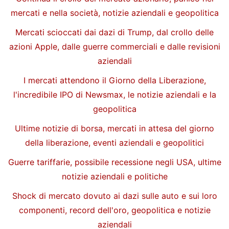
mercati e nella società, notizie aziendali e geopolitica
Mercati scioccati dai dazi di Trump, dal crollo delle
azioni Apple, dalle guerre commerciali e dalle revisioni
aziendali
I mercati attendono il Giorno della Liberazione,
l'incredibile IPO di Newsmax, le notizie aziendali e la
geopolitica
Ultime notizie di borsa, mercati in attesa del giorno
della liberazione, eventi aziendali e geopolitici
Guerre tariffarie, possibile recessione negli USA, ultime
notizie aziendali e politiche
Shock di mercato dovuto ai dazi sulle auto e sui loro
componenti, record dell'oro, geopolitica e notizie
aziendali