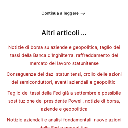
Continua a leggere
Altri articoli …
Notizie di borsa su aziende e geopolitica, taglio dei
tassi della Banca d'Inghilterra, raffreddamento del
mercato del lavoro statunitense
Conseguenze dei dazi statunitensi, crollo delle azioni
dei semiconduttori, eventi aziendali e geopolitici
Taglio dei tassi della Fed già a settembre e possibile
sostituzione del presidente Powell, notizie di borsa,
aziende e geopolitica
Notizie aziendali e analisi fondamentali, nuove azioni
della Fed e geopolitica