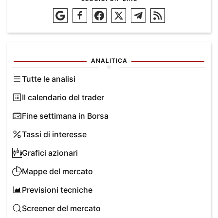
ANALITICA
Tutte le analisi
Il calendario del trader
Fine settimana in Borsa
Tassi di interesse
Grafici azionari
Mappe del mercato
Previsioni tecniche
Screener del mercato