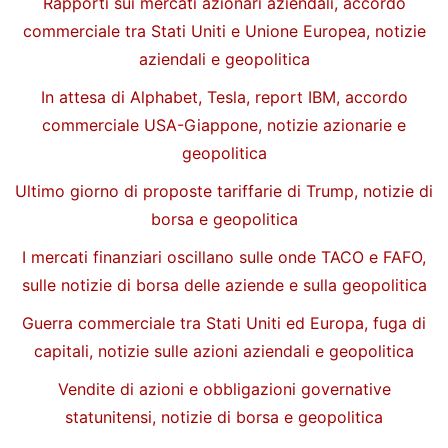
Rapporti sui mercati azionari aziendali, accordo
commerciale tra Stati Uniti e Unione Europea, notizie
aziendali e geopolitica
In attesa di Alphabet, Tesla, report IBM, accordo
commerciale USA-Giappone, notizie azionarie e
geopolitica
Ultimo giorno di proposte tariffarie di Trump, notizie di
borsa e geopolitica
I mercati finanziari oscillano sulle onde TACO e FAFO,
sulle notizie di borsa delle aziende e sulla geopolitica
Guerra commerciale tra Stati Uniti ed Europa, fuga di
capitali, notizie sulle azioni aziendali e geopolitica
Vendite di azioni e obbligazioni governative
statunitensi, notizie di borsa e geopolitica