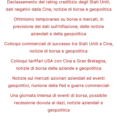
Declassamento del rating creditizio degli Stati Uniti,
dati negativi dalla Cina, notizie di borsa e geopolitica
Ottimismo temporaneo su borse e mercati, in
previsione dei dati sull'inflazione, delle notizie
aziendali e della geopolitica
Colloqui commerciali di successo tra Stati Uniti e Cina,
notizie di borsa e geopolitica
Colloqui tariffari USA con Cina e Gran Bretagna,
notizie di borsa delle aziende e geopolitica
Notizie sui mercati azionari aziendali ed eventi
geopolitici, riunione della Fed e guerre commerciali
Una giornata intensa di eventi di borsa, possibile
recessione dovuta ai dazi, notizie aziendali e
geopolitica