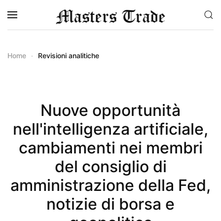
Skip to main content
Home
Revisioni analitiche
Nuove opportunità
nell'intelligenza artificiale,
cambiamenti nei membri
del consiglio di
amministrazione della Fed,
notizie di borsa e