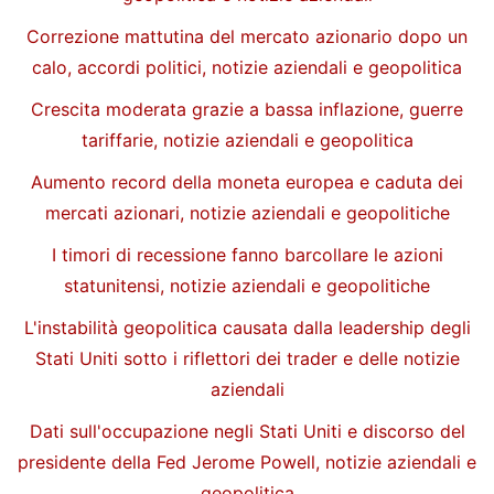
Correzione mattutina del mercato azionario dopo un
calo, accordi politici, notizie aziendali e geopolitica
Crescita moderata grazie a bassa inflazione, guerre
tariffarie, notizie aziendali e geopolitica
Aumento record della moneta europea e caduta dei
mercati azionari, notizie aziendali e geopolitiche
I timori di recessione fanno barcollare le azioni
statunitensi, notizie aziendali e geopolitiche
L'instabilità geopolitica causata dalla leadership degli
Stati Uniti sotto i riflettori dei trader e delle notizie
aziendali
Dati sull'occupazione negli Stati Uniti e discorso del
presidente della Fed Jerome Powell, notizie aziendali e
geopolitica