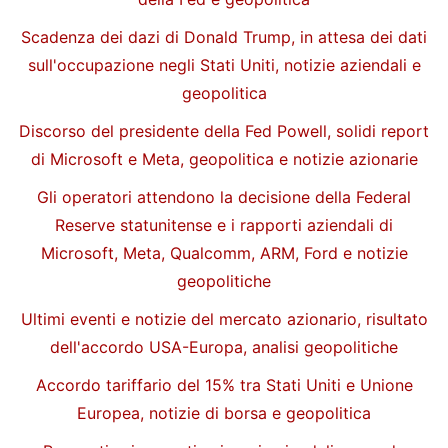
Scadenza dei dazi di Donald Trump, in attesa dei dati
sull'occupazione negli Stati Uniti, notizie aziendali e
geopolitica
Discorso del presidente della Fed Powell, solidi report
di Microsoft e Meta, geopolitica e notizie azionarie
Gli operatori attendono la decisione della Federal
Reserve statunitense e i rapporti aziendali di
Microsoft, Meta, Qualcomm, ARM, Ford e notizie
geopolitiche
Ultimi eventi e notizie del mercato azionario, risultato
dell'accordo USA-Europa, analisi geopolitiche
Accordo tariffario del 15% tra Stati Uniti e Unione
Europea, notizie di borsa e geopolitica