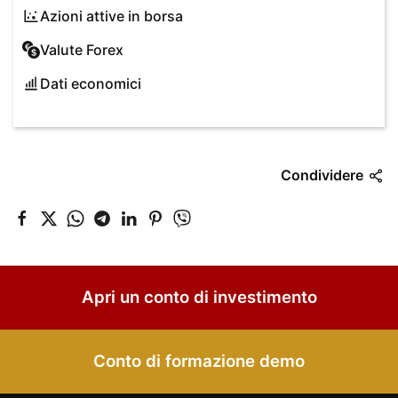
Azioni attive in borsa
Valute Forex
Dati economici
Condividere
Apri un conto di investimento
Conto di formazione demo