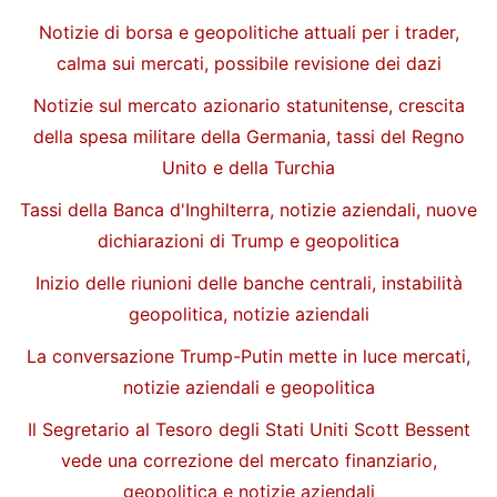
Notizie di borsa e geopolitiche attuali per i trader,
calma sui mercati, possibile revisione dei dazi
Notizie sul mercato azionario statunitense, crescita
della spesa militare della Germania, tassi del Regno
Unito e della Turchia
Tassi della Banca d'Inghilterra, notizie aziendali, nuove
dichiarazioni di Trump e geopolitica
Inizio delle riunioni delle banche centrali, instabilità
geopolitica, notizie aziendali
La conversazione Trump-Putin mette in luce mercati,
notizie aziendali e geopolitica
Il Segretario al Tesoro degli Stati Uniti Scott Bessent
vede una correzione del mercato finanziario,
geopolitica e notizie aziendali