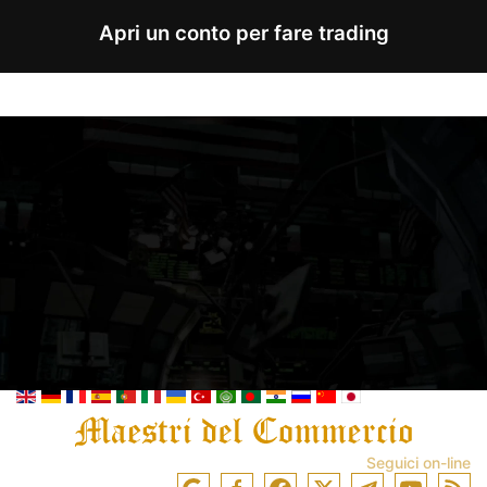
Apri un conto per fare trading
Seguici on-line