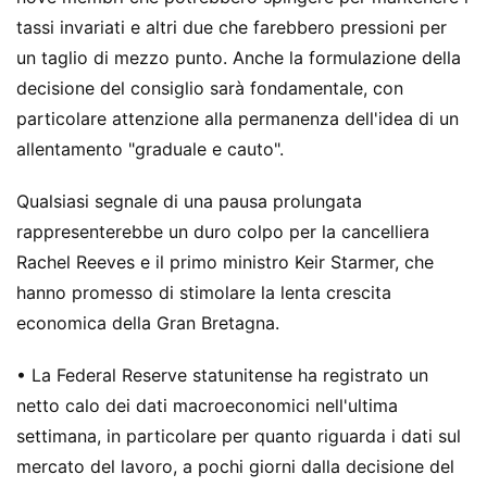
tassi invariati e altri due che farebbero pressioni per
un taglio di mezzo punto. Anche la formulazione della
decisione del consiglio sarà fondamentale, con
particolare attenzione alla permanenza dell'idea di un
allentamento "graduale e cauto".
Qualsiasi segnale di una pausa prolungata
rappresenterebbe un duro colpo per la cancelliera
Rachel Reeves e il primo ministro Keir Starmer, che
hanno promesso di stimolare la lenta crescita
economica della Gran Bretagna.
• La Federal Reserve statunitense ha registrato un
netto calo dei dati macroeconomici nell'ultima
settimana, in particolare per quanto riguarda i dati sul
mercato del lavoro, a pochi giorni dalla decisione del