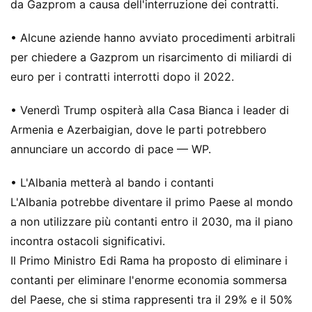
da Gazprom a causa dell'interruzione dei contratti.
• Alcune aziende hanno avviato procedimenti arbitrali
per chiedere a Gazprom un risarcimento di miliardi di
euro per i contratti interrotti dopo il 2022.
• Venerdì Trump ospiterà alla Casa Bianca i leader di
Armenia e Azerbaigian, dove le parti potrebbero
annunciare un accordo di pace — WP.
• L'Albania metterà al bando i contanti
L'Albania potrebbe diventare il primo Paese al mondo
a non utilizzare più contanti entro il 2030, ma il piano
incontra ostacoli significativi.
Il Primo Ministro Edi Rama ha proposto di eliminare i
contanti per eliminare l'enorme economia sommersa
del Paese, che si stima rappresenti tra il 29% e il 50%