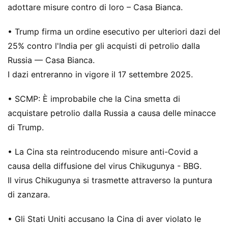
adottare misure contro di loro – Casa Bianca.
• Trump firma un ordine esecutivo per ulteriori dazi del
25% contro l'India per gli acquisti di petrolio dalla
Russia — Casa Bianca.
I dazi entreranno in vigore il 17 settembre 2025.
• SCMP: È improbabile che la Cina smetta di
acquistare petrolio dalla Russia a causa delle minacce
di Trump.
• La Cina sta reintroducendo misure anti-Covid a
causa della diffusione del virus Chikugunya - BBG.
Il virus Chikugunya si trasmette attraverso la puntura
di zanzara.
• Gli Stati Uniti accusano la Cina di aver violato le