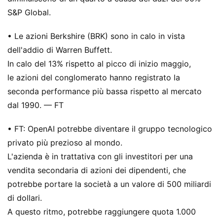
S&P Global.
• Le azioni Berkshire (BRK) sono in calo in vista
dell'addio di Warren Buffett.
In calo del 13% rispetto al picco di inizio maggio,
le azioni del conglomerato hanno registrato la
seconda performance più bassa rispetto al mercato
dal 1990. — FT
• FT: OpenAI potrebbe diventare il gruppo tecnologico
privato più prezioso al mondo.
L'azienda è in trattativa con gli investitori per una
vendita secondaria di azioni dei dipendenti, che
potrebbe portare la società a un valore di 500 miliardi
di dollari.
A questo ritmo, potrebbe raggiungere quota 1.000