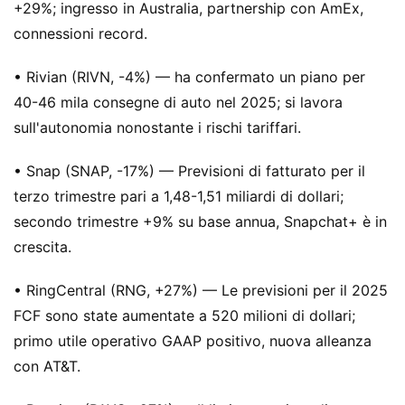
+29%; ingresso in Australia, partnership con AmEx,
connessioni record.
• Rivian (RIVN, -4%) — ha confermato un piano per
40-46 mila consegne di auto nel 2025; si lavora
sull'autonomia nonostante i rischi tariffari.
• Snap (SNAP, -17%) — Previsioni di fatturato per il
terzo trimestre pari a 1,48-1,51 miliardi di dollari;
secondo trimestre +9% su base annua, Snapchat+ è in
crescita.
• RingCentral (RNG, +27%) — Le previsioni per il 2025
FCF sono state aumentate a 520 milioni di dollari;
primo utile operativo GAAP positivo, nuova alleanza
con AT&T.