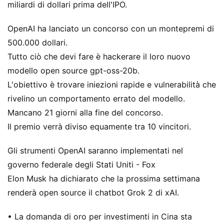
miliardi di dollari prima dell'IPO.
OpenAI ha lanciato un concorso con un montepremi di
500.000 dollari.
Tutto ciò che devi fare è hackerare il loro nuovo
modello open source gpt-oss-20b.
L'obiettivo è trovare iniezioni rapide e vulnerabilità che
rivelino un comportamento errato del modello.
Mancano 21 giorni alla fine del concorso.
Il premio verrà diviso equamente tra 10 vincitori.
Gli strumenti OpenAI saranno implementati nel
governo federale degli Stati Uniti - Fox
Elon Musk ha dichiarato che la prossima settimana
renderà open source il chatbot Grok 2 di xAI.
• La domanda di oro per investimenti in Cina sta