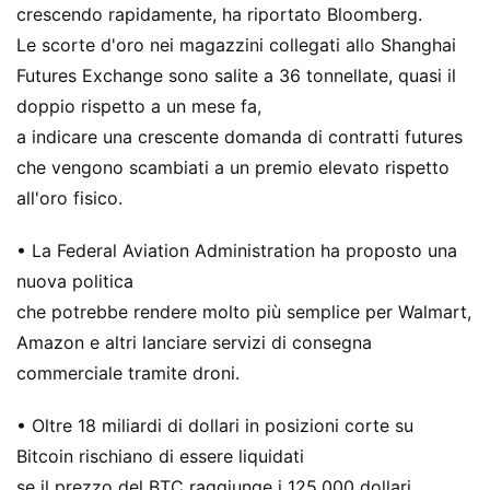
crescendo rapidamente, ha riportato Bloomberg.
Le scorte d'oro nei magazzini collegati allo Shanghai
Futures Exchange sono salite a 36 tonnellate, quasi il
doppio rispetto a un mese fa,
a indicare una crescente domanda di contratti futures
che vengono scambiati a un premio elevato rispetto
all'oro fisico.
• La Federal Aviation Administration ha proposto una
nuova politica
che potrebbe rendere molto più semplice per Walmart,
Amazon e altri lanciare servizi di consegna
commerciale tramite droni.
• Oltre 18 miliardi di dollari in posizioni corte su
Bitcoin rischiano di essere liquidati
se il prezzo del BTC raggiunge i 125.000 dollari.