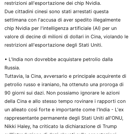
restrizioni all'esportazione dei chip Nvidia.
Due cittadini cinesi sono stati arrestati questa
settimana con l'accusa di aver spedito illegalmente
chip Nvidia per l'intelligenza artificiale (AI) per un
valore di decine di milioni di dollari in Cina, violando le
restrizioni all'esportazione degli Stati Uniti.
• L'India non dovrebbe acquistare petrolio dalla
Russia.
Tuttavia, la Cina, avversario e principale acquirente di
petrolio russo e iraniano, ha ottenuto una proroga di
90 giorni sui dazi. Non possiamo ignorare le azioni
della Cina e allo stesso tempo rovinare i rapporti con
un alleato così forte e importante come l'India - L'ex
rappresentante permanente degli Stati Uniti all'ONU,
Nikki Haley, ha criticato la dichiarazione di Trump