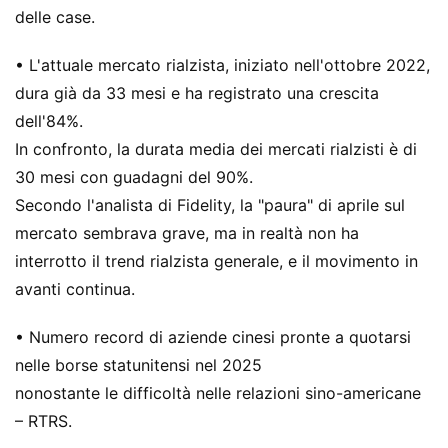
delle case.
• L'attuale mercato rialzista, iniziato nell'ottobre 2022,
dura già da 33 mesi e ha registrato una crescita
dell'84%.
In confronto, la durata media dei mercati rialzisti è di
30 mesi con guadagni del 90%.
Secondo l'analista di Fidelity, la "paura" di aprile sul
mercato sembrava grave, ma in realtà non ha
interrotto il trend rialzista generale, e il movimento in
avanti continua.
• Numero record di aziende cinesi pronte a quotarsi
nelle borse statunitensi nel 2025
nonostante le difficoltà nelle relazioni sino-americane
– RTRS.