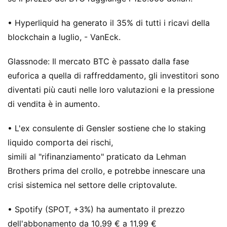
• Hyperliquid ha generato il 35% di tutti i ricavi della
blockchain a luglio, - VanEck.
Glassnode: Il mercato BTC è passato dalla fase
euforica a quella di raffreddamento, gli investitori sono
diventati più cauti nelle loro valutazioni e la pressione
di vendita è in aumento.
• L'ex consulente di Gensler sostiene che lo staking
liquido comporta dei rischi,
simili al "rifinanziamento" praticato da Lehman
Brothers prima del crollo, e potrebbe innescare una
crisi sistemica nel settore delle criptovalute.
• Spotify (SPOT, +3%) ha aumentato il prezzo
dell'abbonamento da 10,99 € a 11,99 €