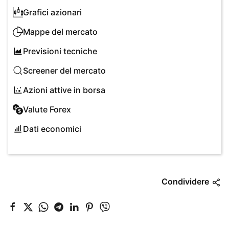
Grafici azionari
Mappe del mercato
Previsioni tecniche
Screener del mercato
Azioni attive in borsa
Valute Forex
Dati economici
Condividere