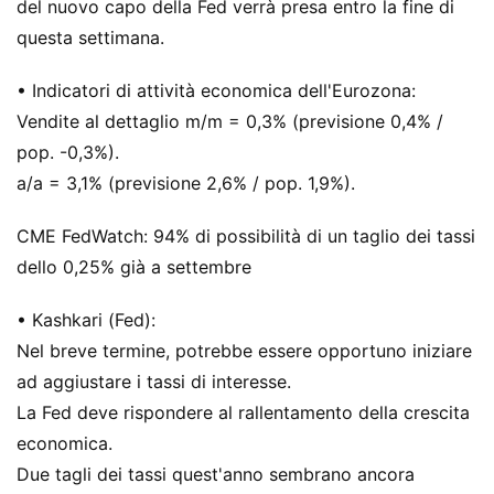
del nuovo capo della Fed verrà presa entro la fine di
questa settimana.
• Indicatori di attività economica dell'Eurozona:
Vendite al dettaglio m/m = 0,3% (previsione 0,4% /
pop. -0,3%).
a/a = 3,1% (previsione 2,6% / pop. 1,9%).
CME FedWatch: 94% di possibilità di un taglio dei tassi
dello 0,25% già a settembre
• Kashkari (Fed):
Nel breve termine, potrebbe essere opportuno iniziare
ad aggiustare i tassi di interesse.
La Fed deve rispondere al rallentamento della crescita
economica.
Due tagli dei tassi quest'anno sembrano ancora