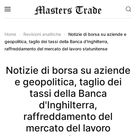
Skip to main content
Home
Revisioni analitiche
Notizie di borsa su aziende e
geopolitica, taglio dei tassi della Banca d'Inghilterra,
raffreddamento del mercato del lavoro statunitense
Notizie di borsa su aziende
e geopolitica, taglio dei
tassi della Banca
d'Inghilterra,
raffreddamento del
mercato del lavoro