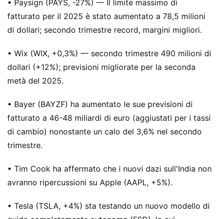
• Paysign (PAYS, -27%) — Il limite massimo di
fatturato per il 2025 è stato aumentato a 78,5 milioni
di dollari; secondo trimestre record, margini migliori.
• Wix (WIX, +0,3%) — secondo trimestre 490 milioni di
dollari (+12%); previsioni migliorate per la seconda
metà del 2025.
• Bayer (BAYZF) ha aumentato le sue previsioni di
fatturato a 46-48 miliardi di euro (aggiustati per i tassi
di cambio) nonostante un calo del 3,6% nel secondo
trimestre.
• Tim Cook ha affermato che i nuovi dazi sull'India non
avranno ripercussioni su Apple (AAPL, +5%).
• Tesla (TSLA, +4%) sta testando un nuovo modello di