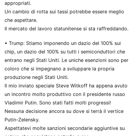
appropriati.
Un cambio di rotta sui tassi potrebbe essere meglio
che aspettare.
Il mercato del lavoro statunitense si sta raffreddando.
• Trump: Stiamo imponendo un dazio del 100% sui
chip, un dazio del 100% su tutti i semiconduttori che
entrano negli Stati Uniti. Le uniche esenzioni sono per
coloro che si impegnano a sviluppare la propria
produzione negli Stati Uniti.
Il mio inviato speciale Steve Witkoff ha appena avuto
un incontro molto produttivo con il presidente russo
Vladimir Putin. Sono stati fatti molti progressi!
Nessuna decisione ancora su dove si terrà il vertice
Putin-Zelensky.
Aspettatevi molte sanzioni secondarie aggiuntive su