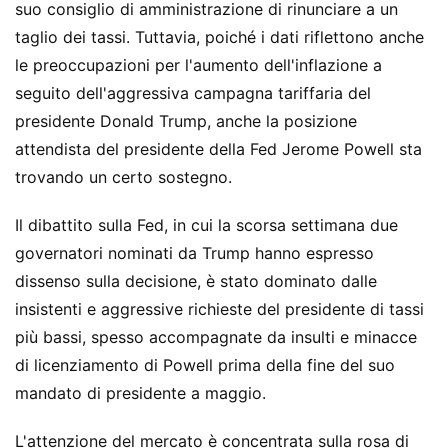
suo consiglio di amministrazione di rinunciare a un
taglio dei tassi. Tuttavia, poiché i dati riflettono anche
le preoccupazioni per l'aumento dell'inflazione a
seguito dell'aggressiva campagna tariffaria del
presidente Donald Trump, anche la posizione
attendista del presidente della Fed Jerome Powell sta
trovando un certo sostegno.
Il dibattito sulla Fed, in cui la scorsa settimana due
governatori nominati da Trump hanno espresso
dissenso sulla decisione, è stato dominato dalle
insistenti e aggressive richieste del presidente di tassi
più bassi, spesso accompagnate da insulti e minacce
di licenziamento di Powell prima della fine del suo
mandato di presidente a maggio.
L'attenzione del mercato è concentrata sulla rosa di