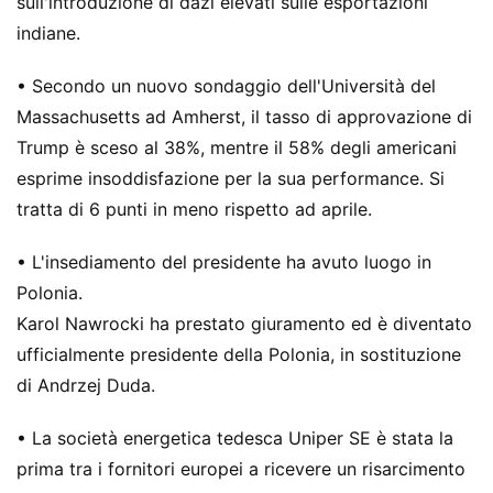
sull'introduzione di dazi elevati sulle esportazioni
indiane.
• Secondo un nuovo sondaggio dell'Università del
Massachusetts ad Amherst, il tasso di approvazione di
Trump è sceso al 38%, mentre il 58% degli americani
esprime insoddisfazione per la sua performance. Si
tratta di 6 punti in meno rispetto ad aprile.
• L'insediamento del presidente ha avuto luogo in
Polonia.
Karol Nawrocki ha prestato giuramento ed è diventato
ufficialmente presidente della Polonia, in sostituzione
di Andrzej Duda.
• La società energetica tedesca Uniper SE è stata la
prima tra i fornitori europei a ricevere un risarcimento