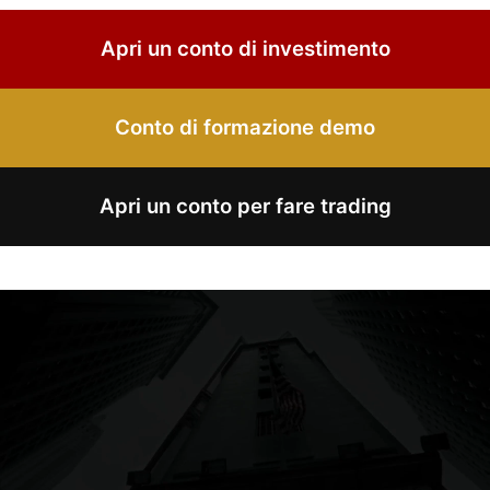
Apri un conto di investimento
Conto di formazione demo
Apri un conto per fare trading