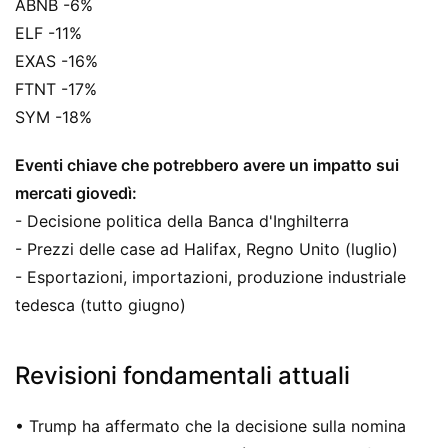
ABNB -6%
ELF -11%
EXAS -16%
FTNT -17%
SYM -18%
Eventi chiave che potrebbero avere un impatto sui
mercati giovedì:
- Decisione politica della Banca d'Inghilterra
- Prezzi delle case ad Halifax, Regno Unito (luglio)
- Esportazioni, importazioni, produzione industriale
tedesca (tutto giugno)
Revisioni fondamentali attuali
• Trump ha affermato che la decisione sulla nomina