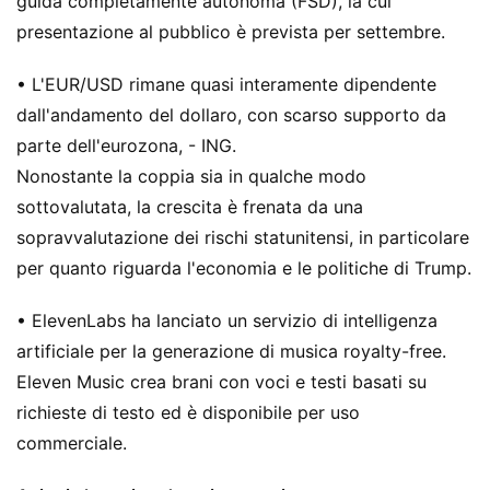
guida completamente autonoma (FSD), la cui
presentazione al pubblico è prevista per settembre.
• L'EUR/USD rimane quasi interamente dipendente
dall'andamento del dollaro, con scarso supporto da
parte dell'eurozona, - ING.
Nonostante la coppia sia in qualche modo
sottovalutata, la crescita è frenata da una
sopravvalutazione dei rischi statunitensi, in particolare
per quanto riguarda l'economia e le politiche di Trump.
• ElevenLabs ha lanciato un servizio di intelligenza
artificiale per la generazione di musica royalty-free.
Eleven Music crea brani con voci e testi basati su
richieste di testo ed è disponibile per uso
commerciale.