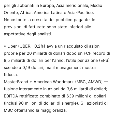
per gli abbonati in Europa, Asia meridionale, Medio
Oriente, Africa, America Latina e Asia-Pacifico.
Nonostante la crescita del pubblico pagante, le
previsioni di fatturato sono state inferiori alle
aspettative degli analisti.
• Uber (UBER, -0,2%) avvia un riacquisto di azioni
proprie per 20 miliardi di dollari dopo un FCF record di
8,5 miliardi di dollari per l'anno; l'utile per azione (EPS)
scende a 0,19 dollari, ma il management mostra
fiducia.
MasterBrand + American Woodmark (MBC, AMWD) —
fusione interamente in azioni da 3,6 miliardi di dollari;
EBITDA rettificato combinato di 639 milioni di dollari
(inclusi 90 milioni di dollari di sinergie). Gli azionisti di
MBC otterranno la maggioranza.