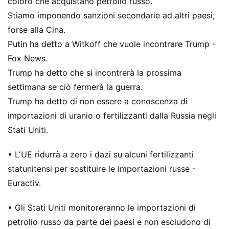
coloro che acquistano petrolio russo.
Stiamo imponendo sanzioni secondarie ad altri paesi,
forse alla Cina.
Putin ha detto a Witkoff che vuole incontrare Trump -
Fox News.
Trump ha detto che si incontrerà la prossima
settimana se ciò fermerà la guerra.
Trump ha detto di non essere a conoscenza di
importazioni di uranio o fertilizzanti dalla Russia negli
Stati Uniti.
• L'UE ridurrà a zero i dazi su alcuni fertilizzanti
statunitensi per sostituire le importazioni russe -
Euractiv.
• Gli Stati Uniti monitoreranno le importazioni di
petrolio russo da parte dei paesi e non escludono di