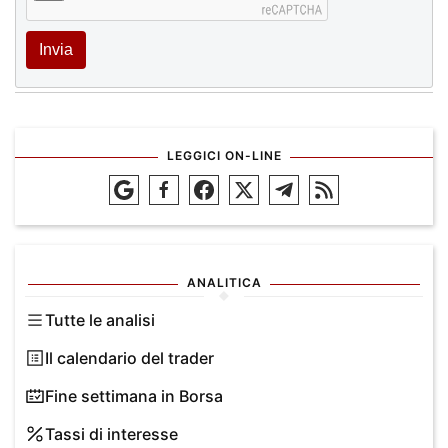
Invia
LEGGICI ON-LINE
ANALITICA
Tutte le analisi
Il calendario del trader
Fine settimana in Borsa
Tassi di interesse