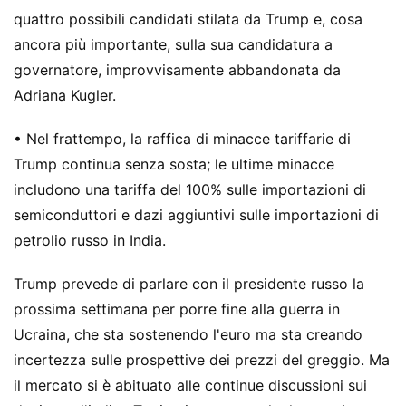
quattro possibili candidati stilata da Trump e, cosa
ancora più importante, sulla sua candidatura a
governatore, improvvisamente abbandonata da
Adriana Kugler.
• Nel frattempo, la raffica di minacce tariffarie di
Trump continua senza sosta; le ultime minacce
includono una tariffa del 100% sulle importazioni di
semiconduttori e dazi aggiuntivi sulle importazioni di
petrolio russo in India.
Trump prevede di parlare con il presidente russo la
prossima settimana per porre fine alla guerra in
Ucraina, che sta sostenendo l'euro ma sta creando
incertezza sulle prospettive dei prezzi del greggio. Ma
il mercato si è abituato alle continue discussioni sui