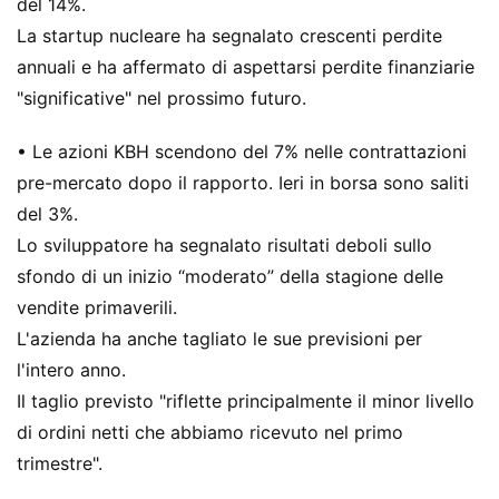
del 14%.
La startup nucleare ha segnalato crescenti perdite
annuali e ha affermato di aspettarsi perdite finanziarie
"significative" nel prossimo futuro.
• Le azioni KBH scendono del 7% nelle contrattazioni
pre-mercato dopo il rapporto. Ieri in borsa sono saliti
del 3%.
Lo sviluppatore ha segnalato risultati deboli sullo
sfondo di un inizio “moderato” della stagione delle
vendite primaverili.
L'azienda ha anche tagliato le sue previsioni per
l'intero anno.
Il taglio previsto "riflette principalmente il minor livello
di ordini netti che abbiamo ricevuto nel primo
trimestre".