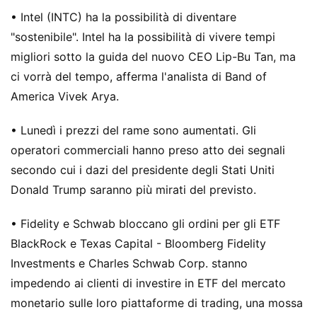
• Intel (INTC) ha la possibilità di diventare
"sostenibile". Intel ha la possibilità di vivere tempi
migliori sotto la guida del nuovo CEO Lip-Bu Tan, ma
ci vorrà del tempo, afferma l'analista di Band of
America Vivek Arya.
• Lunedì i prezzi del rame sono aumentati. Gli
operatori commerciali hanno preso atto dei segnali
secondo cui i dazi del presidente degli Stati Uniti
Donald Trump saranno più mirati del previsto.
• Fidelity e Schwab bloccano gli ordini per gli ETF
BlackRock e Texas Capital - Bloomberg Fidelity
Investments e Charles Schwab Corp. stanno
impedendo ai clienti di investire in ETF del mercato
monetario sulle loro piattaforme di trading, una mossa