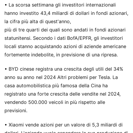
• La scorsa settimana gli investitori internazionali
hanno investito 43,4 miliardi di dollari in fondi azionari,
la cifra più alta di quest'anno,
più di tre quarti dei quali sono andati in fondi azionari
statunitensi. Secondo i dati BofA/EPFR, gli investitori
locali stanno acquistando azioni di aziende americane
fortemente indebolite, in previsione di una ripresa.
• BYD cinese registra una crescita degli utili del 34%
anno su anno nel 2024 Altri problemi per Tesla. La
casa automobilistica più famosa della Cina ha
registrato una forte crescita delle vendite nel 2024,
vendendo 500.000 veicoli in più rispetto alle
previsioni.
• Xiaomi vende azioni per un valore di 5,3 miliardi di