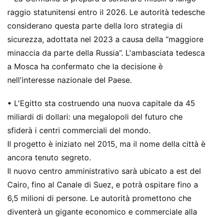
raggio statunitensi entro il 2026. Le autorità tedesche
considerano questa parte della loro strategia di
sicurezza, adottata nel 2023 a causa della “maggiore
minaccia da parte della Russia”. L'ambasciata tedesca
a Mosca ha confermato che la decisione è
nell'interesse nazionale del Paese.
• L'Egitto sta costruendo una nuova capitale da 45
miliardi di dollari: una megalopoli del futuro che
sfiderà i centri commerciali del mondo.
Il progetto è iniziato nel 2015, ma il nome della città è
ancora tenuto segreto.
Il nuovo centro amministrativo sarà ubicato a est del
Cairo, fino al Canale di Suez, e potrà ospitare fino a
6,5 ​​milioni di persone. Le autorità promettono che
diventerà un gigante economico e commerciale alla