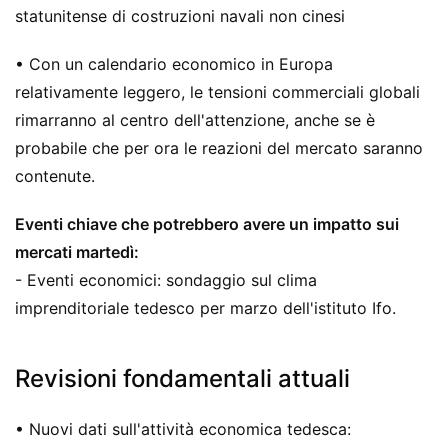
statunitense di costruzioni navali non cinesi
• Con un calendario economico in Europa
relativamente leggero, le tensioni commerciali globali
rimarranno al centro dell'attenzione, anche se è
probabile che per ora le reazioni del mercato saranno
contenute.
Eventi chiave che potrebbero avere un impatto sui
mercati martedì:
- Eventi economici: sondaggio sul clima
imprenditoriale tedesco per marzo dell'istituto Ifo.
Revisioni fondamentali attuali
• Nuovi dati sull'attività economica tedesca: