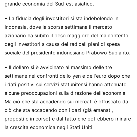
grande economia del Sud-est asiatico.
• La fiducia degli investitori si sta indebolendo in
Indonesia, dove la scorsa settimana il mercato
azionario ha subito il peso maggiore del malcontento
degli investitori a causa dei radicali piani di spesa
sociale del presidente indonesiano Prabowo Subianto.
• Il dollaro si è avvicinato al massimo delle tre
settimane nei confronti dello yen e dell'euro dopo che
i dati positivi sui servizi statunitensi hanno attenuato
alcune preoccupazioni sulla direzione dell'economia.
Ma ciò che sta accadendo sui mercati è offuscato da
ciò che sta accadendo con i dazi (già emanati,
proposti e in corso) e dal fatto che potrebbero minare
la crescita economica negli Stati Uniti.