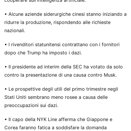
cooperare sull'intelligenza artificiale.
• Alcune aziende siderurgiche cinesi stanno iniziando a
ridurre la produzione, rispondendo alle richieste
nazionali.
• I rivenditori statunitensi contrattano con i fornitori
dopo che Trump ha imposto i dazi.
• Il presidente ad interim della SEC ha votato da solo
contro la presentazione di una causa contro Musk.
• Le prospettive degli utili del primo trimestre negli
Stati Uniti sembrano meno rosee a causa delle
preoccupazioni sui dazi.
• Il capo della NYK Line afferma che Giappone e
Corea faranno fatica a soddisfare la domanda