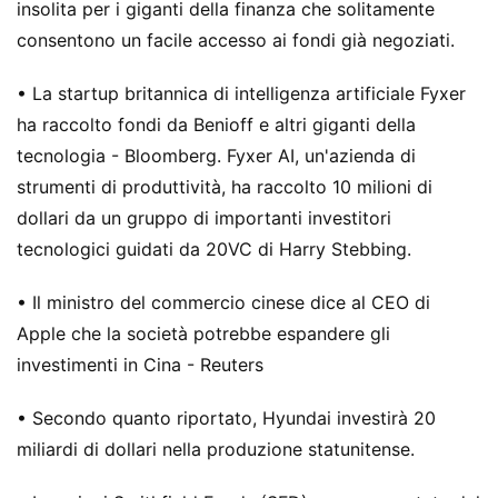
insolita per i giganti della finanza che solitamente
consentono un facile accesso ai fondi già negoziati.
• La startup britannica di intelligenza artificiale Fyxer
ha raccolto fondi da Benioff e altri giganti della
tecnologia - Bloomberg. Fyxer AI, un'azienda di
strumenti di produttività, ha raccolto 10 milioni di
dollari da un gruppo di importanti investitori
tecnologici guidati da 20VC di Harry Stebbing.
• Il ministro del commercio cinese dice al CEO di
Apple che la società potrebbe espandere gli
investimenti in Cina - Reuters
• Secondo quanto riportato, Hyundai investirà 20
miliardi di dollari nella produzione statunitense.