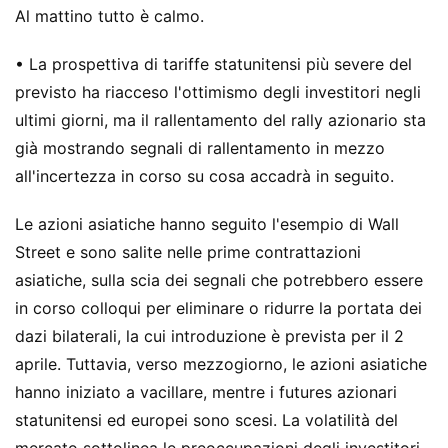
Al mattino tutto è calmo.
• La prospettiva di tariffe statunitensi più severe del
previsto ha riacceso l'ottimismo degli investitori negli
ultimi giorni, ma il rallentamento del rally azionario sta
già mostrando segnali di rallentamento in mezzo
all'incertezza in corso su cosa accadrà in seguito.
Le azioni asiatiche hanno seguito l'esempio di Wall
Street e sono salite nelle prime contrattazioni
asiatiche, sulla scia dei segnali che potrebbero essere
in corso colloqui per eliminare o ridurre la portata dei
dazi bilaterali, la cui introduzione è prevista per il 2
aprile. Tuttavia, verso mezzogiorno, le azioni asiatiche
hanno iniziato a vacillare, mentre i futures azionari
statunitensi ed europei sono scesi. La volatilità del