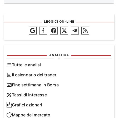
LEGGICI ON-LINE
ANALITICA
Tutte le analisi
Il calendario del trader
Fine settimana in Borsa
Tassi di interesse
Grafici azionari
Mappe del mercato