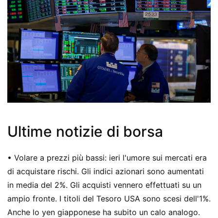
Ultime notizie di borsa
• Volare a prezzi più bassi: ieri l'umore sui mercati era
di acquistare rischi. Gli indici azionari sono aumentati
in media del 2%. Gli acquisti vennero effettuati su un
ampio fronte. I titoli del Tesoro USA sono scesi dell'1%.
Anche lo yen giapponese ha subito un calo analogo.