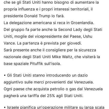
che se gli Stati Uniti hanno bisogno di aumentare la
propria influenza e i propri interessi territoriali, il
presidente Donald Trump lo farà.
La delegazione americana si reca in Groenlandia.
Del gruppo fa parte anche la Second Lady degli Stati
Uniti, moglie del vicepresidente del Paese, Ushu
Vance. La partenza è prevista per giovedì.
Sarà presente anche il consigliere per la sicurezza
nazionale degli Stati Uniti Mike Waltz, che visiterà la
base spaziale Pituffik sull'isola.
• Gli Stati Uniti stanno introducendo un dazio
aggiuntivo sulle merci provenienti dal Venezuela.
Ogni paese che acquista petrolio o gas dal Venezuela
pagherà una tariffa del 25% agli Stati Uniti.
• Israele pianifica un'operazione militare su larga scala