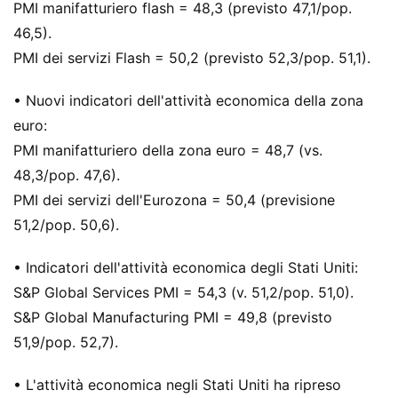
PMI manifatturiero flash = 48,3 (previsto 47,1/pop.
46,5).
PMI dei servizi Flash = 50,2 (previsto 52,3/pop. 51,1).
• Nuovi indicatori dell'attività economica della zona
euro:
PMI manifatturiero della zona euro = 48,7 (vs.
48,3/pop. 47,6).
PMI dei servizi dell'Eurozona = 50,4 (previsione
51,2/pop. 50,6).
• Indicatori dell'attività economica degli Stati Uniti:
S&P Global Services PMI = 54,3 (v. 51,2/pop. 51,0).
S&P Global Manufacturing PMI = 49,8 (previsto
51,9/pop. 52,7).
• L'attività economica negli Stati Uniti ha ripreso