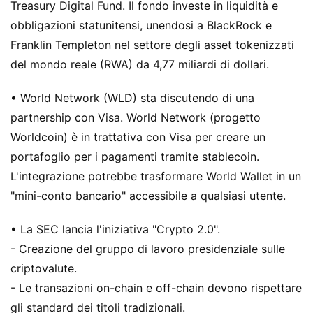
Treasury Digital Fund. Il fondo investe in liquidità e
obbligazioni statunitensi, unendosi a BlackRock e
Franklin Templeton nel settore degli asset tokenizzati
del mondo reale (RWA) da 4,77 miliardi di dollari.
• World Network (WLD) sta discutendo di una
partnership con Visa. World Network (progetto
Worldcoin) è in trattativa con Visa per creare un
portafoglio per i pagamenti tramite stablecoin.
L'integrazione potrebbe trasformare World Wallet in un
"mini-conto bancario" accessibile a qualsiasi utente.
• La SEC lancia l'iniziativa "Crypto 2.0".
- Creazione del gruppo di lavoro presidenziale sulle
criptovalute.
- Le transazioni on-chain e off-chain devono rispettare
gli standard dei titoli tradizionali.