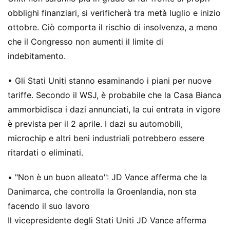
obblighi finanziari, si verificherà tra metà luglio e inizio
ottobre. Ciò comporta il rischio di insolvenza, a meno
che il Congresso non aumenti il ​​limite di
indebitamento.
• Gli Stati Uniti stanno esaminando i piani per nuove
tariffe. Secondo il WSJ, è probabile che la Casa Bianca
ammorbidisca i dazi annunciati, la cui entrata in vigore
è prevista per il 2 aprile. I dazi su automobili,
microchip e altri beni industriali potrebbero essere
ritardati o eliminati.
• "Non è un buon alleato": JD Vance afferma che la
Danimarca, che controlla la Groenlandia, non sta
facendo il suo lavoro
Il vicepresidente degli Stati Uniti JD Vance afferma