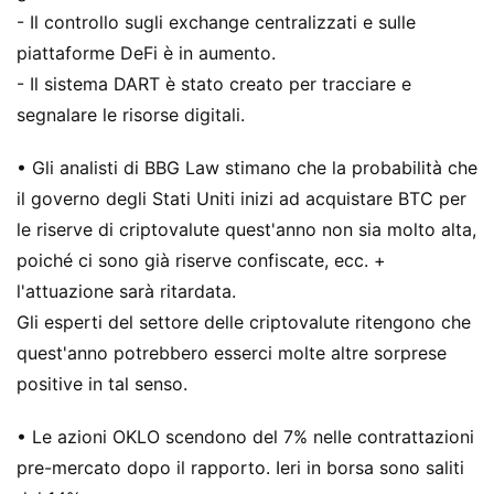
- Il controllo sugli exchange centralizzati e sulle
piattaforme DeFi è in aumento.
- Il sistema DART è stato creato per tracciare e
segnalare le risorse digitali.
• Gli analisti di BBG Law stimano che la probabilità che
il governo degli Stati Uniti inizi ad acquistare BTC per
le riserve di criptovalute quest'anno non sia molto alta,
poiché ci sono già riserve confiscate, ecc. +
l'attuazione sarà ritardata.
Gli esperti del settore delle criptovalute ritengono che
quest'anno potrebbero esserci molte altre sorprese
positive in tal senso.
• Le azioni OKLO scendono del 7% nelle contrattazioni
pre-mercato dopo il rapporto. Ieri in borsa sono saliti