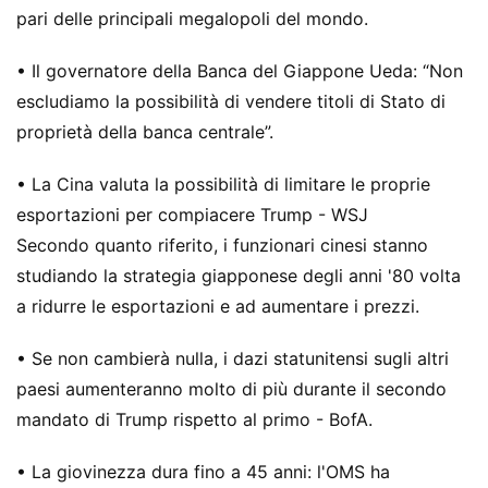
pari delle principali megalopoli del mondo.
• Il governatore della Banca del Giappone Ueda: “Non
escludiamo la possibilità di vendere titoli di Stato di
proprietà della banca centrale”.
• La Cina valuta la possibilità di limitare le proprie
esportazioni per compiacere Trump - WSJ
Secondo quanto riferito, i funzionari cinesi stanno
studiando la strategia giapponese degli anni '80 volta
a ridurre le esportazioni e ad aumentare i prezzi.
• Se non cambierà nulla, i dazi statunitensi sugli altri
paesi aumenteranno molto di più durante il secondo
mandato di Trump rispetto al primo - BofA.
• La giovinezza dura fino a 45 anni: l'OMS ha