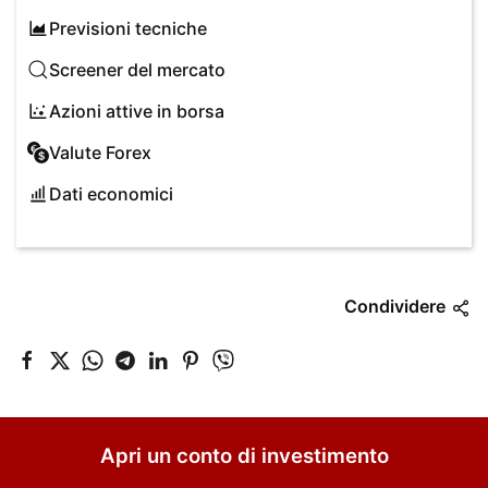
Previsioni tecniche
Screener del mercato
Azioni attive in borsa
Valute Forex
Dati economici
Condividere
Apri un conto di investimento