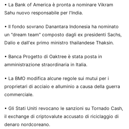
• La Bank of America è pronta a nominare Vikram
Sahu nuovo responsabile per l'India.
• Il fondo sovrano Danantara Indonesia ha nominato
un "dream team" composto dagli ex presidenti Sachs,
Dalio e dall'ex primo ministro thailandese Thaksin.
• Banca Progetto di Oaktree è stata posta in
amministrazione straordinaria in Italia.
• La BMO modifica alcune regole sui mutui per i
proprietari di acciaio e alluminio a causa della guerra
commerciale.
• Gli Stati Uniti revocano le sanzioni su Tornado Cash,
il exchange di criptovalute accusato di riciclaggio di
denaro nordcoreano.