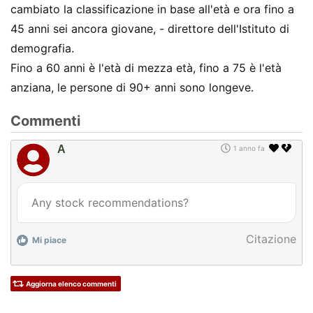
cambiato la classificazione in base all'età e ora fino a
45 anni sei ancora giovane, - direttore dell'Istituto di
demografia.
Fino a 60 anni è l'età di mezza età, fino a 75 è l'età
anziana, le persone di 90+ ​​anni sono longeve.
Commenti
A
1 anno fa
Any stock recommendations?
Citazione
Mi piace
Aggiorna elenco commenti