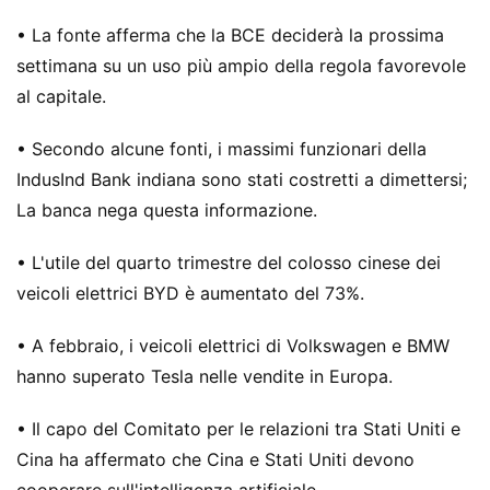
• La fonte afferma che la BCE deciderà la prossima
settimana su un uso più ampio della regola favorevole
al capitale.
• Secondo alcune fonti, i massimi funzionari della
IndusInd Bank indiana sono stati costretti a dimettersi;
La banca nega questa informazione.
• L'utile del quarto trimestre del colosso cinese dei
veicoli elettrici BYD è aumentato del 73%.
• A febbraio, i veicoli elettrici di Volkswagen e BMW
hanno superato Tesla nelle vendite in Europa.
• Il capo del Comitato per le relazioni tra Stati Uniti e
Cina ha affermato che Cina e Stati Uniti devono