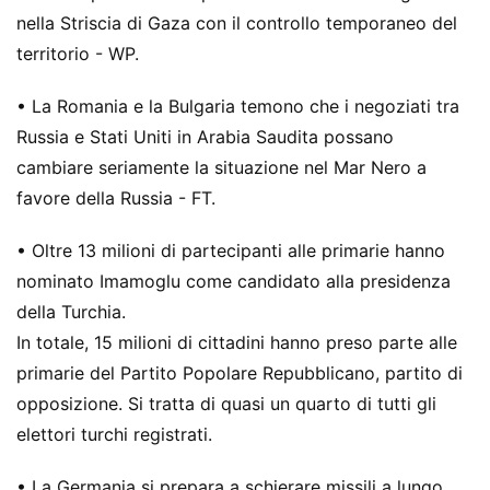
nella Striscia di Gaza con il controllo temporaneo del
territorio - WP.
• La Romania e la Bulgaria temono che i negoziati tra
Russia e Stati Uniti in Arabia Saudita possano
cambiare seriamente la situazione nel Mar Nero a
favore della Russia - FT.
• Oltre 13 milioni di partecipanti alle primarie hanno
nominato Imamoglu come candidato alla presidenza
della Turchia.
In totale, 15 milioni di cittadini hanno preso parte alle
primarie del Partito Popolare Repubblicano, partito di
opposizione. Si tratta di quasi un quarto di tutti gli
elettori turchi registrati.
• La Germania si prepara a schierare missili a lungo