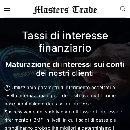
Skip to main content
Tassi di interesse
finanziario
Maturazione di interessi sui conti
dei nostri clienti
Utilizziamo parametri di riferimento accettati a
livello internazionale per i depositi overnight come
base per il calcolo dei tassi di interesse.
Successivamente, suddividiamo il tasso di interesse di
riferimento ("BM") in livelli in cui i saldi di cassa più
grandi hanno probabilità migliori e determiniamo il