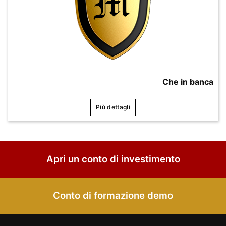
Che in banca
Più dettagli
Apri un conto di investimento
Conto di formazione demo