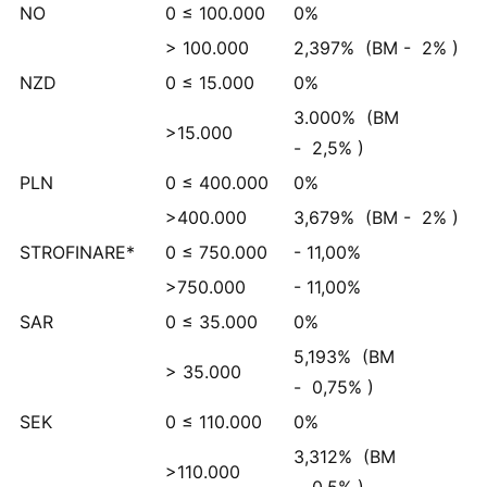
NO
0 ≤ 100.000
0%
> 100.000
2,397%
(BM -
2%
)
NZD
0 ≤ 15.000
0%
3.000%
(BM
>15.000
-
2,5%
)
PLN
0 ≤ 400.000
0%
>400.000
3,679%
(BM -
2%
)
STROFINARE*
0 ≤ 750.000
- 11,00%
>750.000
- 11,00%
SAR
0 ≤ 35.000
0%
5,193%
(BM
> 35.000
-
0,75%
)
SEK
0 ≤ 110.000
0%
3,312%
(BM
>110.000