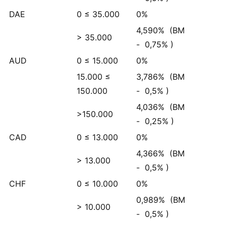
DAE
0 ≤ 35.000
0%
4,590%
(BM
> 35.000
-
0,75%
)
AUD
0 ≤ 15.000
0%
15.000 ≤
3,786%
(BM
150.000
-
0,5%
)
4,036%
(BM
>150.000
-
0,25%
)
CAD
0 ≤ 13.000
0%
4,366%
(BM
> 13.000
-
0,5%
)
CHF
0 ≤ 10.000
0%
0,989%
(BM
> 10.000
-
0,5%
)