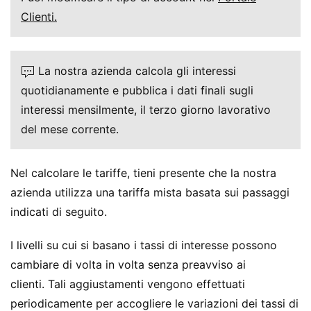
Clienti.
La nostra azienda calcola gli interessi
quotidianamente e pubblica i dati finali sugli
interessi mensilmente, il terzo giorno lavorativo
del mese corrente.
Nel calcolare le tariffe, tieni presente che la nostra
azienda utilizza una tariffa mista basata sui passaggi
indicati di seguito.
I livelli su cui si basano i tassi di interesse possono
cambiare di volta in volta senza preavviso ai
clienti. Tali aggiustamenti vengono effettuati
periodicamente per accogliere le variazioni dei tassi di