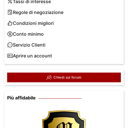
Tassi di interesse
Regole di negoziazione
Condizioni migliori
Conto minimo
Servizio Clienti
Aprire un account
Chiedi sul forum
Più affidabile