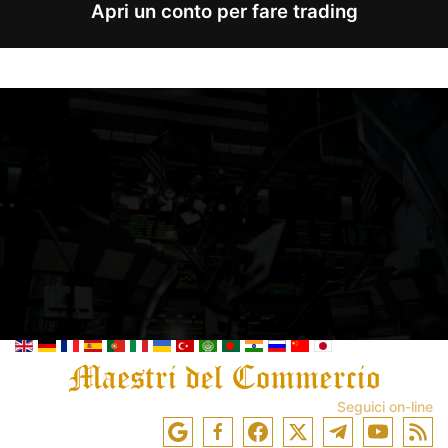
Apri un conto per fare trading
Seguici on-line