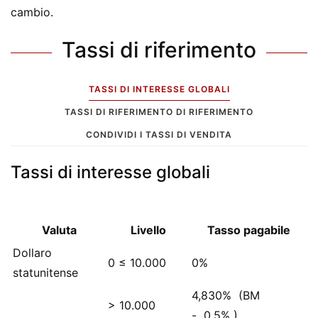
cambio.
Tassi di riferimento
TASSI DI INTERESSE GLOBALI
TASSI DI RIFERIMENTO DI RIFERIMENTO
CONDIVIDI I TASSI DI VENDITA
Tassi di interesse globali
Valuta
Livello
Tasso pagabile
Dollaro
0 ≤ 10.000
0%
statunitense
4,830%
(BM
> 10.000
-
0,5%
)