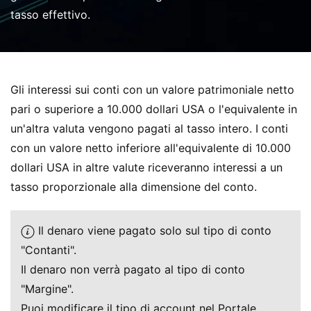
tasso effettivo.
Gli interessi sui conti con un valore patrimoniale netto
pari o superiore a 10.000 dollari USA o l'equivalente in
un'altra valuta vengono pagati al tasso intero. I conti
con un valore netto inferiore all'equivalente di 10.000
dollari USA in altre valute riceveranno interessi a un
tasso proporzionale alla dimensione del conto.
Il denaro viene pagato solo sul tipo di conto
"Contanti".
Il denaro non verrà pagato al tipo di conto
"Margine".
Puoi modificare il tipo di account nel
Portale