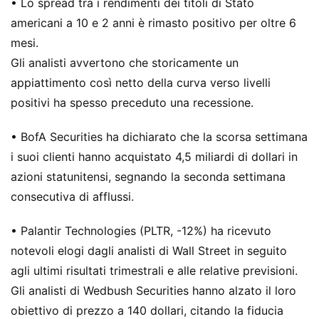
• Lo spread tra i rendimenti dei titoli di Stato
americani a 10 e 2 anni è rimasto positivo per oltre 6
mesi.
Gli analisti avvertono che storicamente un
appiattimento così netto della curva verso livelli
positivi ha spesso preceduto una recessione.
• BofA Securities ha dichiarato che la scorsa settimana
i suoi clienti hanno acquistato 4,5 miliardi di dollari in
azioni statunitensi, segnando la seconda settimana
consecutiva di afflussi.
• Palantir Technologies (PLTR, -12%) ha ricevuto
notevoli elogi dagli analisti di Wall Street in seguito
agli ultimi risultati trimestrali e alle relative previsioni.
Gli analisti di Wedbush Securities hanno alzato il loro
obiettivo di prezzo a 140 dollari, citando la fiducia