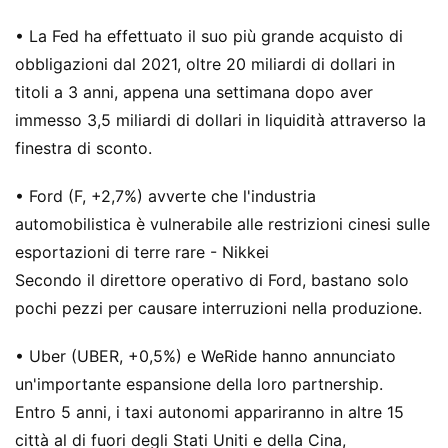
• La Fed ha effettuato il suo più grande acquisto di
obbligazioni dal 2021, oltre 20 miliardi di dollari in
titoli a 3 anni, appena una settimana dopo aver
immesso 3,5 miliardi di dollari in liquidità attraverso la
finestra di sconto.
• Ford (F, +2,7%) avverte che l'industria
automobilistica è vulnerabile alle restrizioni cinesi sulle
esportazioni di terre rare - Nikkei
Secondo il direttore operativo di Ford, bastano solo
pochi pezzi per causare interruzioni nella produzione.
• Uber (UBER, +0,5%) e WeRide hanno annunciato
un'importante espansione della loro partnership.
Entro 5 anni, i taxi autonomi appariranno in altre 15
città al di fuori degli Stati Uniti e della Cina,