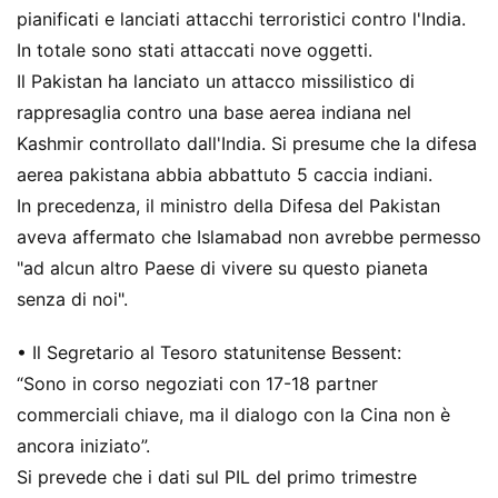
pianificati e lanciati attacchi terroristici contro l'India.
In totale sono stati attaccati nove oggetti.
Il Pakistan ha lanciato un attacco missilistico di
rappresaglia contro una base aerea indiana nel
Kashmir controllato dall'India. Si presume che la difesa
aerea pakistana abbia abbattuto 5 caccia indiani.
In precedenza, il ministro della Difesa del Pakistan
aveva affermato che Islamabad non avrebbe permesso
"ad alcun altro Paese di vivere su questo pianeta
senza di noi".
• Il Segretario al Tesoro statunitense Bessent:
“Sono in corso negoziati con 17-18 partner
commerciali chiave, ma il dialogo con la Cina non è
ancora iniziato”.
Si prevede che i dati sul PIL del primo trimestre