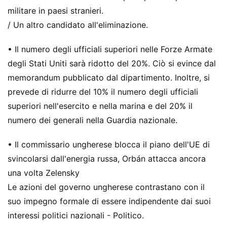
militare in paesi stranieri.
/ Un altro candidato all'eliminazione.
• Il numero degli ufficiali superiori nelle Forze Armate
degli Stati Uniti sarà ridotto del 20%. Ciò si evince dal
memorandum pubblicato dal dipartimento. Inoltre, si
prevede di ridurre del 10% il numero degli ufficiali
superiori nell'esercito e nella marina e del 20% il
numero dei generali nella Guardia nazionale.
• Il commissario ungherese blocca il piano dell'UE di
svincolarsi dall'energia russa, Orbán attacca ancora
una volta Zelensky
Le azioni del governo ungherese contrastano con il
suo impegno formale di essere indipendente dai suoi
interessi politici nazionali - Politico.