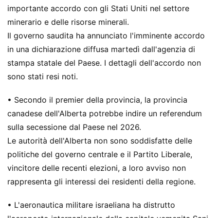
importante accordo con gli Stati Uniti nel settore
minerario e delle risorse minerali.
Il governo saudita ha annunciato l'imminente accordo
in una dichiarazione diffusa martedì dall'agenzia di
stampa statale del Paese. I dettagli dell'accordo non
sono stati resi noti.
• Secondo il premier della provincia, la provincia
canadese dell'Alberta potrebbe indire un referendum
sulla secessione dal Paese nel 2026.
Le autorità dell'Alberta non sono soddisfatte delle
politiche del governo centrale e il Partito Liberale,
vincitore delle recenti elezioni, a loro avviso non
rappresenta gli interessi dei residenti della regione.
• L'aeronautica militare israeliana ha distrutto