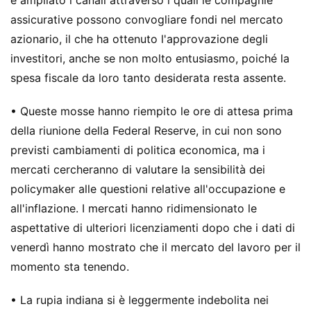
assicurative possono convogliare fondi nel mercato
azionario, il che ha ottenuto l'approvazione degli
investitori, anche se non molto entusiasmo, poiché la
spesa fiscale da loro tanto desiderata resta assente.
• Queste mosse hanno riempito le ore di attesa prima
della riunione della Federal Reserve, in cui non sono
previsti cambiamenti di politica economica, ma i
mercati cercheranno di valutare la sensibilità dei
policymaker alle questioni relative all'occupazione e
all'inflazione. I mercati hanno ridimensionato le
aspettative di ulteriori licenziamenti dopo che i dati di
venerdì hanno mostrato che il mercato del lavoro per il
momento sta tenendo.
• La rupia indiana si è leggermente indebolita nei