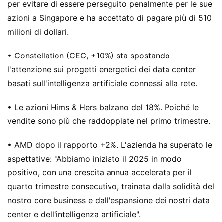
per evitare di essere perseguito penalmente per le sue
azioni a Singapore e ha accettato di pagare più di 510
milioni di dollari.
• Constellation (CEG, +10%) sta spostando
l'attenzione sui progetti energetici dei data center
basati sull'intelligenza artificiale connessi alla rete.
• Le azioni Hims & Hers balzano del 18%. Poiché le
vendite sono più che raddoppiate nel primo trimestre.
• AMD dopo il rapporto +2%. L'azienda ha superato le
aspettative: "Abbiamo iniziato il 2025 in modo
positivo, con una crescita annua accelerata per il
quarto trimestre consecutivo, trainata dalla solidità del
nostro core business e dall'espansione dei nostri data
center e dell'intelligenza artificiale".