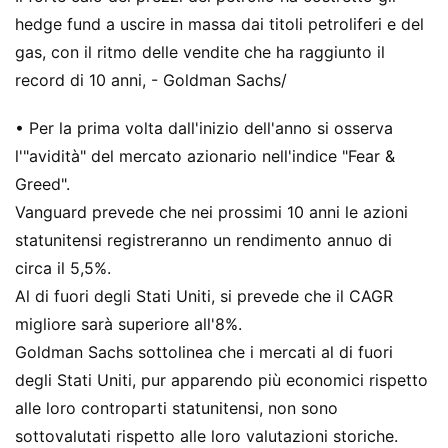
hedge fund a uscire in massa dai titoli petroliferi e del
gas, con il ritmo delle vendite che ha raggiunto il
record di 10 anni, - Goldman Sachs/
• Per la prima volta dall'inizio dell'anno si osserva
l'"avidità" del mercato azionario nell'indice "Fear &
Greed".
Vanguard prevede che nei prossimi 10 anni le azioni
statunitensi registreranno un rendimento annuo di
circa il 5,5%.
Al di fuori degli Stati Uniti, si prevede che il CAGR
migliore sarà superiore all'8%.
Goldman Sachs sottolinea che i mercati al di fuori
degli Stati Uniti, pur apparendo più economici rispetto
alle loro controparti statunitensi, non sono
sottovalutati rispetto alle loro valutazioni storiche.