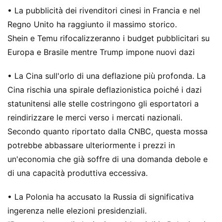
• La pubblicità dei rivenditori cinesi in Francia e nel
Regno Unito ha raggiunto il massimo storico.
Shein e Temu rifocalizzeranno i budget pubblicitari su
Europa e Brasile mentre Trump impone nuovi dazi
• La Cina sull'orlo di una deflazione più profonda. La
Cina rischia una spirale deflazionistica poiché i dazi
statunitensi alle stelle costringono gli esportatori a
reindirizzare le merci verso i mercati nazionali.
Secondo quanto riportato dalla CNBC, questa mossa
potrebbe abbassare ulteriormente i prezzi in
un'economia che già soffre di una domanda debole e
di una capacità produttiva eccessiva.
• La Polonia ha accusato la Russia di significativa
ingerenza nelle elezioni presidenziali.