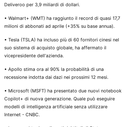
Deliveroo per 3,9 miliardi di dollari.
• Walmart+ (WMT) ha raggiunto il record di quasi 17,7
milioni di abbonati ad aprile (+35% su base annua).
• Tesla (TSLA) ha incluso più di 60 fornitori cinesi nel
suo sistema di acquisto globale, ha affermato il
vicepresidente dell'azienda.
• Apollo stima ora al 90% la probabilità di una
recessione indotta dai dazi nei prossimi 12 mesi.
• Microsoft (MSFT) ha presentato due nuovi notebook
Copilot+ di nuova generazione. Quale può eseguire
modelli di intelligenza artificiale senza utilizzare
Internet - CNBC.