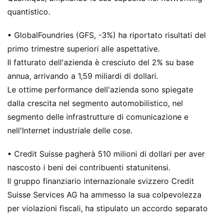
quantistico.
• GlobalFoundries (GFS, -3%) ha riportato risultati del
primo trimestre superiori alle aspettative.
Il fatturato dell'azienda è cresciuto del 2% su base
annua, arrivando a 1,59 miliardi di dollari.
Le ottime performance dell'azienda sono spiegate
dalla crescita nel segmento automobilistico, nel
segmento delle infrastrutture di comunicazione e
nell'Internet industriale delle cose.
• Credit Suisse pagherà 510 milioni di dollari per aver
nascosto i beni dei contribuenti statunitensi.
Il gruppo finanziario internazionale svizzero Credit
Suisse Services AG ha ammesso la sua colpevolezza
per violazioni fiscali, ha stipulato un accordo separato