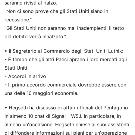
saranno rivisti al rialzo.
"Non ci sono prove che gli Stati Uniti siano in
recessione."
"Gli Stati Uniti non saranno mai inadempienti: il tetto
del debito verrà innalzato."
• Il Segretario al Commercio degli Stati Uniti Lutnik:
- È tempo che gli altri Paesi aprano i loro mercati agli
Stati Uniti
- Accordi in arrivo
- Il primo accordo commerciale dovrebbe essere con
una delle 10 maggiori economie.
• Hegseth ha discusso di affari ufficiali del Pentagono
in almeno 10 chat di Signal – WSJ. In particolare, in
almeno un'occasione, Hegseth chiese ai suoi assistenti
di diffondere informazioni sui piani per un'operazione