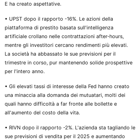
E ha creato aspettative.
• UPST dopo il rapporto -16%. Le azioni della
piattaforma di prestito basata sull'intelligenza
artificiale crollano nelle contrattazioni after-hours,
mentre gli investitori cercano rendimenti più elevati.
La società ha abbassato le sue previsioni per il
trimestre in corso, pur mantenendo solide prospettive
per l'intero anno.
• Gli elevati tassi di interesse della Fed hanno creato
una minaccia alla domanda dei mutuatari, molti dei
quali hanno difficoltà a far fronte alle bollette e
all'aumento del costo della vita.
• RIVN dopo il rapporto -2%. L'azienda sta tagliando le
sue previsioni di vendita per il 2025 e aumentando