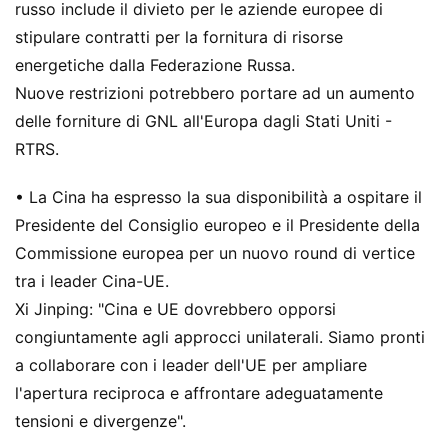
russo include il divieto per le aziende europee di
stipulare contratti per la fornitura di risorse
energetiche dalla Federazione Russa.
Nuove restrizioni potrebbero portare ad un aumento
delle forniture di GNL all'Europa dagli Stati Uniti -
RTRS.
• La Cina ha espresso la sua disponibilità a ospitare il
Presidente del Consiglio europeo e il Presidente della
Commissione europea per un nuovo round di vertice
tra i leader Cina-UE.
Xi Jinping: "Cina e UE dovrebbero opporsi
congiuntamente agli approcci unilaterali. Siamo pronti
a collaborare con i leader dell'UE per ampliare
l'apertura reciproca e affrontare adeguatamente
tensioni e divergenze".