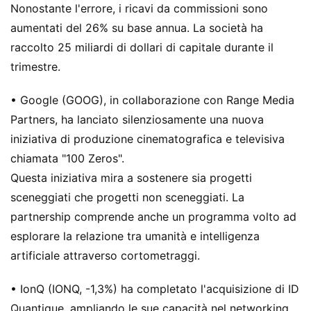
Nonostante l'errore, i ricavi da commissioni sono
aumentati del 26% su base annua. La società ha
raccolto 25 miliardi di dollari di capitale durante il
trimestre.
• Google (GOOG), in collaborazione con Range Media
Partners, ha lanciato silenziosamente una nuova
iniziativa di produzione cinematografica e televisiva
chiamata "100 Zeros".
Questa iniziativa mira a sostenere sia progetti
sceneggiati che progetti non sceneggiati. La
partnership comprende anche un programma volto ad
esplorare la relazione tra umanità e intelligenza
artificiale attraverso cortometraggi.
• IonQ (IONQ, -1,3%) ha completato l'acquisizione di ID
Quantique, ampliando le sue capacità nel networking