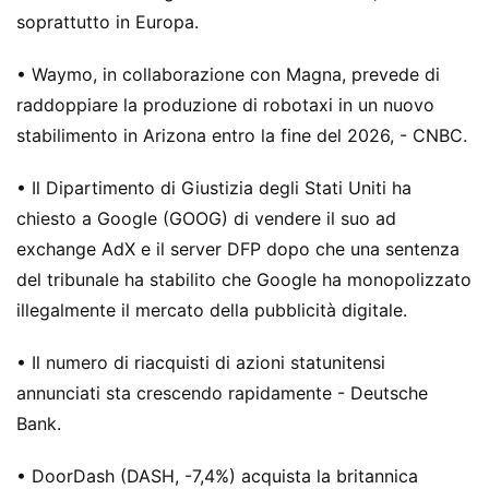
soprattutto in Europa.
• Waymo, in collaborazione con Magna, prevede di
raddoppiare la produzione di robotaxi in un nuovo
stabilimento in Arizona entro la fine del 2026, - CNBC.
• Il Dipartimento di Giustizia degli Stati Uniti ha
chiesto a Google (GOOG) di vendere il suo ad
exchange AdX e il server DFP dopo che una sentenza
del tribunale ha stabilito che Google ha monopolizzato
illegalmente il mercato della pubblicità digitale.
• Il numero di riacquisti di azioni statunitensi
annunciati sta crescendo rapidamente - Deutsche
Bank.
• DoorDash (DASH, -7,4%) acquista la britannica