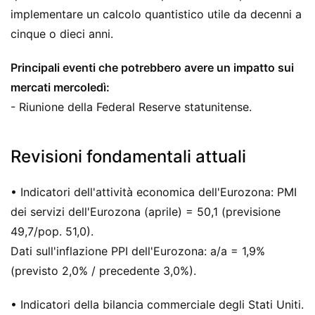
implementare un calcolo quantistico utile da decenni a
cinque o dieci anni.
Principali eventi che potrebbero avere un impatto sui
mercati mercoledì:
- Riunione della Federal Reserve statunitense.
Revisioni fondamentali attuali
• Indicatori dell'attività economica dell'Eurozona: PMI
dei servizi dell'Eurozona (aprile) = 50,1 (previsione
49,7/pop. 51,0).
Dati sull'inflazione PPI dell'Eurozona: a/a = 1,9%
(previsto 2,0% / precedente 3,0%).
• Indicatori della bilancia commerciale degli Stati Uniti.