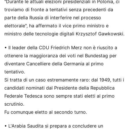
"Durante le attuali elezioni presidenziali in Polonia, ci
troviamo di fronte a tentativi senza precedenti da
parte della Russia di interferire nel processo
elettorale", ha affermato il vice primo ministro e
ministro delle tecnologie digitali Krzysztof Gawkowski.
• Il leader della CDU Friedrich Merz non è riuscito a
ottenere la maggioranza dei voti nel Bundestag per
diventare Cancelliere della Germania al primo
tentativo.
Si tratta di un caso estremamente raro: dal 1949, tutti i
candidati nominati dal Presidente della Repubblica
Federale Tedesca sono sempre stati eletti al primo
scrutinio.
Fu comunque eletto al secondo turno.
• L'Arabia Saudita si prepara a concludere un