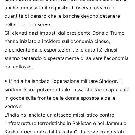
anche abbassato il requisito di riserva, ovvero la
quantità di denaro che le banche devono detenere
nelle proprie riserve.
Gli elevati dazi imposti dal presidente Donald Trump
hanno iniziato a incidere sull'economia cinese,
dipendente dalle esportazioni, e le autorità cinesi
stanno tentando disperatamente di salvare l'economia
dal collasso.
• L'India ha lanciato l'operazione militare Sindoor. Il
sindoor è una polvere rituale rossa che viene applicata
in gocce sulla fronte delle donne sposate e delle
vedove.
L'India ha lanciato un attacco missilistico contro
"infrastrutture terroristiche in Pakistan e nel Jammu e
Kashmir occupato dal Pakistan", da dove erano stati