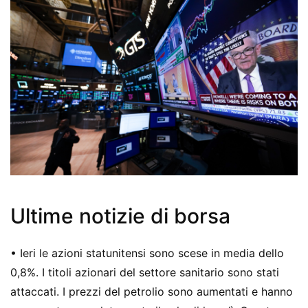
Ultime notizie di borsa
• Ieri le azioni statunitensi sono scese in media dello
0,8%. I titoli azionari del settore sanitario sono stati
attaccati. I prezzi del petrolio sono aumentati e hanno