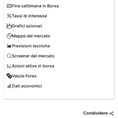
Fine settimana in Borsa
Tassi di interesse
Grafici azionari
Mappe del mercato
Previsioni tecniche
Screener del mercato
Azioni attive in borsa
Valute Forex
Dati economici
Condividere