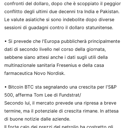
confronti del dollaro, dopo che è scoppiato il peggior
conflitto degli ultimi due decenni tra India e Pakistan.
Le valute asiatiche si sono indebolite dopo diverse
sessioni di guadagni contro il dollaro statunitense.
• Si prevede che l'Europa pubblicherà principalmente
dati di secondo livello nel corso della giornata,
sebbene siano attesi anche i dati sugli utili della
multinazionale sanitaria Fresenius e della casa
farmaceutica Novo Nordisk.
• Bitcoin BTC sta segnalando una crescita per l'S&P
500, afferma Tom Lee di Fundstrat/
Secondo lui, il mercato prevede una ripresa a breve
termine, ma il potenziale di crescita rimane. In attesa
di buone notizie dalle aziende.
Il forte calo dei prezzi del petrolio ha costretto gli