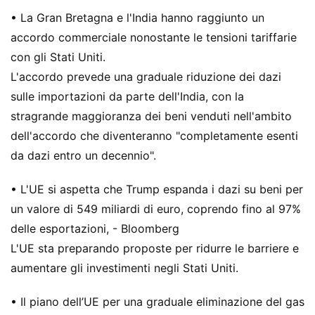
• La Gran Bretagna e l'India hanno raggiunto un
accordo commerciale nonostante le tensioni tariffarie
con gli Stati Uniti.
L'accordo prevede una graduale riduzione dei dazi
sulle importazioni da parte dell'India, con la
stragrande maggioranza dei beni venduti nell'ambito
dell'accordo che diventeranno "completamente esenti
da dazi entro un decennio".
• L'UE si aspetta che Trump espanda i dazi su beni per
un valore di 549 miliardi di euro, coprendo fino al 97%
delle esportazioni, - Bloomberg
L'UE sta preparando proposte per ridurre le barriere e
aumentare gli investimenti negli Stati Uniti.
• Il piano dell’UE per una graduale eliminazione del gas