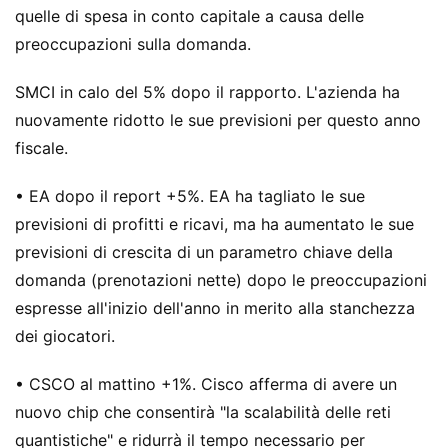
quelle di spesa in conto capitale a causa delle
preoccupazioni sulla domanda.
SMCI in calo del 5% dopo il rapporto. L'azienda ha
nuovamente ridotto le sue previsioni per questo anno
fiscale.
• EA dopo il report +5%. EA ha tagliato le sue
previsioni di profitti e ricavi, ma ha aumentato le sue
previsioni di crescita di un parametro chiave della
domanda (prenotazioni nette) dopo le preoccupazioni
espresse all'inizio dell'anno in merito alla stanchezza
dei giocatori.
• CSCO al mattino +1%. Cisco afferma di avere un
nuovo chip che consentirà "la scalabilità delle reti
quantistiche" e ridurrà il tempo necessario per