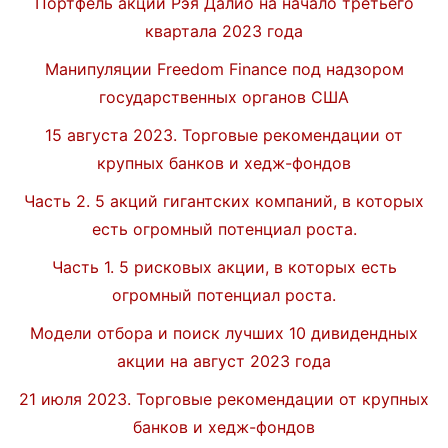
Портфель акций Рэя Далио на начало третьего
квартала 2023 года
Манипуляции Freedom Finance под надзором
государственных органов США
15 августа 2023. Торговые рекомендации от
крупных банков и хедж-фондов
Часть 2. 5 акций гигантских компаний, в которых
есть огромный потенциал роста.
Часть 1. 5 рисковых акции, в которых есть
огромный потенциал роста.
Модели отбора и поиск лучших 10 дивидендных
акции на август 2023 года
21 июля 2023. Торговые рекомендации от крупных
банков и хедж-фондов