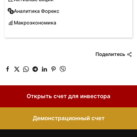
Аналитика Форекс
Макроэкономика
Поделитесь
Открыть счет для инвестора
Демонстрационный счет