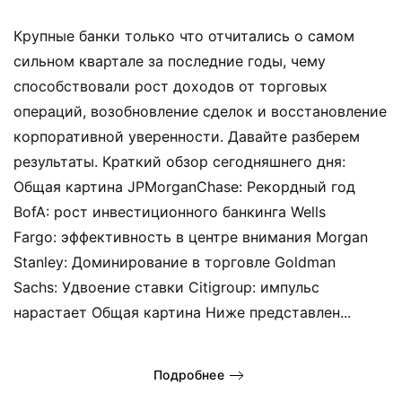
Крупные банки только что отчитались о самом
сильном квартале за последние годы, чему
способствовали рост доходов от торговых
операций, возобновление сделок и восстановление
корпоративной уверенности. Давайте разберем
результаты. Краткий обзор сегодняшнего дня:
Общая картина JPMorganChase: Рекордный год
BofA: рост инвестиционного банкинга Wells
Fargo: эффективность в центре внимания Morgan
Stanley: Доминирование в торговле Goldman
Sachs: Удвоение ставки Citigroup: импульс
нарастает Общая картина Ниже представлен...
Подробнее