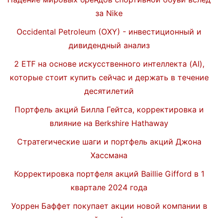
за Nike
Occidental Petroleum (OXY) - инвестиционный и
дивидендный анализ
2 ETF на основе искусственного интеллекта (AI),
которые стоит купить сейчас и держать в течение
десятилетий
Портфель акций Билла Гейтса, корректировка и
влияние на Berkshire Hathaway
Стратегические шаги и портфель акций Джона
Хассмана
Корректировка портфеля акций Baillie Gifford в 1
квартале 2024 года
Уоррен Баффет покупает акции новой компании в