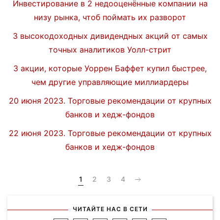
Инвестирование в 2 недооценённые компании на
низу рынка, чтоб поймать их разворот
3 высокодоходных дивидендных акций от самых
точных аналитиков Уолл-стрит
3 акции, которые Уоррен Баффет купил быстрее,
чем другие управляющие миллиардеры
20 июня 2023. Торговые рекомендации от крупных
банков и хедж-фондов
22 июня 2023. Торговые рекомендации от крупных
банков и хедж-фондов
1
2
3
4
ЧИТАЙТЕ НАС В СЕТИ