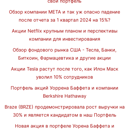
свой портфель
Обзор компании META и так уж опасно падение
после отчета за 1 квартал 2024 на 15%?
Акции Netflix крупным планом и перспективы
компании для инвестирования
Обзор фондового рынка США - Тесла, Банки,
Биткоин, Фармацевтика и другие акции
Акции Tesla растут после того, как Илон Маск
уволил 10% сотрудников
Портфель акций Уоррена Баффета и компании
Berkshire Hathaway
Braze (BRZE) продемонстрировала рост выручки на
30% и является кандидатом в наш Портфель
Новая акция в портфеле Уорена Баффета и