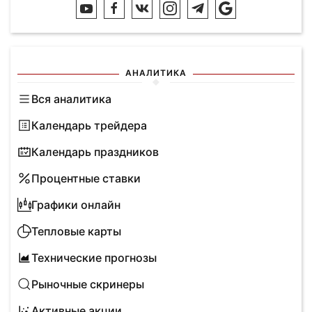
АНАЛИТИКА
Вся аналитика
Календарь трейдера
Календарь праздников
Процентные ставки
Графики онлайн
Тепловые карты
Технические прогнозы
Рыночные скринеры
Активные акции