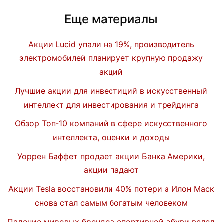
Еще материалы
Акции Lucid упали на 19%, производитель
электромобилей планирует крупную продажу
акций
Лучшие акции для инвестиций в искусственный
интеллект для инвестирования и трейдинга
Обзор Топ-10 компаний в сфере искусственного
интеллекта, оценки и доходы
Уоррен Баффет продает акции Банка Америки,
акции падают
Акции Tesla восстановили 40% потери а Илон Маск
снова стал самым богатым человеком
Падение мировых брендов спортивной обуви вслед