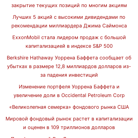
закрытие текущих позиций по многим акциям
Лучших 5 акций с высокими дивидендами по
рекомендации миллиардера Джима Саймонса
ExxonMobil стала лидером продаж с большой
капитализацией в индексе S&P 500
Berkshire Hathaway Уоррена Баффета сообщает об
убытках в размере 12,8 миллиардов долларов из-
за падения инвестиций
Изменение портфеля Уоррена Баффета и
увеличение доли в Occidental Petroleum Corp
«Великолепная семерка» фондового рынка США
Мировой фондовый рынок растет в капитализации
и оценен в 109 триллионов долларов