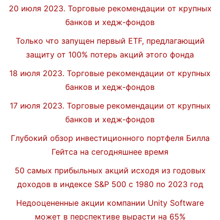
20 июля 2023. Торговые рекомендации от крупных
банков и хедж-фондов
Только что запущен первый ETF, предлагающий
защиту от 100% потерь акций этого фонда
18 июля 2023. Торговые рекомендации от крупных
банков и хедж-фондов
17 июля 2023. Торговые рекомендации от крупных
банков и хедж-фондов
Глубокий обзор инвестиционного портфеля Билла
Гейтса на сегодняшнее время
50 самых прибыльных акций исходя из годовых
доходов в индексе S&P 500 с 1980 по 2023 год
Недооцененные акции компании Unity Software
может в перспективе вырасти на 65%