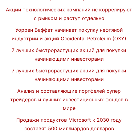
Акции технологических компаний не коррелируют
с рынком и растут отдельно
Уоррен Баффет начинает покупку нефтяной
индустрии и акций Occidental Petroleum (OXY)
7 лучших быстрорастущих акций для покупки
начинающими инвесторами
7 лучших быстрорастущих акций для покупки
начинающими инвесторами
Анализ и составляющие портфелей супер
трейдеров и лучших инвестиционных фондов в
мире
Продажи продуктов Microsoft к 2030 году
составят 500 миллиардов долларов