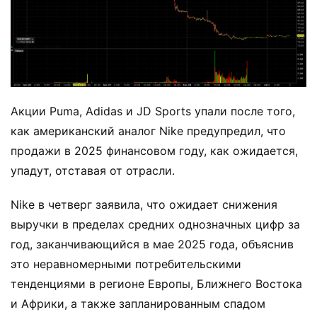
Акции Puma, Adidas и JD Sports упали после того,
как американский аналог Nike предупредил, что
продажи в 2025 финансовом году, как ожидается,
упадут, отставая от отрасли.
Nike в четверг заявила, что ожидает снижения
выручки в пределах средних однозначных цифр за
год, заканчивающийся в мае 2025 года, объяснив
это неравномерными потребительскими
тенденциями в регионе Европы, Ближнего Востока
и Африки, а также запланированным спадом