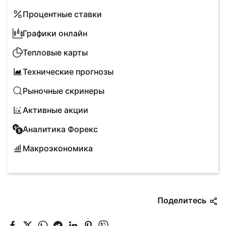
Процентные ставки
Графики онлайн
Тепловые карты
Технические прогнозы
Рыночные скринеры
Активные акции
Аналитика Форекс
Макроэкономика
Поделитесь