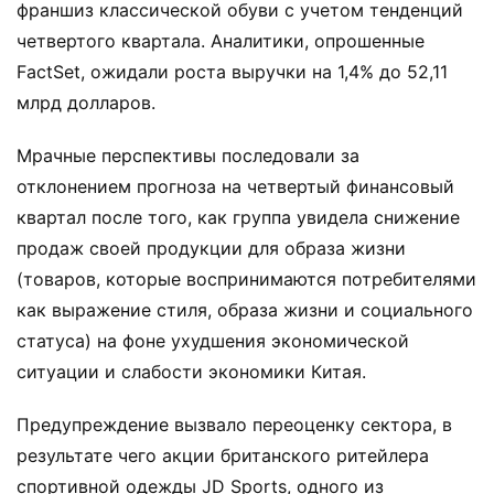
франшиз классической обуви с учетом тенденций
четвертого квартала. Аналитики, опрошенные
FactSet, ожидали роста выручки на 1,4% до 52,11
млрд долларов.
Мрачные перспективы последовали за
отклонением прогноза на четвертый финансовый
квартал после того, как группа увидела снижение
продаж своей продукции для образа жизни
(товаров, которые воспринимаются потребителями
как выражение стиля, образа жизни и социального
статуса) на фоне ухудшения экономической
ситуации и слабости экономики Китая.
Предупреждение вызвало переоценку сектора, в
результате чего акции британского ритейлера
спортивной одежды JD Sports, одного из