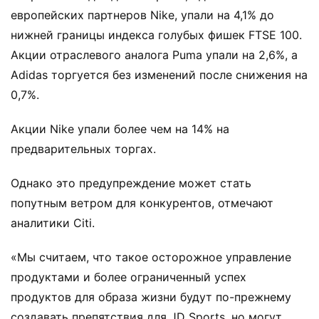
европейских партнеров Nike, упали на 4,1% до
нижней границы индекса голубых фишек FTSE 100.
Акции отраслевого аналога Puma упали на 2,6%, а
Adidas торгуется без изменений после снижения на
0,7%.
Акции Nike упали более чем на 14% на
предварительных торгах.
Однако это предупреждение может стать
попутным ветром для конкурентов, отмечают
аналитики Citi.
«Мы считаем, что такое осторожное управление
продуктами и более ограниченный успех
продуктов для образа жизни будут по-прежнему
создавать препятствия для JD Sports, но могут