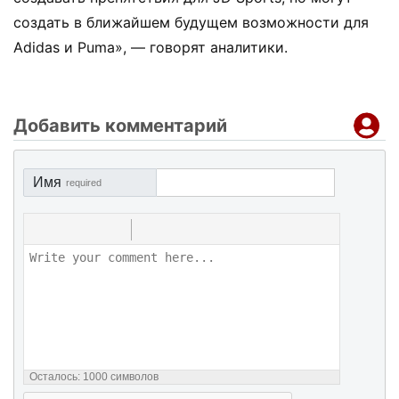
создать в ближайшем будущем возможности для
Adidas и Puma», — говорят аналитики.
Добавить комментарий
Имя
required
Осталось:
1000
символов