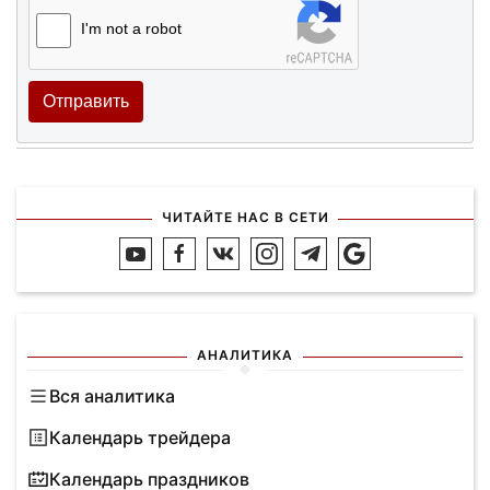
I'm not a robot
Отправить
ЧИТАЙТЕ НАС В СЕТИ
АНАЛИТИКА
Вся аналитика
Календарь трейдера
Календарь праздников