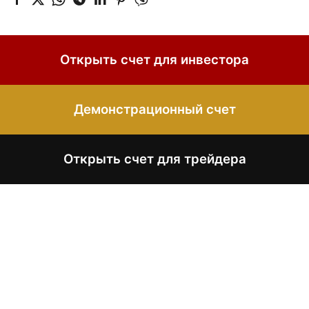
Открыть счет для инвестора
Демонстрационный счет
Открыть счет для трейдера