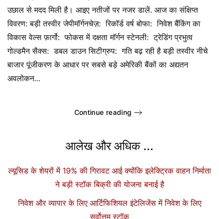
उछाल से मदद मिली है। आइए नतीजों पर नजर डालें. आज का संक्षिप्त
विवरण: बड़ी तस्वीर जेपीमॉर्गनचेज़: रिकॉर्ड वर्ष बोफा: निवेश बैंकिंग का
विकास वेल्स फ़ार्गो: फोकस में दक्षता मॉर्गन स्टेनली: ट्रेडिंग प्रभुत्व
गोल्डमैन सैक्स: डबल डाउन सिटीग्रुप: गति बढ़ रही है बड़ी तस्वीर नीचे
बाजार पूंजीकरण के आधार पर सबसे बड़े अमेरिकी बैंकों का अद्यतन
अवलोकन...
Continue reading
आलेख और अधिक ...
ल्यूसिड के शेयरों में 19% की गिरावट आई क्योंकि इलेक्ट्रिक वाहन निर्माता
ने बड़ी स्टॉक बिक्री की योजना बनाई है
निवेश और व्यापार के लिए आर्टिफिशियल इंटेलिजेंस में निवेश के लिए
सर्वोत्तम स्टॉक