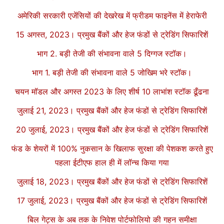
अमेरिकी सरकारी एजेंसियों की देखरेख में फ्रीडम फाइनेंस में हेराफेरी
15 अगस्त, 2023। प्रमुख बैंकों और हेज फंडों से ट्रेडिंग सिफारिशें
भाग 2. बड़ी तेजी की संभावना वाले 5 दिग्गज स्टॉक।
भाग 1. बड़ी तेजी की संभावना वाले 5 जोखिम भरे स्टॉक।
चयन मॉडल और अगस्त 2023 के लिए शीर्ष 10 लाभांश स्टॉक ढूँढना
जुलाई 21, 2023। प्रमुख बैंकों और हेज फंडों से ट्रेडिंग सिफारिशें
20 जुलाई, 2023। प्रमुख बैंकों और हेज फंडों से ट्रेडिंग सिफारिशें
फंड के शेयरों में 100% नुकसान के खिलाफ सुरक्षा की पेशकश करते हुए
पहला ईटीएफ हाल ही में लॉन्च किया गया
जुलाई 18, 2023। प्रमुख बैंकों और हेज फंडों से ट्रेडिंग सिफारिशें
17 जुलाई, 2023। प्रमुख बैंकों और हेज फंडों से ट्रेडिंग सिफारिशें
बिल गेट्स के अब तक के निवेश पोर्टफोलियो की गहन समीक्षा