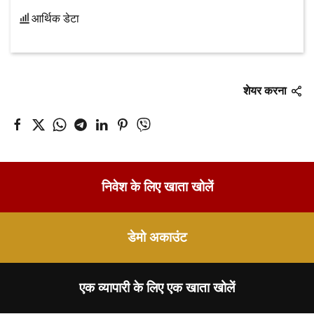
आर्थिक डेटा
शेयर करना
निवेश के लिए खाता खोलें
डेमो अकाउंट
एक व्यापारी के लिए एक खाता खोलें