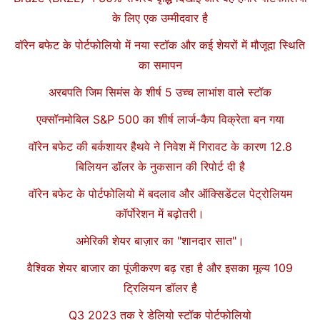
के लिए एक उम्मीदवार है
वॉरेन बफेट के पोर्टफोलियो में नया स्टॉक और कई शेयरों में मौजूदा स्थिति
का समापन
अरबपति जिम सिमंस के शीर्ष 5 उच्च लाभांश वाले स्टॉक
एक्सॉनमोबिल S&P 500 का शीर्ष लार्ज-कैप विक्रेता बन गया
वॉरेन बफेट की बर्कशायर हैथवे ने निवेश में गिरावट के कारण 12.8
बिलियन डॉलर के नुकसान की रिपोर्ट दी है
वॉरेन बफेट के पोर्टफोलियो में बदलाव और ऑक्सिडेंटल पेट्रोलियम
कॉर्पोरेशन में बढ़ोतरी।
अमेरिकी शेयर बाज़ार का "शानदार सात"।
वैश्विक शेयर बाजार का पूंजीकरण बढ़ रहा है और इसका मूल्य 109
ट्रिलियन डॉलर है
Q3 2023 तक रे डेलियो स्टॉक पोर्टफोलियो