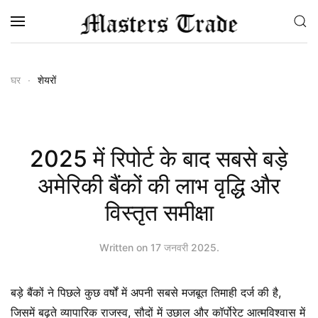
Skip to main content
घर
शेयरों
2025 में रिपोर्ट के बाद सबसे बड़े
अमेरिकी बैंकों की लाभ वृद्धि और
विस्तृत समीक्षा
Written on
17 जनवरी 2025
.
बड़े बैंकों ने पिछले कुछ वर्षों में अपनी सबसे मजबूत तिमाही दर्ज की है,
जिसमें बढ़ते व्यापारिक राजस्व, सौदों में उछाल और कॉर्पोरेट आत्मविश्वास में