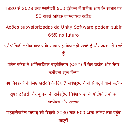
1980 से 2023 तक एसएंडपी 500 इंडेक्स में वार्षिक आय के आधार पर
50 सबसे अधिक लाभदायक स्टॉक
Ações subvalorizadas da Unity Software podem subir
65% no futuro
प्रौद्योगिकी स्टॉक बाजार के साथ सहसंबंध नहीं रखते हैं और अलग से बढ़ते
हैं
वॉरेन बफेट ने ऑक्सिडेंटल पेट्रोलियम (OXY) में तेल उद्योग और शेयर
खरीदना शुरू किया
नए निवेशकों के लिए खरीदने के लिए 7 सर्वश्रेष्ठ तेजी से बढ़ने वाले स्टॉक
सुपर ट्रेडर्स और दुनिया के सर्वश्रेष्ठ निवेश फंडों के पोर्टफोलियो का
विश्लेषण और संरचना
माइक्रोसॉफ्ट उत्पाद की बिक्री 2030 तक 500 अरब डॉलर तक पहुंच
जाएगी