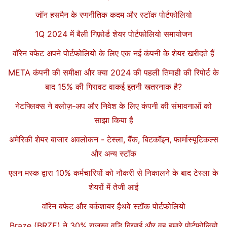
जॉन हसमैन के रणनीतिक कदम और स्टॉक पोर्टफोलियो
1Q 2024 में बैली गिफ़ोर्ड शेयर पोर्टफोलियो समायोजन
वॉरेन बफेट अपने पोर्टफोलियो के लिए एक नई कंपनी के शेयर खरीदते हैं
META कंपनी की समीक्षा और क्या 2024 की पहली तिमाही की रिपोर्ट के
बाद 15% की गिरावट वाकई इतनी खतरनाक है?
नेटफ्लिक्स ने क्लोज़-अप और निवेश के लिए कंपनी की संभावनाओं को
साझा किया है
अमेरिकी शेयर बाजार अवलोकन - टेस्ला, बैंक, बिटकॉइन, फार्मास्यूटिकल्स
और अन्य स्टॉक
एलन मस्क द्वारा 10% कर्मचारियों को नौकरी से निकालने के बाद टेस्ला के
शेयरों में तेजी आई
वॉरेन बफेट और बर्कशायर हैथवे स्टॉक पोर्टफोलियो
Braze (BRZE) ने 30% राजस्व वृद्धि दिखाई और वह हमारे पोर्टफोलियो