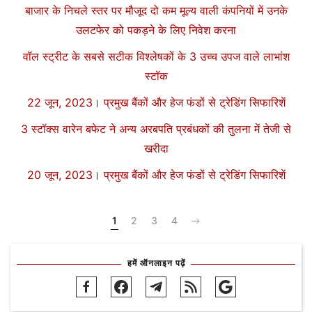
बाजार के निचले स्तर पर मौजूद दो कम मूल्य वाली कंपनियों में उनके
उलटफेर को पकड़ने के लिए निवेश करना
वॉल स्ट्रीट के सबसे सटीक विश्लेषकों के 3 उच्च उपज वाले लाभांश
स्टॉक
22 जून, 2023। प्रमुख बैंकों और हेज फंडों से ट्रेडिंग सिफारिशें
3 स्टॉक्स वारेन बफेट ने अन्य अरबपति प्रबंधकों की तुलना में तेजी से
खरीदा
20 जून, 2023। प्रमुख बैंकों और हेज फंडों से ट्रेडिंग सिफारिशें
1
2
3
4
हमें ऑनलाइन पढ़ें