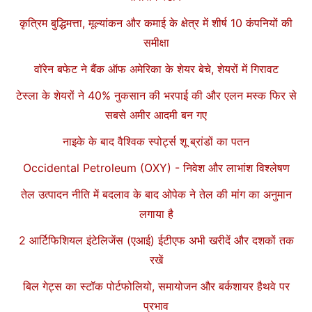
कृत्रिम बुद्धिमत्ता, मूल्यांकन और कमाई के क्षेत्र में शीर्ष 10 कंपनियों की
समीक्षा
वॉरेन बफेट ने बैंक ऑफ अमेरिका के शेयर बेचे, शेयरों में गिरावट
टेस्ला के शेयरों ने 40% नुकसान की भरपाई की और एलन मस्क फिर से
सबसे अमीर आदमी बन गए
नाइके के बाद वैश्विक स्पोर्ट्स शू ब्रांडों का पतन
Occidental Petroleum (OXY) - निवेश और लाभांश विश्लेषण
तेल उत्पादन नीति में बदलाव के बाद ओपेक ने तेल की मांग का अनुमान
लगाया है
2 आर्टिफिशियल इंटेलिजेंस (एआई) ईटीएफ अभी खरीदें और दशकों तक
रखें
बिल गेट्स का स्टॉक पोर्टफोलियो, समायोजन और बर्कशायर हैथवे पर
प्रभाव