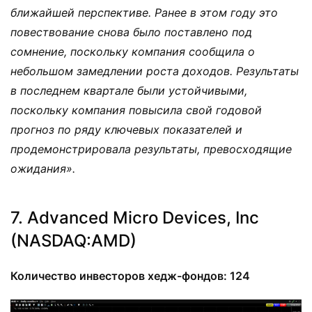
ближайшей перспективе. Ранее в этом году это
повествование снова было поставлено под
сомнение, поскольку компания сообщила о
небольшом замедлении роста доходов. Результаты
в последнем квартале были устойчивыми,
поскольку компания повысила свой годовой
прогноз по ряду ключевых показателей и
продемонстрировала результаты, превосходящие
ожидания».
7. Advanced Micro Devices, Inc
(NASDAQ:AMD)
Количество инвесторов хедж-фондов: 124