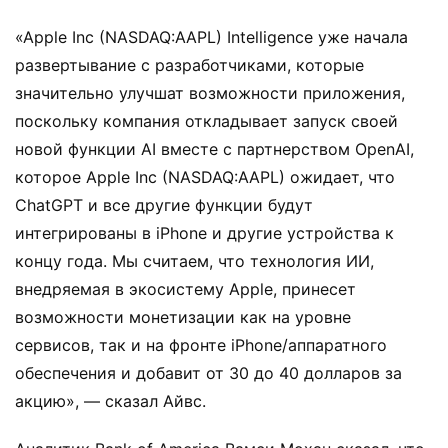
«Apple Inc (NASDAQ:AAPL) Intelligence уже начала
развертывание с разработчиками, которые
значительно улучшат возможности приложения,
поскольку компания откладывает запуск своей
новой функции AI вместе с партнерством OpenAI,
которое Apple Inc (NASDAQ:AAPL) ожидает, что
ChatGPT и все другие функции будут
интегрированы в iPhone и другие устройства к
концу года. Мы считаем, что технология ИИ,
внедряемая в экосистему Apple, принесет
возможности монетизации как на уровне
сервисов, так и на фронте iPhone/аппаратного
обеспечения и добавит от 30 до 40 долларов за
акцию», — сказал Айвс.