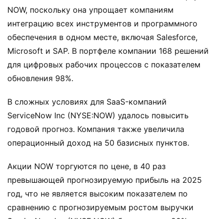
NOW, поскольку она упрощает компаниям
интеграцию всех инструментов и программного
обеспечения в одном месте, включая Salesforce,
Microsoft и SAP. В портфеле компании 168 решений
для цифровых рабочих процессов с показателем
обновления 98%.
В сложных условиях для SaaS-компаний
ServiceNow Inc (NYSE:NOW) удалось повысить
годовой прогноз. Компания также увеличила
операционный доход на 50 базисных пунктов.
Акции NOW торгуются по цене, в 40 раз
превышающей прогнозируемую прибыль на 2025
год, что не является высоким показателем по
сравнению с прогнозируемым ростом выручки