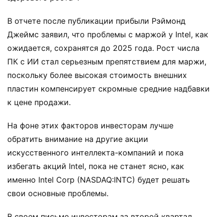
В отчете после публикации прибыли Рэймонд
Джеймс заявил, что проблемы с маржой у Intel, как
ожидается, сохранятся до 2025 года. Рост числа
ПК с ИИ стал серьезным препятствием для маржи,
поскольку более высокая стоимость внешних
пластин компенсирует скромные средние надбавки
к цене продажи.
На фоне этих факторов инвесторам лучше
обратить внимание на другие акции
искусственного интеллекта-компаний и пока
избегать акций Intel, пока не станет ясно, как
именно Intel Corp (NASDAQ:INTC) будет решать
свои основные проблемы.
В своем письме инвесторам за второй квартал