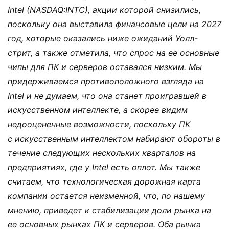
Intel (NASDAQ:INTC), акции которой снизились,
поскольку она выставила финансовые цели на 2027
год, которые оказались ниже ожиданий Уолл-
стрит, а также отметила, что спрос на ее основные
чипы для ПК и серверов оставался низким. Мы
придерживаемся противоположного взгляда на
Intel и не думаем, что она станет проигравшей в
искусственном интеллекте, а скорее видим
недооцененные возможности, поскольку ПК
с искусственным интеллектом набирают обороты в
течение следующих нескольких кварталов на
предприятиях, где у Intel есть оплот. Мы также
считаем, что технологическая дорожная карта
компании остается неизменной, что, по нашему
мнению, приведет к стабилизации доли рынка на
ее основных рынках ПК и серверов. Оба рынка