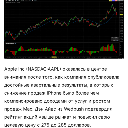
Apple Inc (NASDAQ:AAPL) оказалась в центре
внимания после того, как компания опубликовала
достойные квартальные результаты, в которых
снижение продаж iPhone было более чем
компенсировано доходами от услуг и ростом
продаж Mac. Дэн Айвс из Wedbush подтвердил
рейтинг акций «выше рынка» и повысил свою
целевую цену с 275 до 285 долларов.