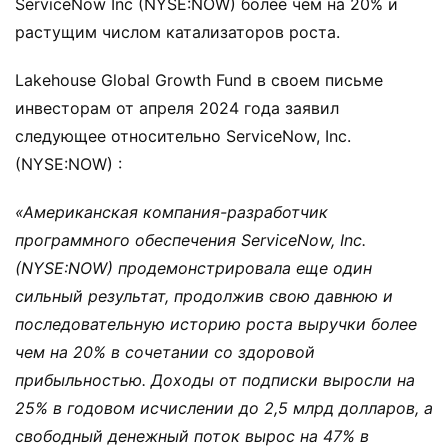
ServiceNow Inc (NYSE:NOW) более чем на 20% и
растущим числом катализаторов роста.
Lakehouse Global Growth Fund в своем письме
инвесторам от апреля 2024 года заявил
следующее относительно ServiceNow, Inc.
(NYSE:NOW) :
«Американская компания-разработчик
программного обеспечения ServiceNow, Inc.
(NYSE:NOW) продемонстрировала еще один
сильный результат, продолжив свою давнюю и
последовательную историю роста выручки более
чем на 20% в сочетании со здоровой
прибыльностью. Доходы от подписки выросли на
25% в годовом исчислении до 2,5 млрд долларов, а
свободный денежный поток вырос на 47% в