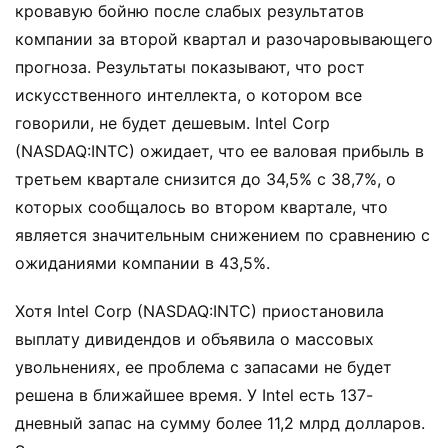
кровавую бойню после слабых результатов
компании за второй квартал и разочаровывающего
прогноза. Результаты показывают, что рост
искусственного интеллекта, о котором все
говорили, не будет дешевым. Intel Corp
(NASDAQ:INTC) ожидает, что ее валовая прибыль в
третьем квартале снизится до 34,5% с 38,7%, о
которых сообщалось во втором квартале, что
является значительным снижением по сравнению с
ожиданиями компании в 43,5%.
Хотя Intel Corp (NASDAQ:INTC) приостановила
выплату дивидендов и объявила о массовых
увольнениях, ее проблема с запасами не будет
решена в ближайшее время. У Intel есть 137-
дневный запас на сумму более 11,2 млрд долларов.