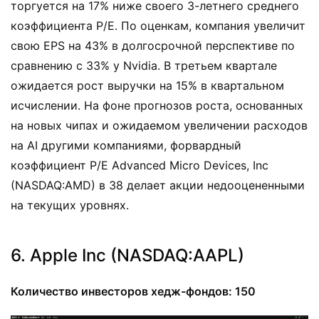
торгуется на 17% ниже своего 3-летнего среднего
коэффициента P/E. По оценкам, компания увеличит
свою EPS на 43% в долгосрочной перспективе по
сравнению с 33% у Nvidia. В третьем квартале
ожидается рост выручки на 15% в квартальном
исчислении. На фоне прогнозов роста, основанных
на новых чипах и ожидаемом увеличении расходов
на AI другими компаниями, форвардный
коэффициент P/E Advanced Micro Devices, Inc
(NASDAQ:AMD) в 38 делает акции недооцененными
на текущих уровнях.
6. Apple Inc (NASDAQ:AAPL)
Количество инвесторов хедж-фондов: 150