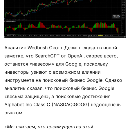
Аналитик Wedbush Скотт Девитт сказал в новой
заметке, что SearchGPT от OpenAI, скорее всего,
останется «навесом» для Google, поскольку
инвесторы узнают о возможном влиянии
инструмента на поисковый бизнес Google. Однако
аналитик сказал, что поисковый бизнес Google
«весьма защищен», а поисковые достижения
Alphabet Inc Class C (NASDAQ:GOOG) недооценены
рынком.
«Мы считаем, что преимущества этой