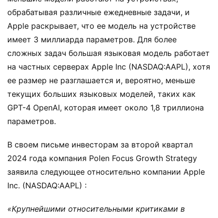
обрабатывая различные ежедневные задачи, и
Apple раскрывает, что ее модель на устройстве
имеет 3 миллиарда параметров. Для более
сложных задач большая языковая модель работает
на частных серверах Apple Inc (NASDAQ:AAPL), хотя
ее размер не разглашается и, вероятно, меньше
текущих больших языковых моделей, таких как
GPT-4 OpenAI, которая имеет около 1,8 триллиона
параметров.
В своем письме инвесторам за второй квартал
2024 года компания Polen Focus Growth Strategy
заявила следующее относительно компании Apple
Inc. (NASDAQ:AAPL) :
«Крупнейшими относительными критиками в