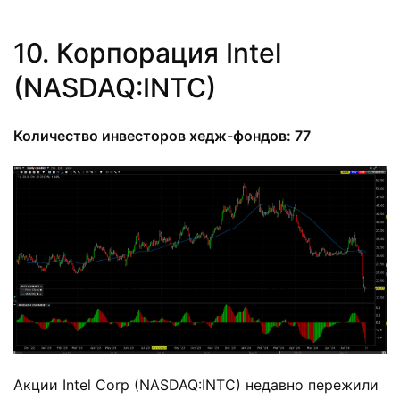
10. Корпорация Intel
(NASDAQ:INTC)
Количество инвесторов хедж-фондов: 77
Акции Intel Corp (NASDAQ:INTC) недавно пережили