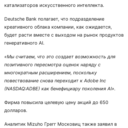
катализаторов искусственного интеллекта.
Deutsche Bank полагает, что подразделение
креативного облака компании, как ожидается,
будет расти вместе с выходом на рынок продуктов
генеративного AI.
«Мы считаем, что это создает возможность для
позитивного пересмотра оценок наряду с
многократным расширением, поскольку
повествование снова переходит к Adobe Inc
(NASDAQ:ADBE) как бенефициару поколения AI».
Фирма повысила целевую цену акций до 650
долларов.
Аналитик Mizuho Грегг Московиц также заявил в