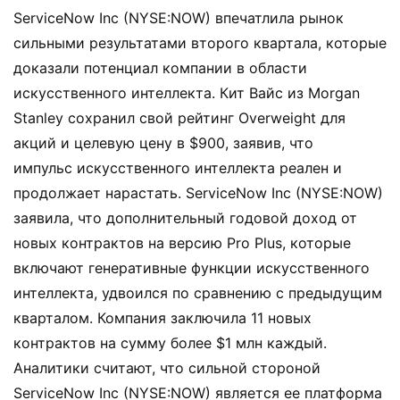
ServiceNow Inc (NYSE:NOW) впечатлила рынок
сильными результатами второго квартала, которые
доказали потенциал компании в области
искусственного интеллекта. Кит Вайс из Morgan
Stanley сохранил свой рейтинг Overweight для
акций и целевую цену в $900, заявив, что
импульс искусственного интеллекта реален и
продолжает нарастать. ServiceNow Inc (NYSE:NOW)
заявила, что дополнительный годовой доход от
новых контрактов на версию Pro Plus, которые
включают генеративные функции искусственного
интеллекта, удвоился по сравнению с предыдущим
кварталом. Компания заключила 11 новых
контрактов на сумму более $1 млн каждый.
Аналитики считают, что сильной стороной
ServiceNow Inc (NYSE:NOW) является ее платформа