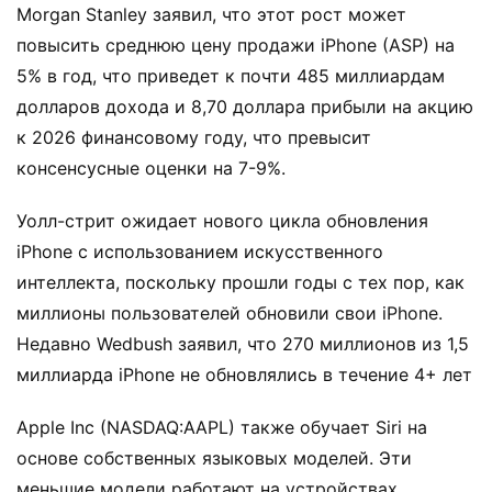
Morgan Stanley заявил, что этот рост может
повысить среднюю цену продажи iPhone (ASP) на
5% в год, что приведет к почти 485 миллиардам
долларов дохода и 8,70 доллара прибыли на акцию
к 2026 финансовому году, что превысит
консенсусные оценки на 7-9%.
Уолл-стрит ожидает нового цикла обновления
iPhone с использованием искусственного
интеллекта, поскольку прошли годы с тех пор, как
миллионы пользователей обновили свои iPhone.
Недавно Wedbush заявил, что 270 миллионов из 1,5
миллиарда iPhone не обновлялись в течение 4+ лет
Apple Inc (NASDAQ:AAPL) также обучает Siri на
основе собственных языковых моделей. Эти
меньшие модели работают на устройствах,