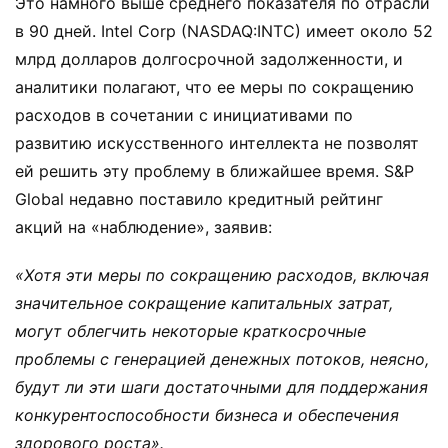
Это намного выше среднего показателя по отрасли
в 90 дней. Intel Corp (NASDAQ:INTC) имеет около 52
млрд долларов долгосрочной задолженности, и
аналитики полагают, что ее меры по сокращению
расходов в сочетании с инициативами по
развитию искусственного интеллекта не позволят
ей решить эту проблему в ближайшее время. S&P
Global недавно поставило кредитный рейтинг
акций на «наблюдение», заявив:
«Хотя эти меры по сокращению расходов, включая
значительное сокращение капитальных затрат,
могут облегчить некоторые краткосрочные
проблемы с генерацией денежных потоков, неясно,
будут ли эти шаги достаточными для поддержания
конкурентоспособности бизнеса и обеспечения
здорового роста».