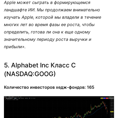
Apple может сыграть в формирующемся
ландшафте ИИ. Мы продолжаем внимательно
изучать Apple, которой мы владели в течение
многих лет во время фазы ее роста, чтобы
определить, готова ли она к еще одному
значительному периоду роста выручки и
прибыли».
5. Alphabet Inc Класс C
(NASDAQ:GOOG)
Количество инвесторов хедж-фондов: 165