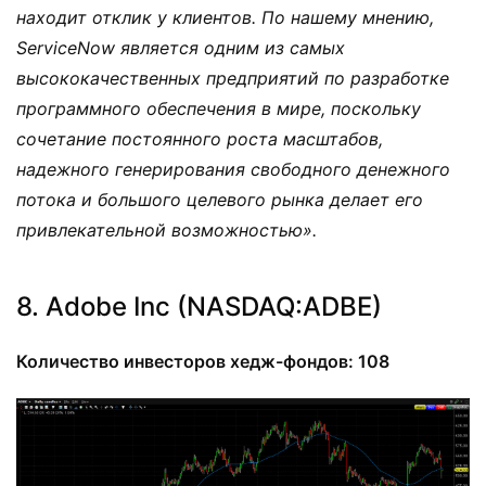
находит отклик у клиентов. По нашему мнению,
ServiceNow является одним из самых
высококачественных предприятий по разработке
программного обеспечения в мире, поскольку
сочетание постоянного роста масштабов,
надежного генерирования свободного денежного
потока и большого целевого рынка делает его
привлекательной возможностью».
8. Adobe Inc (NASDAQ:ADBE)
Количество инвесторов хедж-фондов: 108