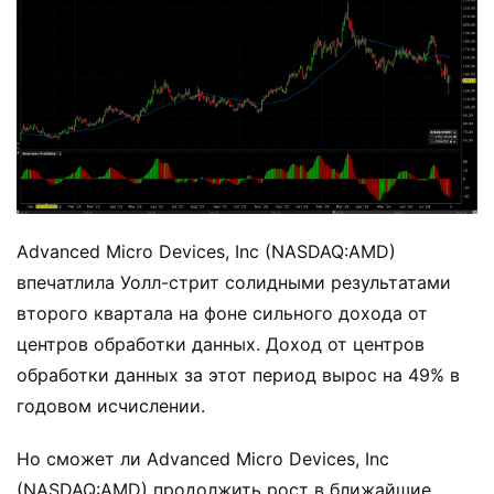
Advanced Micro Devices, Inc (NASDAQ:AMD)
впечатлила Уолл-стрит солидными результатами
второго квартала на фоне сильного дохода от
центров обработки данных. Доход от центров
обработки данных за этот период вырос на 49% в
годовом исчислении.
Но сможет ли Advanced Micro Devices, Inc
(NASDAQ:AMD) продолжить рост в ближайшие