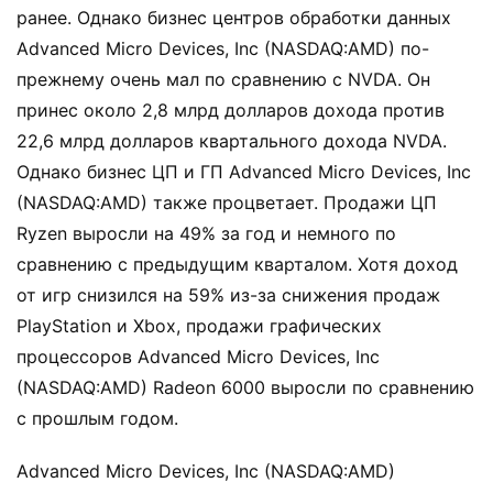
ранее. Однако бизнес центров обработки данных
Advanced Micro Devices, Inc (NASDAQ:AMD) по-
прежнему очень мал по сравнению с NVDA. Он
принес около 2,8 млрд долларов дохода против
22,6 млрд долларов квартального дохода NVDA.
Однако бизнес ЦП и ГП Advanced Micro Devices, Inc
(NASDAQ:AMD) также процветает. Продажи ЦП
Ryzen выросли на 49% за год и немного по
сравнению с предыдущим кварталом. Хотя доход
от игр снизился на 59% из-за снижения продаж
PlayStation и Xbox, продажи графических
процессоров Advanced Micro Devices, Inc
(NASDAQ:AMD) Radeon 6000 выросли по сравнению
с прошлым годом.
Advanced Micro Devices, Inc (NASDAQ:AMD)