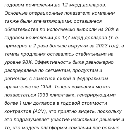
годовом исчислении до 1,2 млрд долларов.
Основные операционные показатели компании
также были впечатляющими: оставшиеся
обязательства по исполнению выросли на 26% в
годовом исчислении до 17,7 млрд долларов (т. е.
примерно в 2 раза больше выручки за 2023 год), а
темпы продления оставались стабильными на
уровне 98%. Эффективность была равномерно
распределена по сегментам, продуктам и
регионам, с заметной силой в федеральном
правительстве США. Теперь компания может
похвастаться 1933 клиентами, генерирующими
более 1 млн долларов в годовой стоимости
контрактов (ACV), что приятно видеть, поскольку
это подразумевает участие нескольких решений и
то, что модель платформы компании все больше