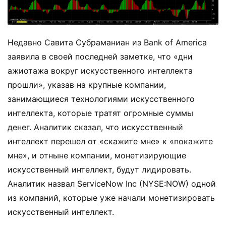
Недавно Савита Субраманиан из Bank of America
заявила в своей последней заметке, что «дни
ажиотажа вокруг искусственного интеллекта
прошли», указав на крупные компании,
занимающиеся технологиями искусственного
интеллекта, которые тратят огромные суммы
денег. Аналитик сказал, что искусственный
интеллект перешел от «скажите мне» к «покажите
мне», и отныне компании, монетизирующие
искусственный интеллект, будут лидировать.
Аналитик назвал ServiceNow Inc (NYSE:NOW) одной
из компаний, которые уже начали монетизировать
искусственный интеллект.