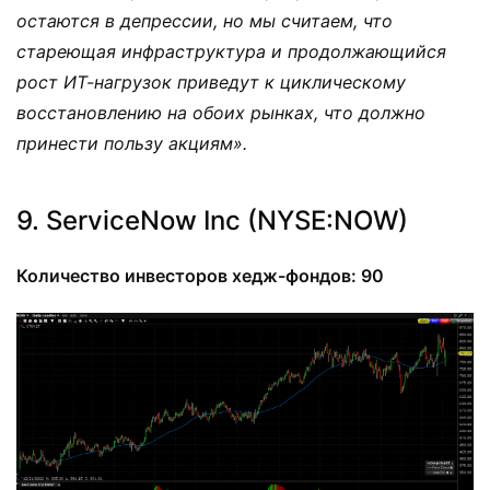
остаются в депрессии, но мы считаем, что
стареющая инфраструктура и продолжающийся
рост ИТ-нагрузок приведут к циклическому
восстановлению на обоих рынках, что должно
принести пользу акциям».
9. ServiceNow Inc (NYSE:NOW)
Количество инвесторов хедж-фондов: 90