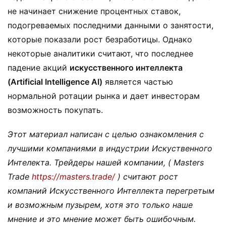
не начинает снижение процентных ставок,
подогреваемых последними данными о занятости,
которые показали рост безработицы. Однако
некоторые аналитики считают, что последнее
падение акций
искусственного интеллекта
(Artificial Intelligence AI)
является частью
нормальной ротации рынка и дает инвесторам
возможность покупать.
Этот материал написан с целью ознакомления с
лучшими компаниями в индустрии Искуственного
Интелекта. Трейдеры нашей компании, ( Masters
Trade
https://masters.trade/
) считают рост
компаний Искусственного Интеллекта перегретым
и возможным пузырем, хотя это только наше
мнение и это мнение может быть ошибочным.