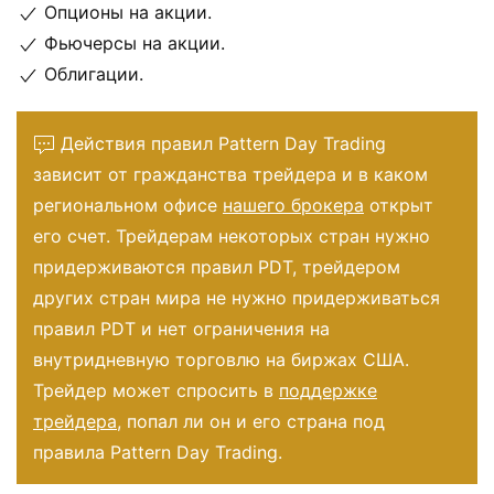
Опционы на акции.
Фьючерсы на акции.
Облигации.
Действия правил Pattern Day Trading
зависит от гражданства трейдера и в каком
региональном офисе
нашего брокера
открыт
его счет. Трейдерам некоторых стран нужно
придерживаются правил PDT, трейдером
других стран мира не нужно придерживаться
правил PDT и нет ограничения на
внутридневную торговлю на биржах США.
Трейдер может спросить в
поддержке
трейдера
, попал ли он и его страна под
правила Pattern Day Trading.