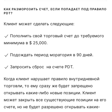
КАК РАЗМОРОЗИТЬ СЧЕТ, ЕСЛИ ПОПАДАЕТ ПОД ПРАВИЛО
PDT?
Клиент может сделать следующие:
Пополнить свой торговый счет до требуемого
минимума в $ 25,000.
Подождать период моратория в 90 дней.
Запросить сброс на счете PDT.
Когда клиент нарушает правило внутридневной
торговли, то ему сразу же будет запрещено
открывать какие-либо новые позиции. Клиент
может закрыть все существующие позиции на его
счете, но не будет разрешено открывать какие-