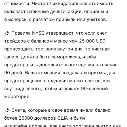
стоимости. Чистая Ликвидационная стоимость
включает наличные деньги, акции, опционы и
фьючерсы с расчетом прибыли или убытков.
Правила NYSE утверждают, что если счет
трейдера с балансом менее чем 25 000 USD
происходить торговля внутри дня, то учетная
запись должна быть заморожена, чтобы
предотвратить дополнительные сделки в течение
90 дней. Наша компания создала алгоритмы для
предотвращения попадания малых счетов, как
внутридневного, чтобы избежать 90-дневный
мораторий.
Счета, которые в свое время имели баланс
более 25000 долларов США и были
идентифицированы как счета торговли внутри дня,