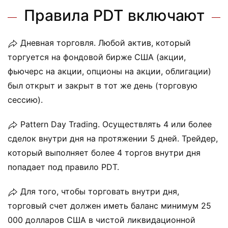
Правила PDT включают
Дневная торговля. Любой актив, который
торгуется на фондовой бирже США (акции,
фьючерс на акции, опционы на акции, облигации)
был открыт и закрыт в тот же день (торговую
сессию).
Pattern Day Trading. Осуществлять 4 или более
сделок внутри дня на протяжении 5 дней. Трейдер,
который выполняет более 4 торгов внутри дня
попадает под правило PDT.
Для того, чтобы торговать внутри дня,
торговый счет должен иметь баланс минимум 25
000 долларов США в чистой ликвидационной