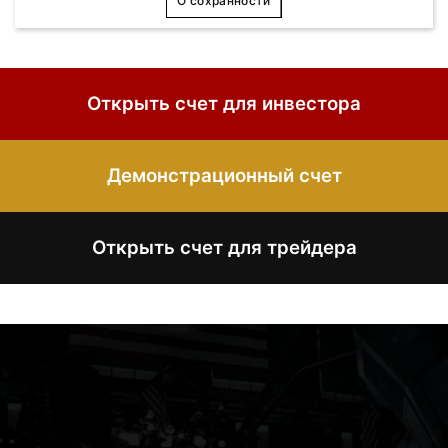
О сохранности
Открыть счет для инвестора
Демонстрационный счет
Открыть счет для трейдера