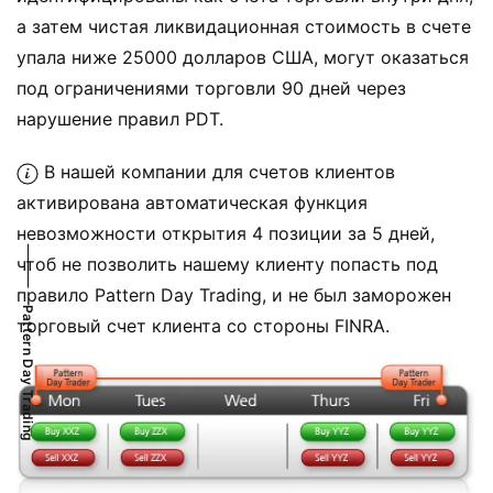
а затем чистая ликвидационная стоимость в счете
упала ниже 25000 долларов США, могут оказаться
под ограничениями торговли 90 дней через
нарушение правил PDT.
В нашей компании для счетов клиентов
активирована автоматическая функция
невозможности открытия 4 позиции за 5 дней,
чтоб не позволить нашему клиенту попасть под
правило Pattern Day Trading, и не был заморожен
Pattern Day Trading
торговый счет клиента со стороны FINRA.