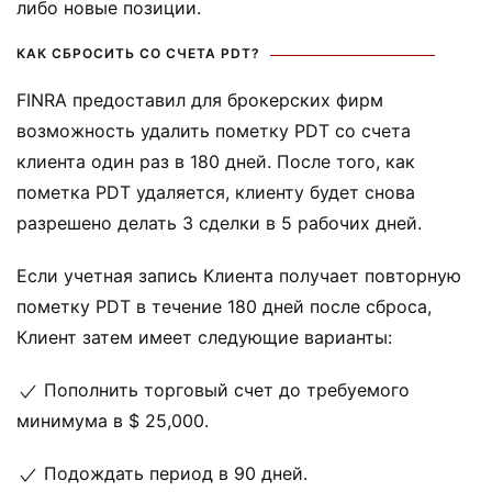
либо новые позиции.
КАК СБРОСИТЬ СО СЧЕТА PDT?
FINRA предоставил для брокерских фирм
возможность удалить пометку PDT со счета
клиента один раз в 180 дней. После того, как
пометка PDT удаляется, клиенту будет снова
разрешено делать 3 сделки в 5 рабочих дней.
Если учетная запись Клиента получает повторную
пометку PDT в течение 180 дней после сброса,
Клиент затем имеет следующие варианты:
Пополнить торговый счет до требуемого
минимума в $ 25,000.
Подождать период в 90 дней.