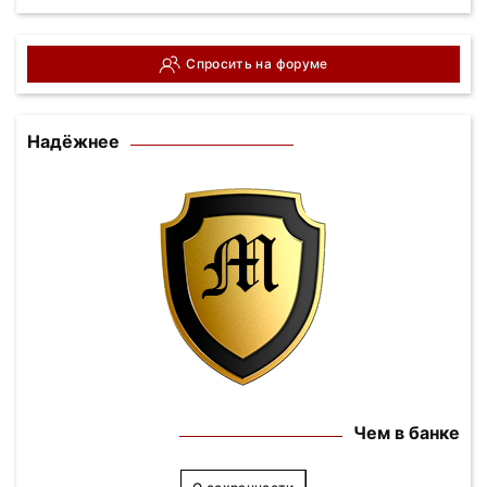
Спросить на форуме
Надёжнее
Чем в банке