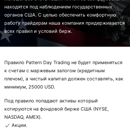
находятся под наблюдением государственных
органов США. С целью обеспечить комфортную
работу трейдерам наша компания придерживается
всех правил и условий бирж.
Правило Pattern Day Trading не будет применяться
к счетам с маржевым залогом (кредитным
плечом), а чистый капитал должен составлять, как
минимум, 25000 USD.
Под правило попадают активы который
котируются на фондовой бирже США (NYSE,
NASDAQ, AMEX).
Акции.