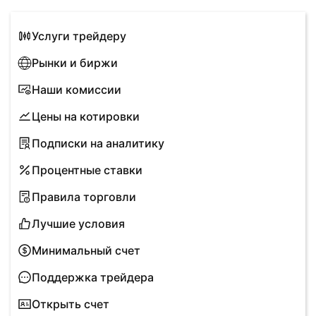
Услуги трейдеру
Рынки и биржи
Наши комиссии
Цены на котировки
Подписки на аналитику
Процентные ставки
Правила торговли
Лучшие условия
Минимальный счет
Поддержка трейдера
Открыть счет