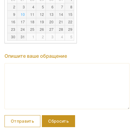
2
3
4
5
6
7
8
9
10
11
12
13
14
15
16
17
18
19
20
21
22
23
24
25
26
27
28
29
30
31
1
2
3
4
5
Опишите ваше обращение
Отправить
Сбросить