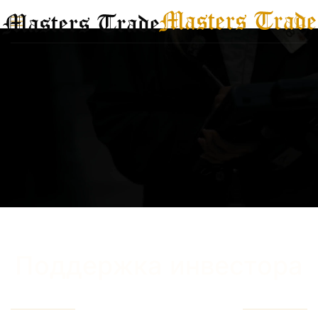
Перейти к содержимому
Поддержка инвестора
Связаться с нами