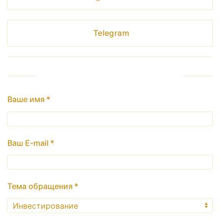
Telegram
Форма обратной связи
Ваше имя
*
Ваш E-mail
*
Тема обращения
*