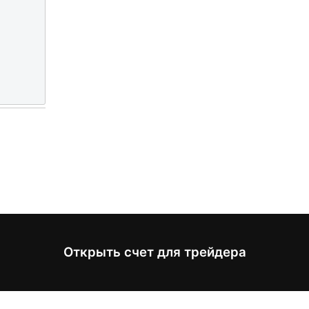
Открыть счет для трейдера