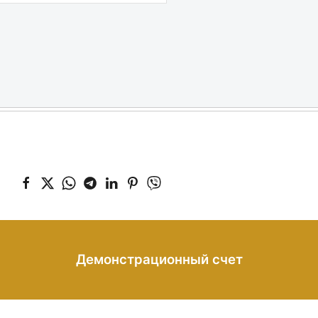
Демонстрационный счет