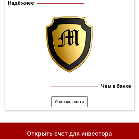
Надёжнее
Чем в банке
О сохранности
Открыть счет для инвестора