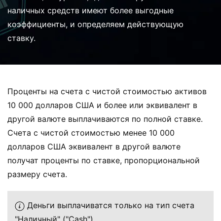
наличных средств имеют более выгодные
коэффициенты, и определяем действующую
ставку.
Проценты на счета с чистой стоимостью активов
10 000 долларов США и более или эквивалент в
другой валюте выплачиваются по полной ставке.
Счета с чистой стоимостью менее 10 000
долларов США эквивалент в другой валюте
получат проценты по ставке, пропорциональной
размеру счета.
Деньги выплачиватся только на тип счета
"Наличный" ("Cash").