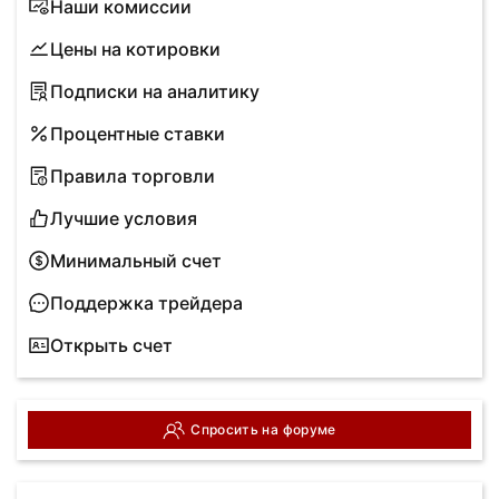
Наши комиссии
Цены на котировки
Подписки на аналитику
Процентные ставки
Правила торговли
Лучшие условия
Минимальный счет
Поддержка трейдера
Открыть счет
Спросить на форуме