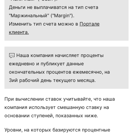
Деньги не выплачиватся на тип счета
"Маржинальный" ("Margin").
Изменить тип счета можно в
Портале
клиента.
Наша компания начисляет проценты
ежедневно и публикует данные
окончательных процентов ежемесячно, на
3ий рабочий день текущего месяца.
При вычислении ставок учитывайте, что наша
компания использует смешанную ставку на
основании ступеней, показанных ниже.
Уровни, на которых базируются процентные