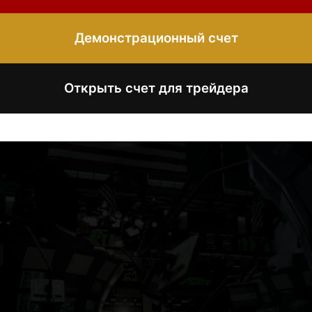
Демонстрационный счет
Открыть счет для трейдера