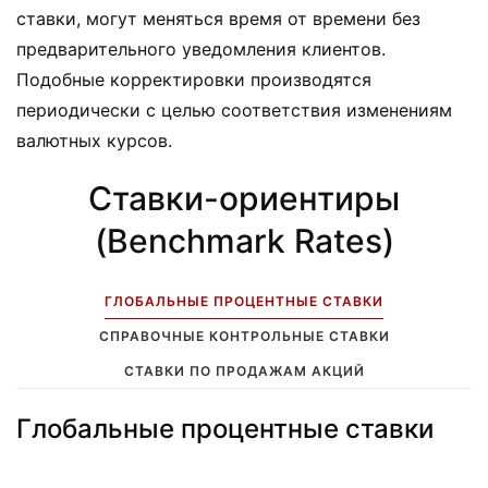
ставки, могут меняться время от времени без
предварительного уведомления клиентов.
Подобные корректировки производятся
периодически с целью соответствия изменениям
валютных курсов.
Ставки-ориентиры
(Benchmark Rates)
ГЛОБАЛЬНЫЕ ПРОЦЕНТНЫЕ СТАВКИ
СПРАВОЧНЫЕ КОНТРОЛЬНЫЕ СТАВКИ
СТАВКИ ПО ПРОДАЖАМ АКЦИЙ
Глобальные процентные ставки