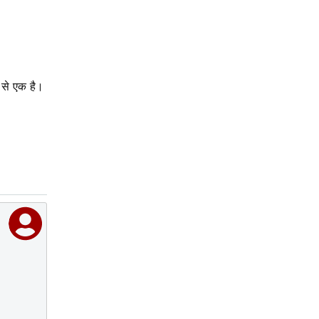
ं से एक है।