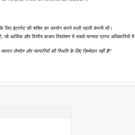
े के लिए इंटरनेट की शक्ति का उपयोग करने वाली पहली कंपनी थी।
ी, जो आर्थिक और वित्तीय बाजार विश्लेषण में सबसे मान्यता प्राप्त अधिकारियों मे
व्यापार लेनदेन और व्यापारियों की स्थिति के लिए ज़िम्मेदार नहीं है!"