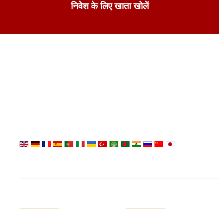
निवेश के लिए खाता खोलें
सेवाएं
इन्वेस्टर