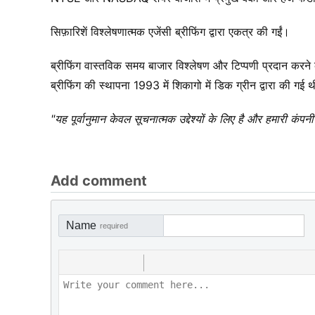
सिफ़ारिशें विश्लेषणात्मक एजेंसी ब्रीफिंग द्वारा एकत्र की गईं।
ब्रीफिंग वास्तविक समय बाजार विश्लेषण और टिप्पणी प्रदान करन
ब्रीफिंग की स्थापना 1993 में शिकागो में डिक ग्रीन द्वारा की गई थ
"यह पूर्वानुमान केवल सूचनात्मक उद्देश्यों के लिए है और हमारी कंपनी 
Add comment
Name
required