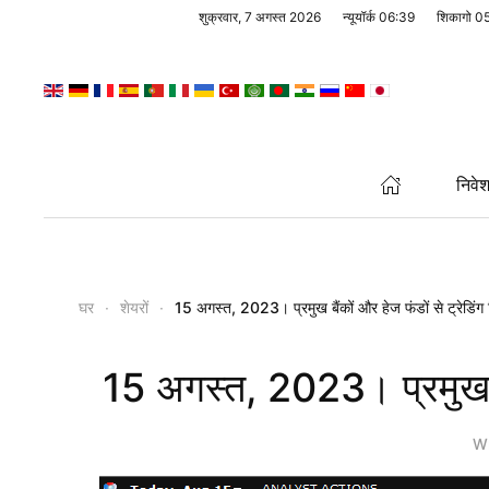
शुक्रवार, 7 अगस्त 2026
न्यूयॉर्क
06:39
शिकागो
0
Skip to main content
निवे
घर
शेयरों
15 अगस्त, 2023। प्रमुख बैंकों और हेज फंडों से ट्रेडिंग 
15 अगस्त, 2023। प्रमुख बैं
Wr