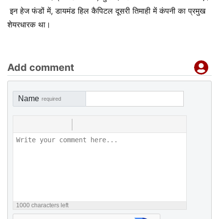
इन हेज फंडों में, डायमंड हिल कैपिटल दूसरी तिमाही में कंपनी का प्रमुख
शेयरधारक था।
Add comment
Name
required
1000
characters left