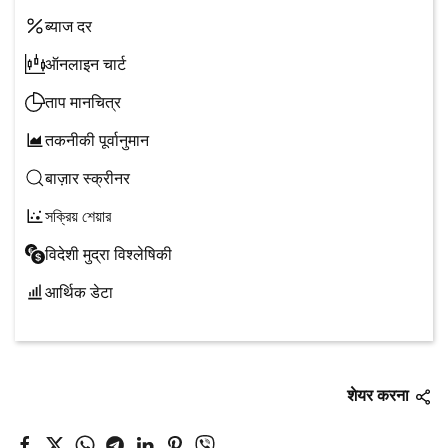
ब्याज दर
ऑनलाइन चार्ट
ताप मानचित्र
तकनीकी पूर्वानुमान
बाज़ार स्क्रीनर
সক্রিয় শেয়ার
विदेशी मुद्रा विश्लेषिकी
आर्थिक डेटा
शेयर करना