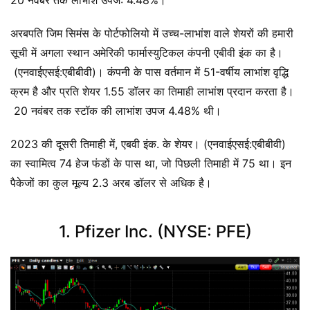
20 नवंबर तक लाभांश उपज: 4.48%।
अरबपति जिम सिमंस के पोर्टफोलियो में उच्च-लाभांश वाले शेयरों की हमारी
सूची में अगला स्थान अमेरिकी फार्मास्युटिकल कंपनी एबीवी इंक का है।
(एनवाईएसई:एबीबीवी)। कंपनी के पास वर्तमान में 51-वर्षीय लाभांश वृद्धि
क्रम है और प्रति शेयर 1.55 डॉलर का तिमाही लाभांश प्रदान करता है।
20 नवंबर तक स्टॉक की लाभांश उपज 4.48% थी।
2023 की दूसरी तिमाही में, एबवी इंक. के शेयर। (एनवाईएसई:एबीबीवी)
का स्वामित्व 74 हेज फंडों के पास था, जो पिछली तिमाही में 75 था। इन
पैकेजों का कुल मूल्य 2.3 अरब डॉलर से अधिक है।
1. Pfizer Inc. (NYSE: PFE)