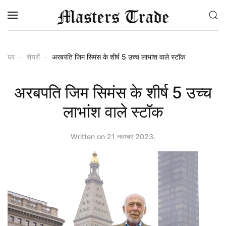
Skip to main content
घर
शेयरों
अरबपति जिम सिमंस के शीर्ष 5 उच्च लाभांश वाले स्टॉक
अरबपति जिम सिमंस के शीर्ष 5 उच्च
लाभांश वाले स्टॉक
Written on
21 नवम्बर 2023
.