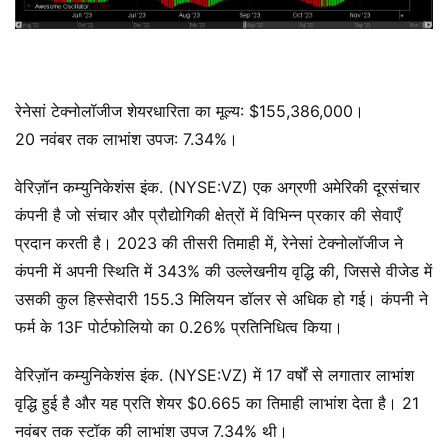
रेनेसां टेक्नोलॉजीज शेयरधारिता का मूल्य: $155,386,000।
20 नवंबर तक लाभांश उपज: 7.34%।
वेरिज़ॉन कम्युनिकेशंस इंक. (NYSE:VZ) एक अग्रणी अमेरिकी दूरसंचार
कंपनी है जो संचार और प्रौद्योगिकी क्षेत्रों में विभिन्न प्रकार की सेवाएँ
प्रदान करती है। 2023 की तीसरी तिमाही में, रेनेसां टेक्नोलॉजीज ने
कंपनी में अपनी स्थिति में 343% की उल्लेखनीय वृद्धि की, जिससे वीजेड में
उसकी कुल हिस्सेदारी 155.3 मिलियन डॉलर से अधिक हो गई। कंपनी ने
फर्म के 13F पोर्टफोलियो का 0.26% प्रतिनिधित्व किया।
वेरिज़ॉन कम्युनिकेशंस इंक. (NYSE:VZ) में 17 वर्षों से लगातार लाभांश
वृद्धि हुई है और यह प्रति शेयर $0.665 का तिमाही लाभांश देता है। 21
नवंबर तक स्टॉक की लाभांश उपज 7.34% थी।