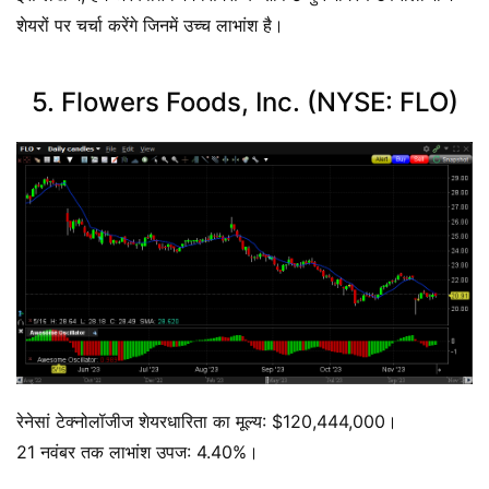
शेयरों पर चर्चा करेंगे जिनमें उच्च लाभांश है।
5. Flowers Foods, Inc. (NYSE: FLO)
रेनेसां टेक्नोलॉजीज शेयरधारिता का मूल्य: $120,444,000।
21 नवंबर तक लाभांश उपज: 4.40%।