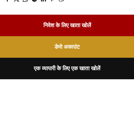
निवेश के लिए खाता खोलें
डेमो अकाउंट
एक व्यापारी के लिए एक खाता खोलें