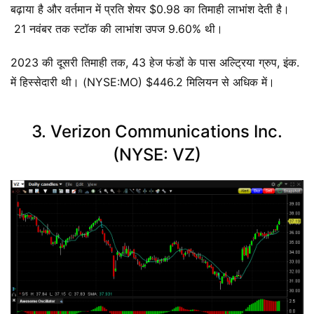
बढ़ाया है और वर्तमान में प्रति शेयर $0.98 का ​​तिमाही लाभांश देती है।
21 नवंबर तक स्टॉक की लाभांश उपज 9.60% थी।
2023 की दूसरी तिमाही तक, 43 हेज फंडों के पास अल्ट्रिया ग्रुप, इंक.
में हिस्सेदारी थी। (NYSE:MO) $446.2 मिलियन से अधिक में।
3. Verizon Communications Inc.
(NYSE: VZ)