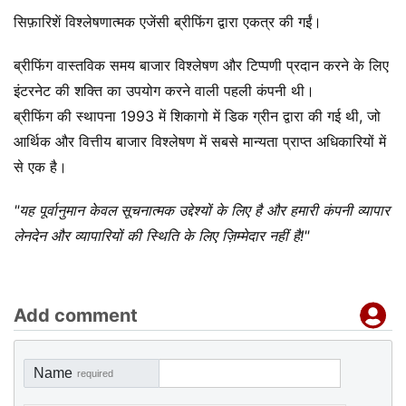
सिफ़ारिशें विश्लेषणात्मक एजेंसी ब्रीफिंग द्वारा एकत्र की गईं।
ब्रीफिंग वास्तविक समय बाजार विश्लेषण और टिप्पणी प्रदान करने के लिए
इंटरनेट की शक्ति का उपयोग करने वाली पहली कंपनी थी।
ब्रीफिंग की स्थापना 1993 में शिकागो में डिक ग्रीन द्वारा की गई थी, जो
आर्थिक और वित्तीय बाजार विश्लेषण में सबसे मान्यता प्राप्त अधिकारियों में
से एक है।
"यह पूर्वानुमान केवल सूचनात्मक उद्देश्यों के लिए है और हमारी कंपनी व्यापार
लेनदेन और व्यापारियों की स्थिति के लिए ज़िम्मेदार नहीं है!"
Add comment
Name
required