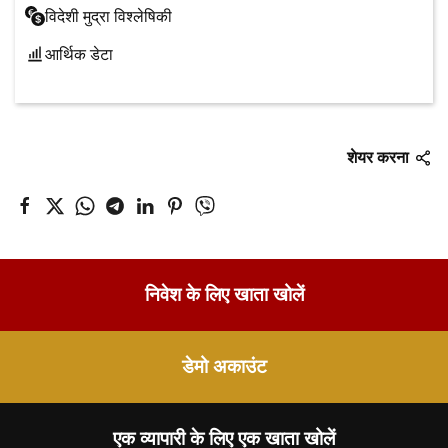
विदेशी मुद्रा विश्लेषिकी
आर्थिक डेटा
शेयर करना
निवेश के लिए खाता खोलें
डेमो अकाउंट
एक व्यापारी के लिए एक खाता खोलें