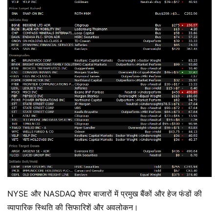
NYSE और NASDAQ शेयर बाजारों में प्रमुख बैंकों और हेज फंडों की
व्यापारिक स्थिति की सिफारिशें और अवलोकन।