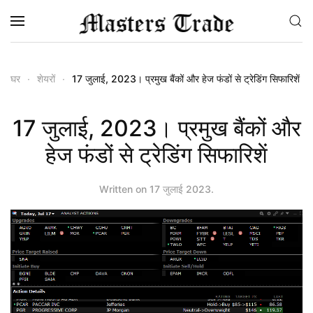
Skip to main content
घर
शेयरों
17 जुलाई, 2023। प्रमुख बैंकों और हेज फंडों से ट्रेडिंग सिफारिशें
17 जुलाई, 2023। प्रमुख बैंकों और
हेज फंडों से ट्रेडिंग सिफारिशें
Written on
17 जुलाई 2023
.