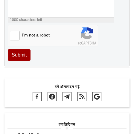
1000
characters left
I'm not a robot
Submit
हमें ऑनलाइन पढ़ें
एनालिटिक्स