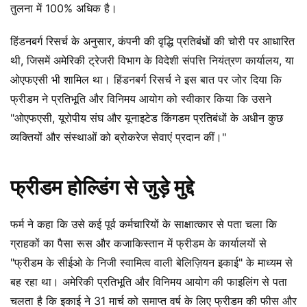
तुलना में 100% अधिक है।
हिंडनबर्ग रिसर्च के अनुसार, कंपनी की वृद्धि प्रतिबंधों की चोरी पर आधारित
थी, जिसमें अमेरिकी ट्रेजरी विभाग के विदेशी संपत्ति नियंत्रण कार्यालय, या
ओएफएसी भी शामिल था। हिंडनबर्ग रिसर्च ने इस बात पर जोर दिया कि
फ्रीडम ने प्रतिभूति और विनिमय आयोग को स्वीकार किया कि उसने
"ओएफएसी, यूरोपीय संघ और यूनाइटेड किंगडम प्रतिबंधों के अधीन कुछ
व्यक्तियों और संस्थाओं को ब्रोकरेज सेवाएं प्रदान कीं।"
फ्रीडम होल्डिंग से जुड़े मुद्दे
फर्म ने कहा कि उसे कई पूर्व कर्मचारियों के साक्षात्कार से पता चला कि
ग्राहकों का पैसा रूस और कजाकिस्तान में फ्रीडम के कार्यालयों से
"फ्रीडम के सीईओ के निजी स्वामित्व वाली बेलिज़ियन इकाई" के माध्यम से
बह रहा था। अमेरिकी प्रतिभूति और विनिमय आयोग की फाइलिंग से पता
चलता है कि इकाई ने 31 मार्च को समाप्त वर्ष के लिए फ्रीडम की फीस और