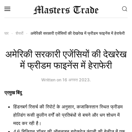
Skip to main content
घर
शेयरों
अमेरिकी सरकारी एजेंसियों की देखरेख में फ्रीडम फाइनेंस में हेराफेरी
अमेरिकी सरकारी एजेंसियों की देखरेख
में फ्रीडम फाइनेंस में हेराफेरी
Written on
16 अगस्त 2023
.
प्रमुख बिंदु
हिंडनबर्ग रिसर्च की रिपोर्ट के अनुसार, कजाकिस्तान स्थित फ्रीडम
होल्डिंग रूसी कुलीन वर्गों को प्रतिबंधों से बचने और धन शोधन में
मदद कर रही है।
4.6 बिलियन डॉलर की ऑनलाइन ब्रोकरेज कंपनी की बेलीज़ में एक