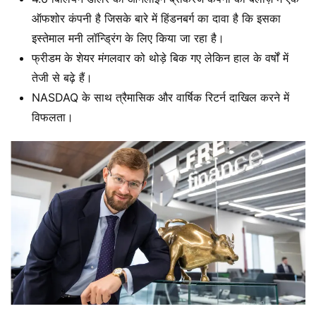
ऑफशोर कंपनी है जिसके बारे में हिंडनबर्ग का दावा है कि इसका
इस्तेमाल मनी लॉन्ड्रिंग के लिए किया जा रहा है।
फ्रीडम के शेयर मंगलवार को थोड़े बिक गए लेकिन हाल के वर्षों में
तेजी से बढ़े हैं।
NASDAQ के साथ त्रैमासिक और वार्षिक रिटर्न दाखिल करने में
विफलता।