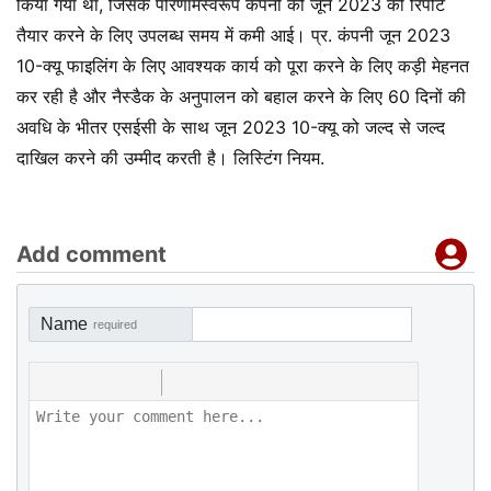
किया गया था, जिसके परिणामस्वरूप कंपनी को जून 2023 की रिपोर्ट
तैयार करने के लिए उपलब्ध समय में कमी आई। प्र. कंपनी जून 2023
10-क्यू फाइलिंग के लिए आवश्यक कार्य को पूरा करने के लिए कड़ी मेहनत
कर रही है और नैस्डैक के अनुपालन को बहाल करने के लिए 60 दिनों की
अवधि के भीतर एसईसी के साथ जून 2023 10-क्यू को जल्द से जल्द
दाखिल करने की उम्मीद करती है। लिस्टिंग नियम.
Add comment
Name
required