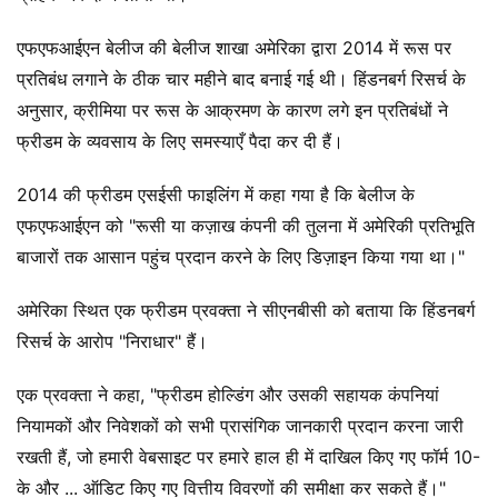
एफएफआईएन बेलीज की बेलीज शाखा अमेरिका द्वारा 2014 में रूस पर
प्रतिबंध लगाने के ठीक चार महीने बाद बनाई गई थी। हिंडनबर्ग रिसर्च के
अनुसार, क्रीमिया पर रूस के आक्रमण के कारण लगे इन प्रतिबंधों ने
फ्रीडम के व्यवसाय के लिए समस्याएँ पैदा कर दी हैं।
2014 की फ्रीडम एसईसी फाइलिंग में कहा गया है कि बेलीज के
एफएफआईएन को "रूसी या कज़ाख कंपनी की तुलना में अमेरिकी प्रतिभूति
बाजारों तक आसान पहुंच प्रदान करने के लिए डिज़ाइन किया गया था।"
अमेरिका स्थित एक फ्रीडम प्रवक्ता ने सीएनबीसी को बताया कि हिंडनबर्ग
रिसर्च के आरोप "निराधार" हैं।
एक प्रवक्ता ने कहा, "फ्रीडम होल्डिंग और उसकी सहायक कंपनियां
नियामकों और निवेशकों को सभी प्रासंगिक जानकारी प्रदान करना जारी
रखती हैं, जो हमारी वेबसाइट पर हमारे हाल ही में दाखिल किए गए फॉर्म 10-
के और ... ऑडिट किए गए वित्तीय विवरणों की समीक्षा कर सकते हैं।"