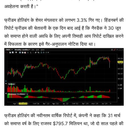
अवहेलना करती है।"
फ्रीडम होल्डिंग के शेयर मंगलवार को लगभग 3.3% गिर गए। हिंडनबर्ग की
रिपोर्ट फ्रीडम की चेतावनी के एक दिन बाद आई है कि नैस्डैक ने 30 जून
को समाप्त होने वाली अवधि के लिए अपनी तिमाही आय रिपोर्ट दाखिल करने
में विफलता के कारण इसे गैर-अनुपालन नोटिस दिया था।
फ्रीडम होल्डिंग की नवीनतम वार्षिक रिपोर्ट में, कंपनी ने कहा कि 31 मार्च
को समाप्त वर्ष के लिए राजस्व $795.7 मिलियन था, जो दो साल पहले की