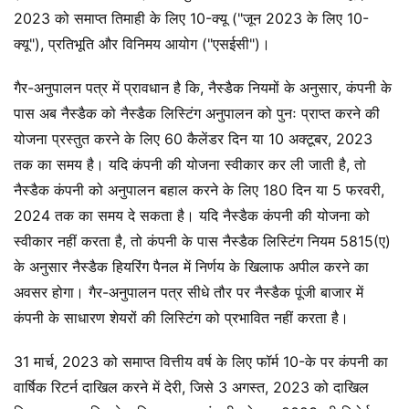
2023 को समाप्त तिमाही के लिए 10-क्यू ("जून 2023 के लिए 10-
क्यू"), प्रतिभूति और विनिमय आयोग ("एसईसी")।
गैर-अनुपालन पत्र में प्रावधान है कि, नैस्डैक नियमों के अनुसार, कंपनी के
पास अब नैस्डैक को नैस्डैक लिस्टिंग अनुपालन को पुनः प्राप्त करने की
योजना प्रस्तुत करने के लिए 60 कैलेंडर दिन या 10 अक्टूबर, 2023
तक का समय है। यदि कंपनी की योजना स्वीकार कर ली जाती है, तो
नैस्डैक कंपनी को अनुपालन बहाल करने के लिए 180 दिन या 5 फरवरी,
2024 तक का समय दे सकता है। यदि नैस्डैक कंपनी की योजना को
स्वीकार नहीं करता है, तो कंपनी के पास नैस्डैक लिस्टिंग नियम 5815(ए)
के अनुसार नैस्डैक हियरिंग पैनल में निर्णय के खिलाफ अपील करने का
अवसर होगा। गैर-अनुपालन पत्र सीधे तौर पर नैस्डैक पूंजी बाजार में
कंपनी के साधारण शेयरों की लिस्टिंग को प्रभावित नहीं करता है।
31 मार्च, 2023 को समाप्त वित्तीय वर्ष के लिए फॉर्म 10-के पर कंपनी का
वार्षिक रिटर्न दाखिल करने में देरी, जिसे 3 अगस्त, 2023 को दाखिल