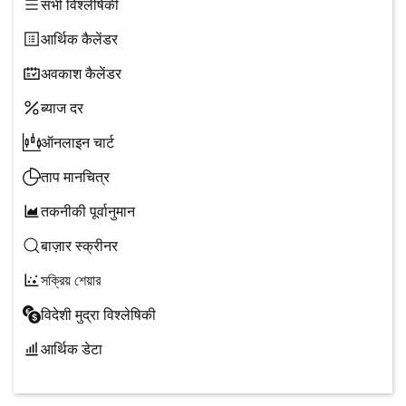
सभी विश्लेषिकी
आर्थिक कैलेंडर
अवकाश कैलेंडर
ब्याज दर
ऑनलाइन चार्ट
ताप मानचित्र
तकनीकी पूर्वानुमान
बाज़ार स्क्रीनर
সক্রিয় শেয়ার
विदेशी मुद्रा विश्लेषिकी
आर्थिक डेटा