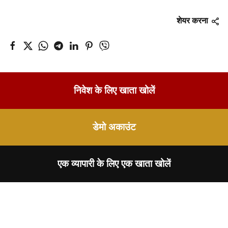
शेयर करना
निवेश के लिए खाता खोलें
डेमो अकाउंट
एक व्यापारी के लिए एक खाता खोलें