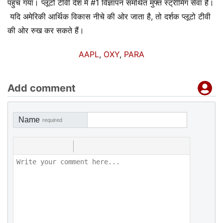
पहुंच गया। प्लूटो टीवी देश में #1 विज्ञापन समर्थित मुफ्त स्ट्रीमिंग सेवा है।
यदि अमेरिकी आर्थिक विकास नीचे की ओर जाता है, तो दर्शक प्लूटो टीवी
की ओर रुख कर सकते हैं।
AAPL
,
OXY
,
PARA
Add comment
Name
required