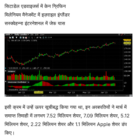
सिटाडेल एडवाइजर्स में केन ग्रिफिन
मिलेनियम मैनेजमेंट में इज़राइल इंग्लैंडर
सस्क्वेहन्ना इंटरनेशनल में जेफ यास
इसी क्रम में उन्हें ऊपर सूचीबद्ध किया गया था, इन अरबपतियों ने मार्च में
समाप्त तिमाही में लगभग 7.52 मिलियन शेयर, 7.09 मिलियन शेयर, 5.12
मिलियन शेयर, 2.22 मिलियन शेयर और 1.1 मिलियन Apple शेयर डंप
किए।