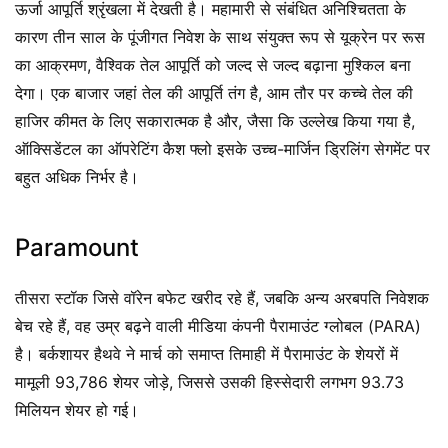
ऊर्जा आपूर्ति श्रृंखला में देखती है। महामारी से संबंधित अनिश्चितता के
कारण तीन साल के पूंजीगत निवेश के साथ संयुक्त रूप से यूक्रेन पर रूस
का आक्रमण, वैश्विक तेल आपूर्ति को जल्द से जल्द बढ़ाना मुश्किल बना
देगा। एक बाजार जहां तेल की आपूर्ति तंग है, आम तौर पर कच्चे तेल की
हाजिर कीमत के लिए सकारात्मक है और, जैसा कि उल्लेख किया गया है,
ऑक्सिडेंटल का ऑपरेटिंग कैश फ्लो इसके उच्च-मार्जिन ड्रिलिंग सेगमेंट पर
बहुत अधिक निर्भर है।
Paramount
तीसरा स्टॉक जिसे वॉरेन बफेट खरीद रहे हैं, जबकि अन्य अरबपति निवेशक
बेच रहे हैं, वह उम्र बढ़ने वाली मीडिया कंपनी पैरामाउंट ग्लोबल (PARA)
है। बर्कशायर हैथवे ने मार्च को समाप्त तिमाही में पैरामाउंट के शेयरों में
मामूली 93,786 शेयर जोड़े, जिससे उसकी हिस्सेदारी लगभग 93.73
मिलियन शेयर हो गई।