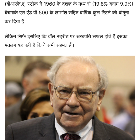
(बीआरके.ए) स्टॉक ने 1960 के दशक के मध्य से (19.8% बनाम 9.9%)
बेंचमार्क एस एंड पी 500 के लाभांश सहित वार्षिक कुल रिटर्न को दोगुना
कर दिया है।
लेकिन सिर्फ इसलिए कि वॉल स्ट्रीट पर अरबपति सफल होते हैं इसका
मतलब यह नहीं है कि वे सभी सहमत हैं।