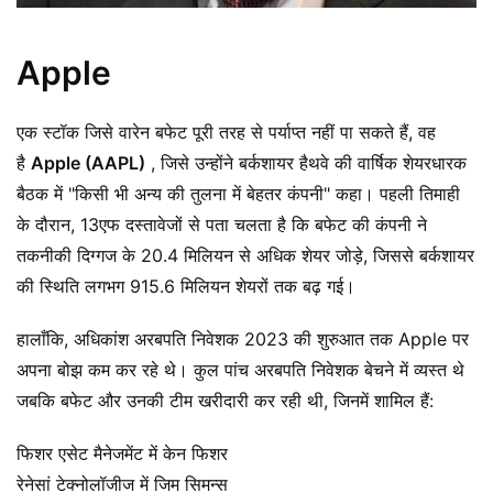
Apple
एक स्टॉक जिसे वारेन बफेट पूरी तरह से पर्याप्त नहीं पा सकते हैं, वह
है
Apple (AAPL)
, जिसे उन्होंने बर्कशायर हैथवे की वार्षिक शेयरधारक
बैठक में "किसी भी अन्य की तुलना में बेहतर कंपनी" कहा। पहली तिमाही
के दौरान, 13एफ दस्तावेजों से पता चलता है कि बफेट की कंपनी ने
तकनीकी दिग्गज के 20.4 मिलियन से अधिक शेयर जोड़े, जिससे बर्कशायर
की स्थिति लगभग 915.6 मिलियन शेयरों तक बढ़ गई।
हालाँकि, अधिकांश अरबपति निवेशक 2023 की शुरुआत तक Apple पर
अपना बोझ कम कर रहे थे। कुल पांच अरबपति निवेशक बेचने में व्यस्त थे
जबकि बफेट और उनकी टीम खरीदारी कर रही थी, जिनमें शामिल हैं:
फिशर एसेट मैनेजमेंट में केन फिशर
रेनेसां टेक्नोलॉजीज में जिम सिमन्स