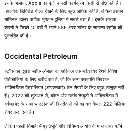
इसके अलावा, Apple का पूंजी वापसी कार्यक्रम किसी से पीछे नहीं है।
हालांकि डिविडेंड यील्ड देखने के लिए बहुत अधिक नहीं है, लेकिन इसका
नॉमिनल डॉलर वार्षिक भुगतान दुनिया में सबसे बड़ा है। इसके अलावा,
कंपनी ने पिछले 10 वर्षों में अपने 586 अरब डॉलर के सामान्य स्टॉक की
पुनर्खरीद की है।
Occidental Petroleum
स्टॉक का दूसरा ब्लॉक ओमाहा का ओरेकल एक बर्कशायर हैथवे निवेश
पोर्टफोलियो के लिए खरीद रहा है, जो कि अन्य अरबपति निवेशक
ऑक्सिडेंटल पेट्रोलियम (ओएक्सवाई) तेल शेयरों के लिए बहुत उत्सुक नहीं
हैं। 2022 की शुरुआत से, बफेट और उनके डेप्युटी ने ऑक्सिडेंटल में
बर्कशायर के सामान्य स्टॉक की हिस्सेदारी को बढ़ाकर केवल 222 मिलियन
शेयर कर दिया है।
लेकिन पहली तिमाही में प्रतिभूति और विनिमय आयोग के पास दायर फॉर्म