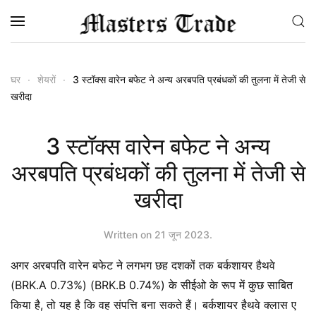
Skip to main content
घर
शेयरों
3 स्टॉक्स वारेन बफेट ने अन्य अरबपति प्रबंधकों की तुलना में तेजी से
खरीदा
3 स्टॉक्स वारेन बफेट ने अन्य
अरबपति प्रबंधकों की तुलना में तेजी से
खरीदा
Written on
21 जून 2023
.
अगर अरबपति वारेन बफेट ने लगभग छह दशकों तक बर्कशायर हैथवे
(BRK.A 0.73%) (BRK.B 0.74%) के सीईओ के रूप में कुछ साबित
किया है, तो यह है कि वह संपत्ति बना सकते हैं। बर्कशायर हैथवे क्लास ए