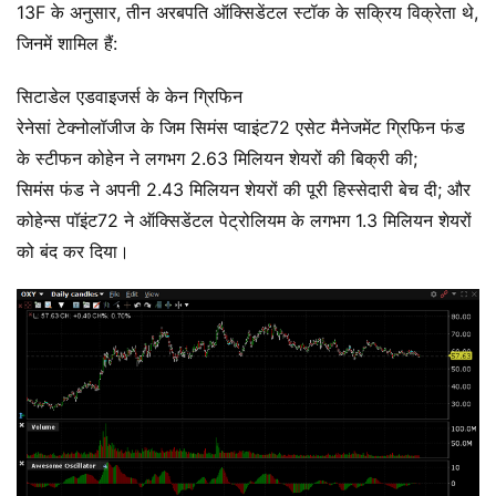
13F के अनुसार, तीन अरबपति ऑक्सिडेंटल स्टॉक के सक्रिय विक्रेता थे,
जिनमें शामिल हैं:
सिटाडेल एडवाइजर्स के केन ग्रिफिन
रेनेसां टेक्नोलॉजीज के जिम सिमंस प्वाइंट72 एसेट मैनेजमेंट ग्रिफिन फंड
के स्टीफन कोहेन ने लगभग 2.63 मिलियन शेयरों की बिक्री की;
सिमंस फंड ने अपनी 2.43 मिलियन शेयरों की पूरी हिस्सेदारी बेच दी; और
कोहेन्स पॉइंट72 ने ऑक्सिडेंटल पेट्रोलियम के लगभग 1.3 मिलियन शेयरों
को बंद कर दिया।