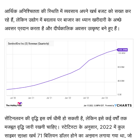
आर्थिक अनिश्चितता की स्थिति में व्यवसाय अपने खर्च बजट को सख्त कर
रहे हैं, लेकिन उद्योग में बदलाव पर बाजार का ध्यान खरीदारी के अच्छे
अवसर प्रदान करता है और दीर्घकालिक अवसर उत्कृष्ट बने हुए हैं।
सेंटिनलवन की वृद्धि इस वर्ष धीमी हो सकती है, लेकिन इसे कई वर्षों तक
मजबूत वृद्धि जारी रखनी चाहिए। स्टेटिस्टा के अनुसार, 2022 में कुल
साइबर सुरक्षा खर्च 71 बिलियन डॉलर होने का अनुमान लगाया गया था, जो