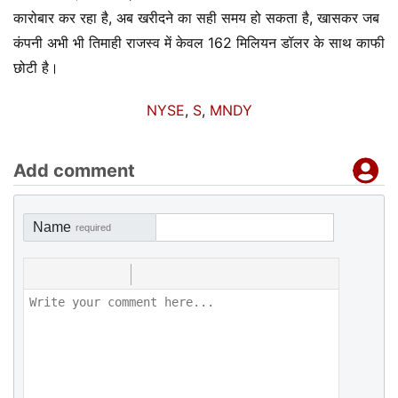
कारोबार कर रहा है, अब खरीदने का सही समय हो सकता है, खासकर जब
कंपनी अभी भी तिमाही राजस्व में केवल 162 मिलियन डॉलर के साथ काफी
छोटी है।
NYSE
,
S
,
MNDY
Add comment
Name
required