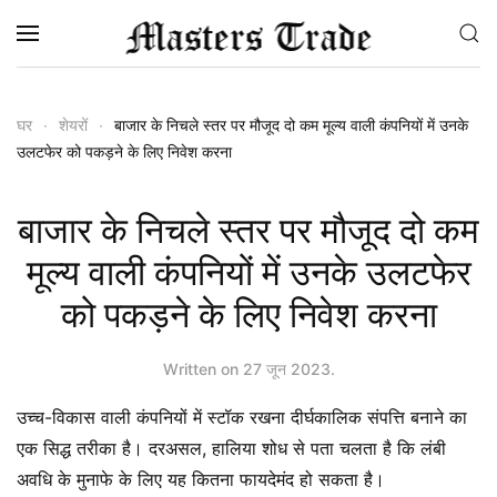
Skip to main content
घर
शेयरों
बाजार के निचले स्तर पर मौजूद दो कम मूल्य वाली कंपनियों में उनके
उलटफेर को पकड़ने के लिए निवेश करना
बाजार के निचले स्तर पर मौजूद दो कम
मूल्य वाली कंपनियों में उनके उलटफेर
को पकड़ने के लिए निवेश करना
Written on
27 जून 2023
.
उच्च-विकास वाली कंपनियों में स्टॉक रखना दीर्घकालिक संपत्ति बनाने का
एक सिद्ध तरीका है। दरअसल, हालिया शोध से पता चलता है कि लंबी
अवधि के मुनाफे के लिए यह कितना फायदेमंद हो सकता है।