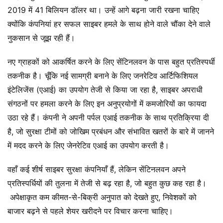
2019 में 41 बिलियन डॉलर था। उन्हें आगे बढ़ना जारी रखना चाहिए
क्योंकि कंपनियां हर सफल साइबर हमले के साथ होने वाले चौंका देने वाले
नुकसान से जूझ रही हैं।
नए ग्राहकों को आकर्षित करने के लिए सेंटिनलवन के पास बहुत प्रतिस्पर्धी
तकनीक है। चूँकि नई सामग्री बनाने के लिए जनरेटिव आर्टिफिशियल
इंटेलिजेंस (एआई) का उपयोग तेजी से किया जा रहा है, साइबर अपराधी
संगठनों पर हमला करने के लिए इन अनुप्रयोगों में कमजोरियों का फायदा
उठा रहे हैं। कंपनी ने अपनी पर्पल एआई तकनीक के साथ प्रतिक्रिया दी
है, जो सुरक्षा टीमों को जोखिम प्रबंधन और संभावित खतरों के बारे में जानने
में मदद करने के लिए जेनरेटिव एआई का उपयोग करती है।
वहाँ कई शीर्ष साइबर सुरक्षा कंपनियाँ हैं, लेकिन सेंटिनलवन अपने
प्रतिस्पर्धियों की तुलना में तेजी से बढ़ रहा है, जो बहुत कुछ कह रहा है।
अपेक्षाकृत कम कीमत-से-बिक्री अनुपात को देखते हुए, निवेशकों को
बाजार बढ़ने से पहले शेयर खरीदने पर विचार करना चाहिए।