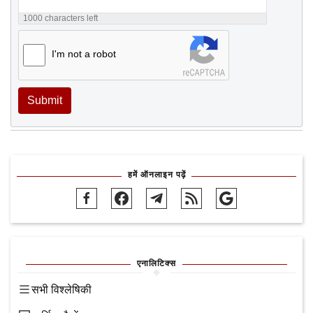
1000
characters left
I'm not a robot
Submit
हमें ऑनलाइन पढ़ें
एनालिटिक्स
सभी विश्लेषिकी