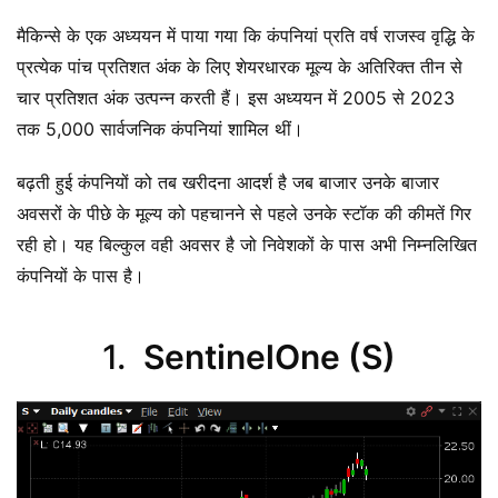
मैकिन्से के एक अध्ययन में पाया गया कि कंपनियां प्रति वर्ष राजस्व वृद्धि के
प्रत्येक पांच प्रतिशत अंक के लिए शेयरधारक मूल्य के अतिरिक्त तीन से
चार प्रतिशत अंक उत्पन्न करती हैं। इस अध्ययन में 2005 से 2023
तक 5,000 सार्वजनिक कंपनियां शामिल थीं।
बढ़ती हुई कंपनियों को तब खरीदना आदर्श है जब बाजार उनके बाजार
अवसरों के पीछे के मूल्य को पहचानने से पहले उनके स्टॉक की कीमतें गिर
रही हो। यह बिल्कुल वही अवसर है जो निवेशकों के पास अभी निम्नलिखित
कंपनियों के पास है।
1.
SentinelOne (S)