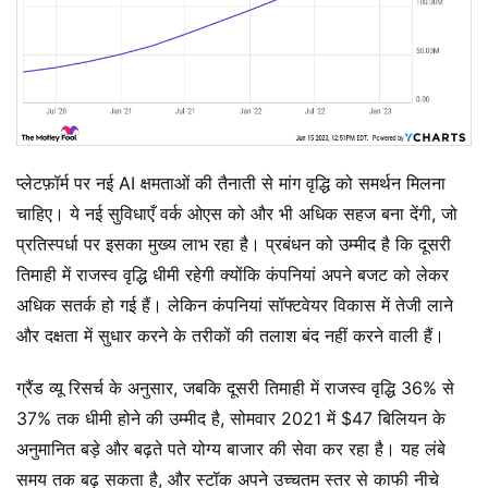
प्लेटफ़ॉर्म पर नई AI क्षमताओं की तैनाती से मांग वृद्धि को समर्थन मिलना
चाहिए। ये नई सुविधाएँ वर्क ओएस को और भी अधिक सहज बना देंगी, जो
प्रतिस्पर्धा पर इसका मुख्य लाभ रहा है। प्रबंधन को उम्मीद है कि दूसरी
तिमाही में राजस्व वृद्धि धीमी रहेगी क्योंकि कंपनियां अपने बजट को लेकर
अधिक सतर्क हो गई हैं। लेकिन कंपनियां सॉफ्टवेयर विकास में तेजी लाने
और दक्षता में सुधार करने के तरीकों की तलाश बंद नहीं करने वाली हैं।
ग्रैंड व्यू रिसर्च के अनुसार, जबकि दूसरी तिमाही में राजस्व वृद्धि 36% से
37% तक धीमी होने की उम्मीद है, सोमवार 2021 में $47 बिलियन के
अनुमानित बड़े और बढ़ते पते योग्य बाजार की सेवा कर रहा है। यह लंबे
समय तक बढ़ सकता है, और स्टॉक अपने उच्चतम स्तर से काफी नीचे