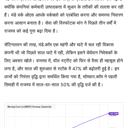
क्योंकि कंपनियां कर्मचारी उत्पादकता में सुधार के तरीकों की तलाश कर रही
हैं। मंडे वर्क ओएस आपके वर्कफ़्लो को प्रबंधित करना और समस्या निवारण
करना आसान बनाता है। सेवा की विस्फोटक मांग ने पिछले तीन वर्षों में
राजस्व को कई गुना बढ़ा दिया है।
सेंटिनलवन की तरह, मंडे.कॉम एक महंगी और घाटे में चल रही विकास
कंपनी थी जो पिछले साल घाटे में रही, लेकिन इसने धैर्यवान निवेशकों के
लिए अवसर खोले। वास्तव में, वॉल स्ट्रीट को फिर से वैसा ही महसूस होने
लगा है, और साल की शुरुआत से स्टॉक में 47% की बढ़ोतरी हुई है। इन
लाभों को निरंतर वृद्धि द्वारा समर्थित किया गया है, सोमवार.कॉम ने पहली
तिमाही में राजस्व में साल-दर-साल 50% की वृद्धि दर्ज की है।