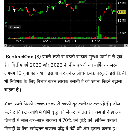
SentinelOne (S)
सबसे तेजी से बढ़ती साइबर सुरक्षा फर्मों में से एक
है। वित्तीय वर्ष 2020 और 2023 के बीच कंपनी का वार्षिक राजस्व
लगभग 10 गुना बढ़ गया। इस बाज़ार की आलोचनात्मक प्रकृति इसे किसी
भी निवेशक के लिए विचार करने लायक बनाती है जो अपना रिटर्न बढ़ाना
चाहता है।
शेयर अपने पिछले उच्चतम स्तर से काफी दूर कारोबार कर रहे हैं। वॉल
स्ट्रीट निकट अवधि में धीमी वृद्धि को लेकर चिंतित है। कंपनी ने हालिया
तिमाही में साल-दर-साल राजस्व में 70% की वृद्धि की, लेकिन अगली
तिमाही के लिए मार्गदर्शन राजस्व वृद्धि में मंदी की ओर इशारा करता है।