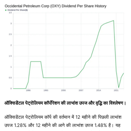
ऑक्सिडेंटल पेट्रोलियम कॉर्पोरेशन की लाभांश उपज और वृद्धि का विश्लेषण।
ऑक्सिडेंटल पेट्रोलियम कॉर्प की वर्तमान में 12 महीने की पिछली लाभांश
उपज 1.28% और 12 महीने की आगे की लाभांश उपज 1.48% है। यह