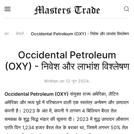
Skip to main content
घर
शेयरों
Occidental Petroleum (OXY) - निवेश और लाभांश विश्लेषण
Occidental Petroleum
(OXY) - निवेश और लाभांश विश्लेषण
Written on
12 जून 2024
.
Occidental Petroleum (OXY)
संयुक्त राज्य अमेरिका, लैटिन
अमेरिका और मध्य पूर्व में परिचालन वाली एक स्वतंत्र अन्वेषण और उत्पादन
कंपनी है। 2023 के अंत में, कंपनी ने लगभग 4 बिलियन बैरल तेल
समकक्ष के शुद्ध सिद्ध भंडार की सूचना दी। 2023 में शुद्ध उत्पादन औसतन
प्रति दिन 1,234 हजार बैरल तेल के बराबर था, जिसमें लगभग 50% तेल