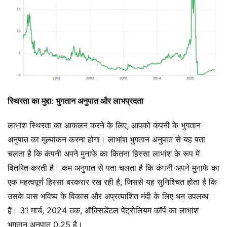
स्थिरता का मुद्दा: भुगतान अनुपात और लाभप्रदता
लाभांश स्थिरता का आकलन करने के लिए, आपको कंपनी के भुगतान
अनुपात का मूल्यांकन करना होगा। लाभांश भुगतान अनुपात से यह पता
चलता है कि कंपनी अपने मुनाफे का कितना हिस्सा लाभांश के रूप में
वितरित करती है। कम अनुपात से पता चलता है कि कंपनी अपने मुनाफे का
एक महत्वपूर्ण हिस्सा बरकरार रख रही है, जिससे यह सुनिश्चित होता है कि
उसके पास भविष्य के विकास और अप्रत्याशित मंदी के लिए धन उपलब्ध
है। 31 मार्च, 2024 तक, ऑक्सिडेंटल पेट्रोलियम कॉर्प का लाभांश
भुगतान अनुपात 0.25 है।