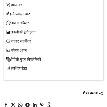
ब्याज दर
ऑनलाइन चार्ट
ताप मानचित्र
तकनीकी पूर्वानुमान
बाज़ार स्क्रीनर
সক্রিয় শেয়ার
विदेशी मुद्रा विश्लेषिकी
आर्थिक डेटा
शेयर करना