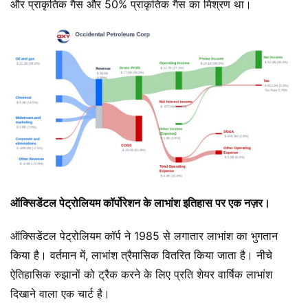
और प्राकृतिक गैस और 50% प्राकृतिक गैस का मिश्रण था।
ऑक्सिडेंटल पेट्रोलियम कॉर्पोरेशन के लाभांश इतिहास पर एक नज़र।
ऑक्सिडेंटल पेट्रोलियम कॉर्प ने 1985 से लगातार लाभांश का भुगतान
किया है। वर्तमान में, लाभांश त्रैमासिक वितरित किया जाता है। नीचे
ऐतिहासिक रुझानों को ट्रैक करने के लिए प्रति शेयर वार्षिक लाभांश
दिखाने वाला एक चार्ट है।