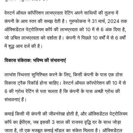
वेस्टर्न ऑयल कॉर्पोरेशन लाभप्रदता रेटिंग अपने साथियों की तुलना में
कंपनी के आय स्तर की समझ देती है। गुरुफोकस ने 31 मार्च, 2024 तक
ऑक्सिडेंटल पेट्रोलियम कॉर्प की लाभप्रदता को 10 में से 6 अंक दिया है,
जो उचित लाभप्रदता को दर्शाता है। कंपनी ने पिछले 10 वर्षों में से 6 वर्षों
में शुद्ध आय दर्ज की है।
विकास संकेतक: भविष्य की संभावनाएं
लाभांश स्थिरता सुनिश्चित करने के लिए, किसी कंपनी के पास एक ठोस
विकास ट्रैक रिकॉर्ड होना चाहिए। वेस्टर्न ऑयल कॉरपोरेशन की 10 में से
6 की ग्रोथ रेटिंग से पता चलता है कि कंपनी के पास अच्छी ग्रोथ की
संभावनाएं हैं।
कमाई किसी भी कंपनी की जीवनरेखा होती है, और ऑक्सिडेंटल पेट्रोलियम
कॉर्प का ईपीएस, जब इसकी 3 साल की राजस्व वृद्धि दर के साथ जोड़ा
जाता है, तो एक मजबूत कमाई मॉडल का संकेत मिलता है। ऑक्सिडेंटल