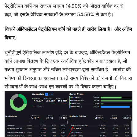
पेट्रोलियम कॉर्प का राजस्व लगभग 14.90% की औसत वार्षिक दर से
बढ़ा, जो इसके वैश्विक समकक्षों के लगभग 54.56% से कम है।
जिसने ऑक्सिडेंटल पेट्रोलियम कॉर्प को पहले ही खरीद लिया है। और अंतिम
विचार.
चुनौतीपूर्ण ऐतिहासिक लाभांश वृद्धि दर के बावजूद, ऑक्सिडेंटल पेट्रोलियम
कॉर्प लाभांश वितरण के लिए एक रणनीतिक दृष्टिकोण बनाए रखता है, जो
मध्यम भुगतान अनुपात और उचित लाभप्रदता द्वारा समर्थित है। लाभांश की
भविष्य की स्थिरता का आकलन करते समय निवेशकों को कंपनी की विकास
संभावनाओं के साथ-साथ इन कारकों पर भी विचार करना चाहिए।