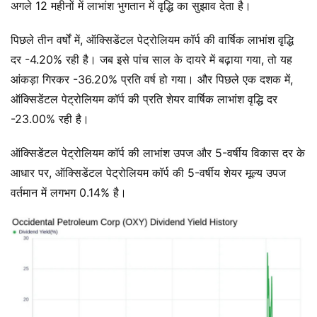
अगले 12 महीनों में लाभांश भुगतान में वृद्धि का सुझाव देता है।
पिछले तीन वर्षों में, ऑक्सिडेंटल पेट्रोलियम कॉर्प की वार्षिक लाभांश वृद्धि
दर -4.20% रही है। जब इसे पांच साल के दायरे में बढ़ाया गया, तो यह
आंकड़ा गिरकर -36.20% प्रति वर्ष हो गया। और पिछले एक दशक में,
ऑक्सिडेंटल पेट्रोलियम कॉर्प की प्रति शेयर वार्षिक लाभांश वृद्धि दर
-23.00% रही है।
ऑक्सिडेंटल पेट्रोलियम कॉर्प की लाभांश उपज और 5-वर्षीय विकास दर के
आधार पर, ऑक्सिडेंटल पेट्रोलियम कॉर्प की 5-वर्षीय शेयर मूल्य उपज
वर्तमान में लगभग 0.14% है।