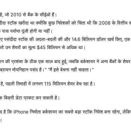
 है, जो 2010 से बैंक के सीईओ हैं।
दा स्टॉक खरीदा था क्योंकि कुछ निवेशकों को चिंता थी कि 2008 के वित्तीय 
ास पर्याप्त पूंजी होगी या नहीं।
 के लिए पसंदीदा स्टॉक की अदला-बदली की और 14.6 बिलियन डॉलर खर्च किए, एक 
 तो उन शेयरों का मूल्य $45 बिलियन से अधिक था।
न की प्रशंसा के ठीक एक साल बाद हुई, जबकि बर्कशायर ने अन्य बैंकों के शेयर
ं ब्रायन मोयनिहान पसंद है।" "मैं इसे बेचना नहीं चाहता।"
ै, पहली तिमाही में लगभग 115 मिलियन शेयर बेच रहा है।
धिक बिक्री डेटा प्रकट कर सकती है।
मीद है कि iPhone निर्माता बर्कशायर का सबसे बड़ा स्टॉक निवेश बना रहेगा, लेकि
ी।