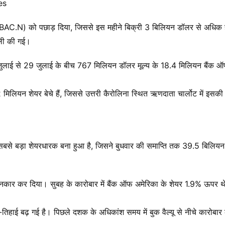
(BAC.N) को पछाड़ दिया, जिससे इस महीने बिक्री 3 बिलियन डॉलर से अधिक ह
ूली की गई।
 जुलाई से 29 जुलाई के बीच 767 मिलियन डॉलर मूल्य के 18.4 मिलियन बैंक 
लियन शेयर बेचे हैं, जिससे उत्तरी कैरोलिना स्थित ऋणदाता चार्लोट में इसकी ह
सबसे बड़ा शेयरधारक बना हुआ है, जिसने बुधवार की समाप्ति तक 39.5 बिलिय
इनकार कर दिया। सुबह के कारोबार में बैंक ऑफ अमेरिका के शेयर 1.9% ऊपर थ
िहाई बढ़ गई है। पिछले दशक के अधिकांश समय में बुक वैल्यू से नीचे कारोबार 