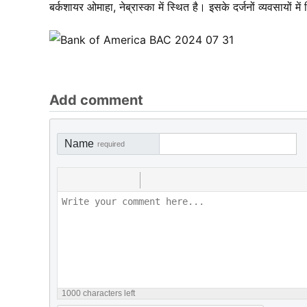
बर्कशायर ओमाहा, नेब्रास्का में स्थित है। इसके दर्जनों व्यवसायो
Add comment
Name
required
1000
characters left