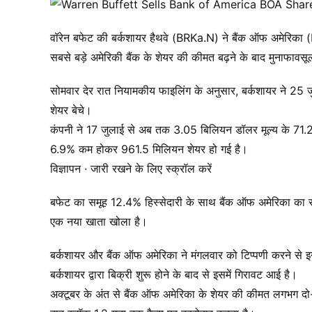
वॉरेन बफेट की बर्कशायर हैथवे (BRKa.N) ने बैंक ऑफ अमेरिका 
सबसे बड़े अमेरिकी बैंक के शेयर की कीमत बढ़ने के बाद मुनाफावस
सोमवार देर रात नियामकीय फाइलिंग के अनुसार, बर्कशायर ने 25
शेयर बेचे।
कंपनी ने 17 जुलाई से अब तक 3.05 बिलियन डॉलर मूल्य के 71.2 मि
6.9% कम होकर 961.5 मिलियन शेयर हो गई है।
विज्ञापन · जारी रखने के लिए स्क्रॉल करें
बफेट का समूह 12.4% हिस्सेदारी के साथ बैंक ऑफ अमेरिका का 
एक नया खाता खोला है।
बर्कशायर और बैंक ऑफ अमेरिका ने मंगलवार को टिप्पणी करने से 
बर्कशायर द्वारा बिक्री शुरू होने के बाद से इसमें गिरावट आई है।
अक्टूबर के अंत से बैंक ऑफ अमेरिका के शेयर की कीमत लगभग दो-त