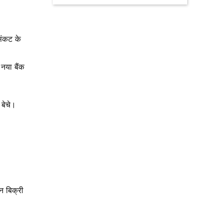
संकट के
नया बैंक
 बेचे।
न बिक्री