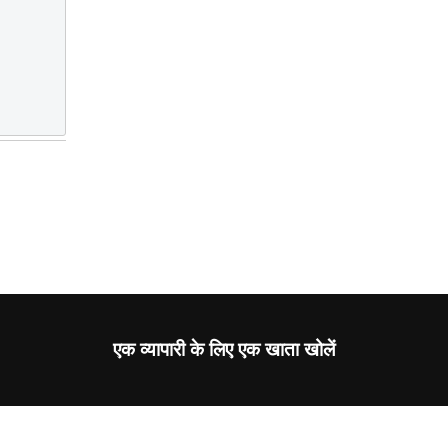
एक व्यापारी के लिए एक खाता खोलें