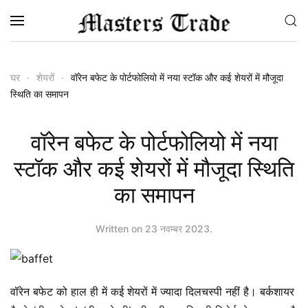
Skip to main content
घर
शेयरों
वॉरेन बफेट के पोर्टफोलियो में नया स्टॉक और कई शेयरों में मौजूदा
स्थिति का समापन
वॉरेन बफेट के पोर्टफोलियो में नया
स्टॉक और कई शेयरों में मौजूदा स्थिति
का समापन
Written on
23 नवम्बर 2023
.
वॉरेन बफेट को हाल ही में कई शेयरों में ज्यादा दिलचस्पी नहीं है। बर्कशायर