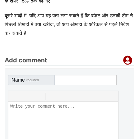
के शेयर 15% तक बढ़ गए।
दूसरे शब्दों में, यदि आप यह पता लगा सकते हैं कि बफेट और उनकी टीम ने
पिछली तिमाही में क्या खरीदा, तो आप ओमाहा के ओरेकल से पहले निवेश
कर सकते हैं।
Add comment
Name
required