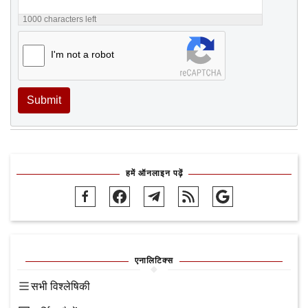
1000
characters left
I'm not a robot
Submit
हमें ऑनलाइन पढ़ें
एनालिटिक्स
सभी विश्लेषिकी