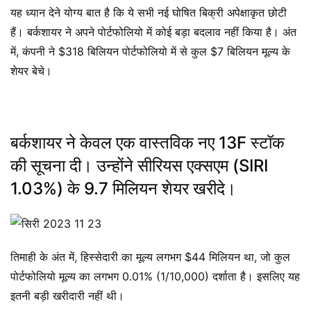
यह ध्यान देने योग्य बात है कि ये सभी नई घोषित बिक्री अपेक्षाकृत छोटी
हैं। बर्कशायर ने अपने पोर्टफोलियो में कोई बड़ा बदलाव नहीं किया है। अंत
में, कंपनी ने $318 बिलियन पोर्टफोलियो में से कुल $7 बिलियन मूल्य के
शेयर बेचे।
बर्कशायर ने केवल एक वास्तविक नए 13F स्टॉक
की सूचना दी। उन्होंने सीरियस एक्सएम (SIRI
1.03%) के 9.7 मिलियन शेयर खरीदे।
तिमाही के अंत में, हिस्सेदारी का मूल्य लगभग $44 मिलियन था, जो कुल
पोर्टफोलियो मूल्य का लगभग 0.01% (1/10,000) दर्शाता है। इसलिए यह
इतनी बड़ी खरीदारी नहीं थी।