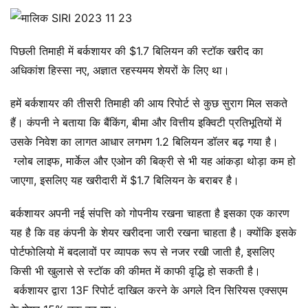
पिछली तिमाही में बर्कशायर की $1.7 बिलियन की स्टॉक खरीद का
अधिकांश हिस्सा नए, अज्ञात रहस्यमय शेयरों के लिए था।
हमें बर्कशायर की तीसरी तिमाही की आय रिपोर्ट से कुछ सुराग मिल सकते
हैं। कंपनी ने बताया कि बैंकिंग, बीमा और वित्तीय इक्विटी प्रतिभूतियों में
उसके निवेश का लागत आधार लगभग 1.2 बिलियन डॉलर बढ़ गया है।
ग्लोब लाइफ, मार्केल और एओन की बिक्री से भी यह आंकड़ा थोड़ा कम हो
जाएगा, इसलिए यह खरीदारी में $1.7 बिलियन के बराबर है।
बर्कशायर अपनी नई संपत्ति को गोपनीय रखना चाहता है इसका एक कारण
यह है कि वह कंपनी के शेयर खरीदना जारी रखना चाहता है। क्योंकि इसके
पोर्टफोलियो में बदलावों पर व्यापक रूप से नजर रखी जाती है, इसलिए
किसी भी खुलासे से स्टॉक की कीमत में काफी वृद्धि हो सकती है।
बर्कशायर द्वारा 13F रिपोर्ट दाखिल करने के अगले दिन सिरियस एक्सएम