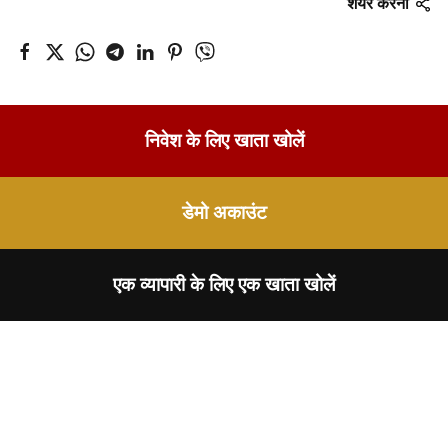
शेयर करना
निवेश के लिए खाता खोलें
डेमो अकाउंट
एक व्यापारी के लिए एक खाता खोलें