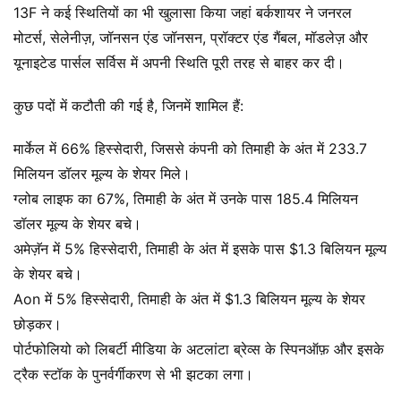
13F ने कई स्थितियों का भी खुलासा किया जहां बर्कशायर ने जनरल
मोटर्स, सेलेनीज़, जॉनसन एंड जॉनसन, प्रॉक्टर एंड गैंबल, मॉडलेज़ और
यूनाइटेड पार्सल सर्विस में अपनी स्थिति पूरी तरह से बाहर कर दी।
कुछ पदों में कटौती की गई है, जिनमें शामिल हैं:
मार्केल में 66% हिस्सेदारी, जिससे कंपनी को तिमाही के अंत में 233.7
मिलियन डॉलर मूल्य के शेयर मिले।
ग्लोब लाइफ का 67%, तिमाही के अंत में उनके पास 185.4 मिलियन
डॉलर मूल्य के शेयर बचे।
अमेज़ॅन में 5% हिस्सेदारी, तिमाही के अंत में इसके पास $1.3 बिलियन मूल्य
के शेयर बचे।
Aon में 5% हिस्सेदारी, तिमाही के अंत में $1.3 बिलियन मूल्य के शेयर
छोड़कर।
पोर्टफोलियो को लिबर्टी मीडिया के अटलांटा ब्रेव्स के स्पिनऑफ़ और इसके
ट्रैक स्टॉक के पुनर्वर्गीकरण से भी झटका लगा।