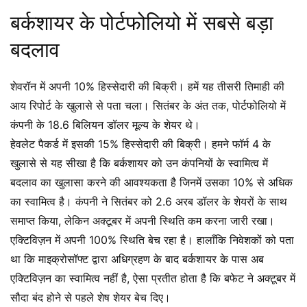
बर्कशायर के पोर्टफोलियो में सबसे बड़ा
बदलाव
शेवरॉन में अपनी 10% हिस्सेदारी की बिक्री। हमें यह तीसरी तिमाही की
आय रिपोर्ट के खुलासे से पता चला। सितंबर के अंत तक, पोर्टफोलियो में
कंपनी के 18.6 बिलियन डॉलर मूल्य के शेयर थे।
हेवलेट पैकर्ड में इसकी 15% हिस्सेदारी की बिक्री। हमने फॉर्म 4 के
खुलासे से यह सीखा है कि बर्कशायर को उन कंपनियों के स्वामित्व में
बदलाव का खुलासा करने की आवश्यकता है जिनमें उसका 10% से अधिक
का स्वामित्व है। कंपनी ने सितंबर को 2.6 अरब डॉलर के शेयरों के साथ
समाप्त किया, लेकिन अक्टूबर में अपनी स्थिति कम करना जारी रखा।
एक्टिविज़न में अपनी 100% स्थिति बेच रहा है। हालाँकि निवेशकों को पता
था कि माइक्रोसॉफ्ट द्वारा अधिग्रहण के बाद बर्कशायर के पास अब
एक्टिविज़न का स्वामित्व नहीं है, ऐसा प्रतीत होता है कि बफेट ने अक्टूबर में
सौदा बंद होने से पहले शेष शेयर बेच दिए।