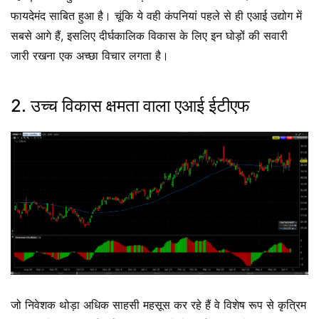
फायदेमंद साबित हुआ है। चूंकि ये वही कंपनियां पहले से ही एआई उद्योग में
सबसे आगे हैं, इसलिए दीर्घकालिक विकास के लिए इन घोड़ों की सवारी
जारी रखना एक अच्छा विचार लगता है।
2. उच्च विकास क्षमता वाला एआई ईटीएफ
जो निवेशक थोड़ा अधिक साहसी महसूस कर रहे हैं वे विशेष रूप से कृत्रिम