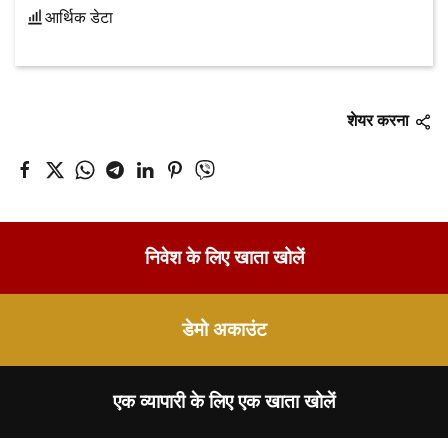
आर्थिक डेटा
शेयर करना
निवेश के लिए खाता खोलें
डेमो अकाउंट
एक व्यापारी के लिए एक खाता खोलें