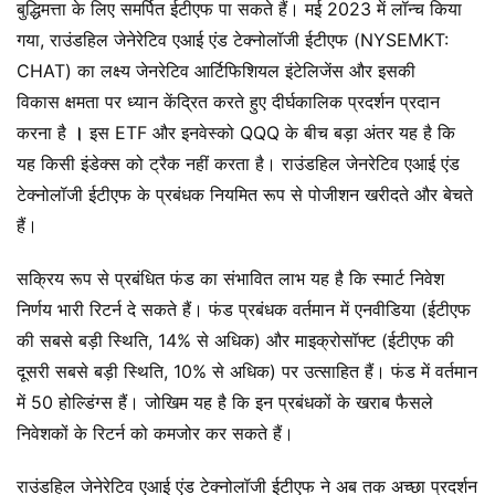
बुद्धिमत्ता के लिए समर्पित ईटीएफ पा सकते हैं। मई 2023 में लॉन्च किया
गया, राउंडहिल जेनेरेटिव एआई एंड टेक्नोलॉजी ईटीएफ (NYSEMKT:
CHAT) का लक्ष्य जेनरेटिव आर्टिफिशियल इंटेलिजेंस और इसकी
विकास क्षमता पर ध्यान केंद्रित करते हुए दीर्घकालिक प्रदर्शन प्रदान
करना है
।
इस ETF और इनवेस्को QQQ के बीच बड़ा अंतर यह है कि
यह किसी इंडेक्स को ट्रैक नहीं करता है। राउंडहिल जेनरेटिव एआई एंड
टेक्नोलॉजी ईटीएफ के प्रबंधक नियमित रूप से पोजीशन खरीदते और बेचते
हैं।
सक्रिय रूप से प्रबंधित फंड का संभावित लाभ यह है कि स्मार्ट निवेश
निर्णय भारी रिटर्न दे सकते हैं। फंड प्रबंधक वर्तमान में एनवीडिया (ईटीएफ
की सबसे बड़ी स्थिति, 14% से अधिक) और माइक्रोसॉफ्ट (ईटीएफ की
दूसरी सबसे बड़ी स्थिति, 10% से अधिक) पर उत्साहित हैं। फंड में वर्तमान
में 50 होल्डिंग्स हैं। जोखिम यह है कि इन प्रबंधकों के खराब फैसले
निवेशकों के रिटर्न को कमजोर कर सकते हैं।
राउंडहिल जेनेरेटिव एआई एंड टेक्नोलॉजी ईटीएफ ने अब तक अच्छा प्रदर्शन