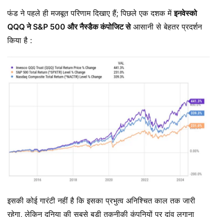
फंड ने पहले ही मजबूत परिणाम दिखाए हैं; पिछले एक दशक में
इनवेस्को
QQQ ने
S&P 500 और नैस्डैक कंपोजिट से
आसानी से बेहतर प्रदर्शन
किया है :
इसकी कोई गारंटी नहीं है कि इसका प्रभुत्व अनिश्चित काल तक जारी
रहेगा, लेकिन दुनिया की सबसे बड़ी तकनीकी कंपनियों पर दांव लगाना