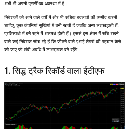
अभी भी अपनी प्रारंभिक अवस्था में है।
निवेशकों को आने वाले वर्षों में और भी अधिक बदलावों की उम्मीद करनी
चाहिए, कुछ कंपनियां सुर्खियों में बनी रहती हैं जबकि अन्य लड़खड़ाती हैं,
प्रतिस्पर्धा में बने रहने में असमर्थ होती हैं। इससे इस क्षेत्र में रुचि रखने
वाले कई निवेशक सोच रहे हैं कि जीतने वाले एआई शेयरों की पहचान कैसे
की जाए जो लंबी अवधि में लाभदायक बने रहेंगे।
1. सिद्ध ट्रैक रिकॉर्ड वाला ईटीएफ