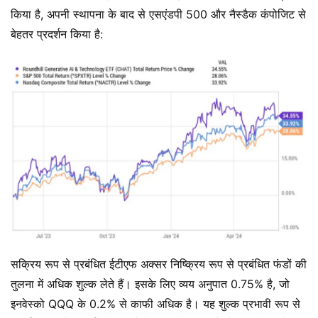
किया है, अपनी स्थापना के बाद से एसएंडपी 500 और नैस्डैक कंपोजिट से
बेहतर प्रदर्शन किया है:
सक्रिय रूप से प्रबंधित ईटीएफ अक्सर निष्क्रिय रूप से प्रबंधित फंडों की
तुलना में अधिक शुल्क लेते हैं। इसके लिए व्यय अनुपात 0.75% है, जो
इनवेस्को QQQ के 0.2% से काफी अधिक है। यह शुल्क प्रभावी रूप से