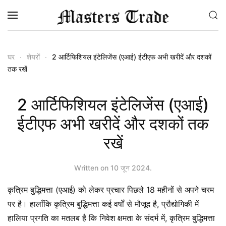
Skip to main content
घर
शेयरों
2 आर्टिफिशियल इंटेलिजेंस (एआई) ईटीएफ अभी खरीदें और दशकों
तक रखें
2 आर्टिफिशियल इंटेलिजेंस (एआई)
ईटीएफ अभी खरीदें और दशकों तक
रखें
Written on
10 जून 2024
.
कृत्रिम बुद्धिमत्ता (एआई) को लेकर प्रचार पिछले 18 महीनों से अपने चरम
पर है। हालाँकि कृत्रिम बुद्धिमत्ता कई वर्षों से मौजूद है, प्रौद्योगिकी में
हालिया प्रगति का मतलब है कि निवेश क्षमता के संदर्भ में, कृत्रिम बुद्धिमत्ता