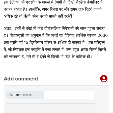
इस ईटीएफ को प्रदर्शन के मामले में (अभी के लिए) नैस्डैक कंपोजिट के
बराबर रखता है। हालाँकि, अगर निवेश पर लंबे समय तक रिटर्न काफी
अधिक रहे तो ऊंची फीस उतनी मायने नहीं रखेगी।
अंततः, इनमें से कोई भी फंड दीर्घकालिक निवेशकों को लाभ पहुंचा सकता
है। पीडब्ल्यूसी का अनुमान है कि एआई का वैश्विक आर्थिक प्रभाव 2030
तक प्रति वर्ष 15 ट्रिलियन डॉलर से अधिक हो सकता है। इस परिदृश्य
में, जो निवेशक इस प्रवृत्ति में पैसा लगाते हैं, उन्हें बहुत अच्छा रिटर्न मिलने
की संभावना है, भले ही वे इनमें से किसी भी फंड के मालिक हों।
Add comment
Name
required