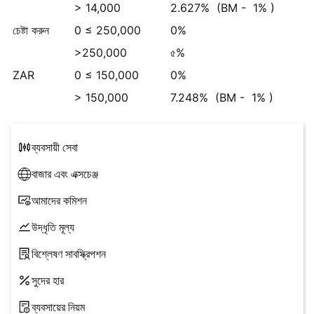
> 14,000
2.627%
(BM -
1%
)
চেষ্টা করুন
0 ≤ 250,000
0%
>250,000
৫%
ZAR
0 ≤ 150,000
0%
> 150,000
7.248%
(BM -
1%
)
ব্যবসায়ী সেবা
বাজার এবং এক্সচেঞ্জ
আমাদের কমিশন
উদ্ধৃতি মূল্য
বিশ্লেষণ সাবস্ক্রিপশন
সুদের হার
ব্যবসায়ের নিয়ম