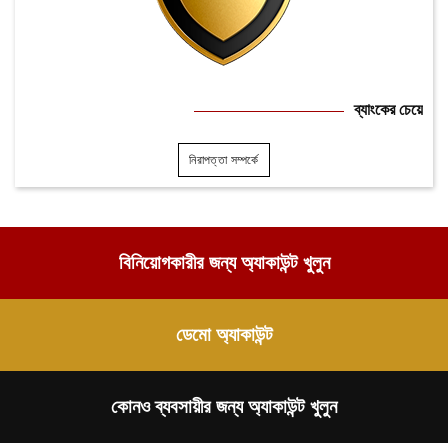
ব্যাংকের চেয়ে
নিরাপত্তা সম্পর্কে
বিনিয়োগকারীর জন্য অ্যাকাউন্ট খুলুন
ডেমো অ্যাকাউন্ট
কোনও ব্যবসায়ীর জন্য অ্যাকাউন্ট খুলুন