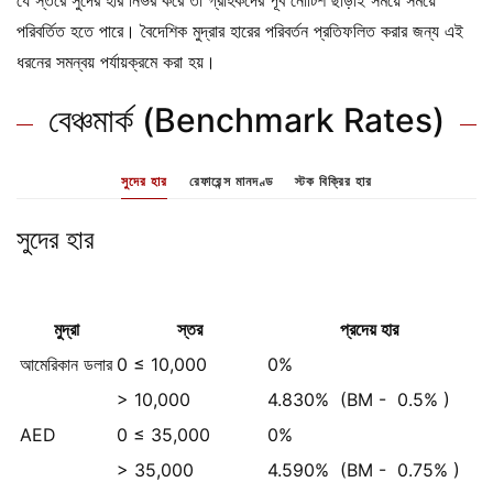
যে স্তরে সুদের হার নির্ভর করে তা গ্রাহকদের পূর্ব নোটিশ ছাড়াই সময়ে সময়ে
পরিবর্তিত হতে পারে। বৈদেশিক মুদ্রার হারের পরিবর্তন প্রতিফলিত করার জন্য এই
ধরনের সমন্বয় পর্যায়ক্রমে করা হয়।
বেঞ্চমার্ক (Benchmark Rates)
সুদের হার
রেফারেন্স মানদণ্ড
স্টক বিক্রির হার
সুদের হার
মুদ্রা
স্তর
প্রদেয় হার
আমেরিকান ডলার
0 ≤ 10,000
0%
> 10,000
4.830%
(BM -
0.5%
)
AED
0 ≤ 35,000
0%
> 35,000
4.590%
(BM -
0.75%
)