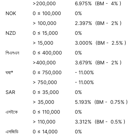
>200,000
6.975%
(BM -
4%
)
NOK
0 ≤ 100,000
0%
> 100,000
2.397%
(BM -
2%
)
NZD
0 ≤ 15,000
0%
> 15,000
3.000%
(BM -
2.5%
)
পিএলএন
0 ≤ 400,000
0%
>400,000
3.679%
(BM -
2%
)
ঘষা*
0 ≤ 750,000
- 11.00%
> 750,000
- 11.00%
SAR
0 ≤ 35,000
0%
> 35,000
5.193%
(BM -
0.75%
)
এসইকে
0 ≤ 110,000
0%
> 110,000
3.312%
(BM -
0.5%
)
এসজিডি
0 ≤ 14,000
0%