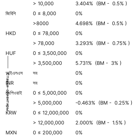
> 10,000
3.404%
(BM -
0.5%
)
জিবিপি
0 ≤ 8,000
0%
>8000
4.698%
(BM -
0.5%
)
HKD
0 ≤ 78,000
0%
> 78,000
3.293%
(BM -
0.75%
)
HUF
0 ≤ 3,500,000
0%
> 3,500,000
5.731%
(BM -
3%
)
আইএলএস
সব
0%
Ставки-ориентиры
INR
সব
0%
জেপিওয়াই
0 ≤ 5,000,000
0%
> 5,000,000
-0.463%
(BM -
0.25%
)
KRW
0 ≤ 12,000,000
0%
> 12,000,000
2.000%
(BM -
1.5%
)
MXN
0 ≤ 200,000
0%