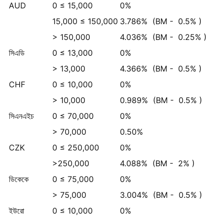
AUD
0 ≤ 15,000
0%
15,000 ≤ 150,000
3.786%
(BM -
0.5%
)
> 150,000
4.036%
(BM -
0.25%
)
সিএডি
0 ≤ 13,000
0%
> 13,000
4.366%
(BM -
0.5%
)
CHF
0 ≤ 10,000
0%
> 10,000
0.989%
(BM -
0.5%
)
সিএনএইচ
0 ≤ 70,000
0%
> 70,000
0.50%
CZK
0 ≤ 250,000
0%
>250,000
4.088%
(BM -
2%
)
ডিকেকে
0 ≤ 75,000
0%
> 75,000
3.004%
(BM -
0.5%
)
ইউরো
0 ≤ 10,000
0%