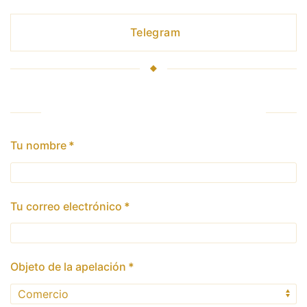
Telegram
Formulario de comentarios
Tu nombre
*
Tu correo electrónico
*
Objeto de la apelación
*