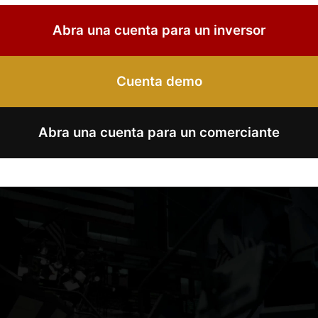
Abra una cuenta para un inversor
Cuenta demo
Abra una cuenta para un comerciante