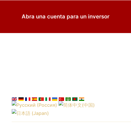
Abra una cuenta para un inversor