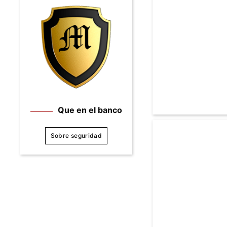
Que en el banco
Sobre seguridad