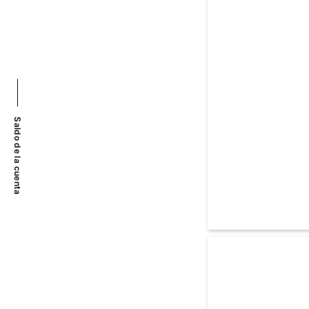
Saldo de la cuenta