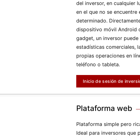
del inversor, en cualquier 
en el que no se encuentre
determinado. Directament
dispositivo móvil Android 
gadget, un inversor puede 
estadísticas comerciales, l
propias operaciones en lí
teléfono o tableta.
Inicio de sesión de inversi
Plataforma web
Plataforma simple pero ric
Ideal para inversores que p