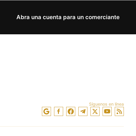
Abra una cuenta para un comerciante
Síguenos en línea