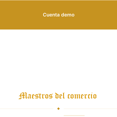
Cuenta demo