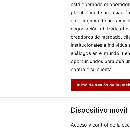
está operando el operador
plataforma de negociación
amplia gama de herramien
negociación, utilizada efi
creadores de mercado, cli
institucionales e individual
análogos en el mundo, tien
oportunidades para que un
controle su cuenta.
Inicio de sesión de inversi
Dispositivo móvil
Acceso y control de la cue