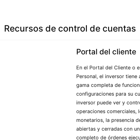
Recursos de control de cuentas
Portal del cliente
En el Portal del Cliente o 
Personal, el inversor tiene
gama completa de funcion
configuraciones para su c
inversor puede ver y contr
operaciones comerciales, l
monetarios, la presencia d
abiertas y cerradas con un 
completo de órdenes ejec