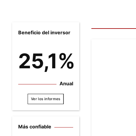
Beneficio del inversor
25,1%
Anual
Ver los informes
Más confiable