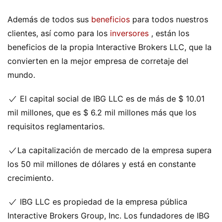
Además de todos sus
beneficios
para todos nuestros
clientes, así como para los
inversores
, están los
beneficios de la propia Interactive Brokers LLC, que la
convierten en la mejor empresa de corretaje del
mundo.
El capital social de IBG LLC es de más de $ 10.01
mil millones, que es $ 6.2 mil millones más que los
requisitos reglamentarios.
La capitalización de mercado de la empresa supera
los 50 mil millones de dólares y está en constante
crecimiento.
IBG LLC es propiedad de la empresa pública
Interactive Brokers Group, Inc. Los fundadores de IBG