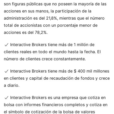
son figuras públicas que no poseen la mayoría de las
acciones en sus manos, la participación de la
administración es del 21,8%, mientras que el número
total de accionistas con un porcentaje menor de
acciones es del 78,2%.
Interactive Brokers tiene más de 1 millón de
clientes reales en todo el mundo hasta la fecha. El
número de clientes crece constantemente.
Interactive Brokers tiene más de $ 400 mil millones
en clientes y capital de recaudación de fondos y crece
a diario.
Interactive Brokers es una empresa que cotiza en
bolsa con informes financieros completos y cotiza en
el símbolo de cotización de la bolsa de valores