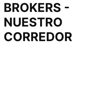
BROKERS -
NUESTRO
CORREDOR