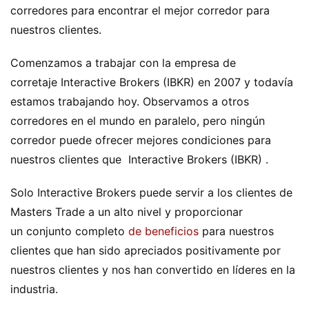
corredores para encontrar el mejor corredor para
nuestros clientes.
Comenzamos a trabajar con la empresa de
corretaje Interactive Brokers (IBKR) en 2007 y todavía
estamos trabajando hoy. Observamos a otros
corredores en el mundo en paralelo, pero ningún
corredor puede ofrecer mejores condiciones para
nuestros clientes que Interactive Brokers (IBKR) .
Solo Interactive Brokers puede servir a los clientes de
Masters Trade a un alto nivel y proporcionar
un conjunto completo
de beneficios
para nuestros
clientes que han sido apreciados positivamente por
nuestros clientes y nos han convertido en líderes en la
industria.