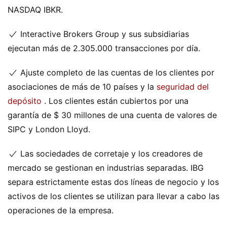
NASDAQ IBKR.
Interactive Brokers Group y sus subsidiarias
ejecutan más de 2.305.000 transacciones por día.
Ajuste completo de las cuentas de los clientes por
asociaciones de más de 10 países y la
seguridad del
depósito
. Los clientes están cubiertos por una
garantía de $ 30 millones de una cuenta de valores de
SIPC y London Lloyd.
Las sociedades de corretaje y los creadores de
mercado se gestionan en industrias separadas. IBG
separa estrictamente estas dos líneas de negocio y los
activos de los clientes se utilizan para llevar a cabo las
operaciones de la empresa.