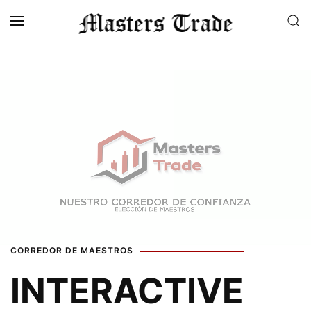
Skip to main content
CORREDOR DE MAESTROS
INTERACTIVE