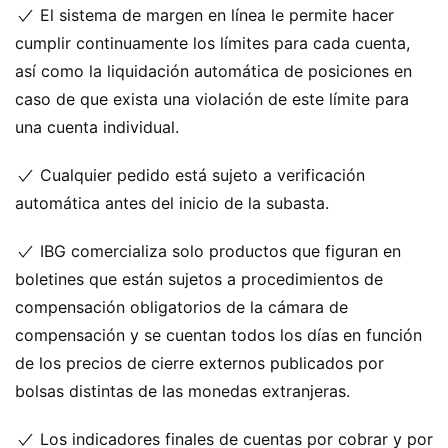
El sistema de margen en línea le permite hacer
cumplir continuamente los límites para cada cuenta,
así como la liquidación automática de posiciones en
caso de que exista una violación de este límite para
una cuenta individual.
Cualquier pedido está sujeto a verificación
automática antes del inicio de la subasta.
IBG comercializa solo productos que figuran en
boletines que están sujetos a procedimientos de
compensación obligatorios de la cámara de
compensación y se cuentan todos los días en función
de los precios de cierre externos publicados por
bolsas distintas de las monedas extranjeras.
Los indicadores finales de cuentas por cobrar y por