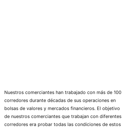
Nuestros comerciantes han trabajado con más de 100
corredores durante décadas de sus operaciones en
bolsas de valores y mercados financieros. El objetivo
de nuestros comerciantes que trabajan con diferentes
corredores era probar todas las condiciones de estos