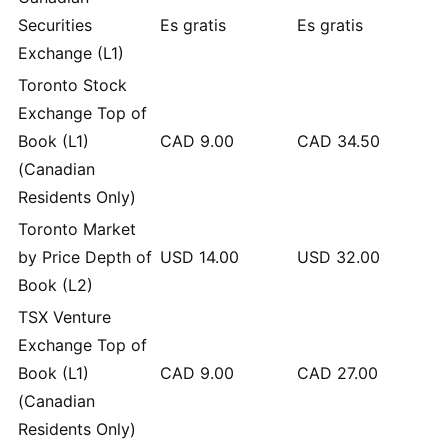
Securities
Es gratis
Es gratis
Exchange (L1)
Toronto Stock
Exchange Top of
Book (L1)
CAD
9.00
CAD
34.50
(Canadian
Residents Only)
Toronto Market
by Price Depth of
USD
14.00
USD
32.00
Book (L2)
TSX Venture
Exchange Top of
Book (L1)
CAD
9.00
CAD
27.00
(Canadian
Residents Only)