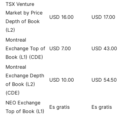
TSX Venture
Market by Price
USD
16.00
USD
17.00
Depth of Book
(L2)
Montreal
Exchange Top of
USD
7.00
USD
43.00
Book (L1) (CDE)
Montreal
Exchange Depth
USD
10.00
USD
54.50
of Book (L2)
(CDE)
NEO Exchange
Es gratis
Es gratis
Top of Book (L1)