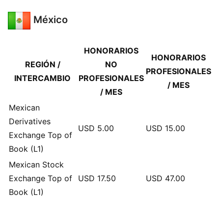
México
HONORARIOS
HONORARIOS
REGIÓN /
NO
PROFESIONALES
INTERCAMBIO
PROFESIONALES
/ MES
/ MES
Mexican
Derivatives
USD
5.00
USD
15.00
Exchange Top of
Book (L1)
Mexican Stock
Exchange Top of
USD
17.50
USD
47.00
Book (L1)