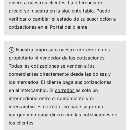
dinero a nuestros clientes. La diferencia de
precio se muestra en la siguiente tabla. Puede
verificar o cambiar el estado de su suscripción a
cotizaciones en el
Portal del cliente
.
Nuestra empresa o
nuestro corredor
no es
propietario ni vendedor de las cotizaciones.
Todas las cotizaciones se venden a los
comerciantes directamente desde las bolsas y
los mercados. El cliente paga sus cotizaciones
en el intercambio. El
corredor
es solo un
intermediario entre el comerciante y el
intercambio. El corredor no hace su propio
margen y no gana dinero con las cotizaciones de
los clientes.