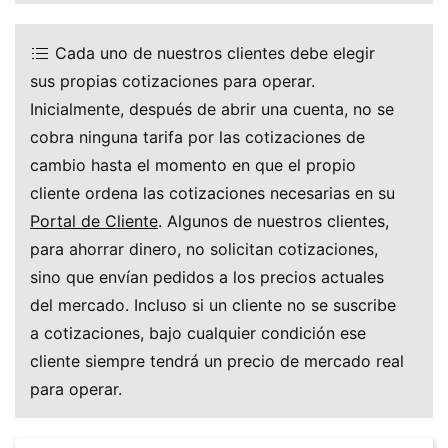
Cada uno de nuestros clientes debe elegir
sus propias cotizaciones para operar.
Inicialmente, después de abrir una cuenta, no se
cobra ninguna tarifa por las cotizaciones de
cambio hasta el momento en que el propio
cliente ordena las cotizaciones necesarias en su
Portal de Cliente
. Algunos de nuestros clientes,
para ahorrar dinero, no solicitan cotizaciones,
sino que envían pedidos a los precios actuales
del mercado. Incluso si un cliente no se suscribe
a cotizaciones, bajo cualquier condición ese
cliente siempre tendrá un precio de mercado real
para operar.