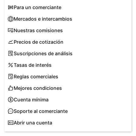
Рara un comerciante
Mercados e intercambios
Nuestras comisiones
Precios de cotización
Suscripciones de análisis
Tasas de interés
Reglas comerciales
Mejores condiciones
Cuenta mínima
Soporte al comerciante
Abrir una cuenta