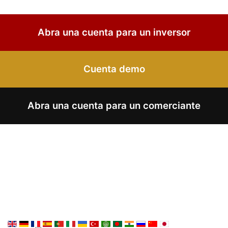
Abra una cuenta para un inversor
Cuenta demo
Abra una cuenta para un comerciante