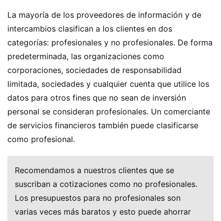
La mayoría de los proveedores de información y de
intercambios clasifican a los clientes en dos
categorías: profesionales y no profesionales. De forma
predeterminada, las organizaciones como
corporaciones, sociedades de responsabilidad
limitada, sociedades y cualquier cuenta que utilice los
datos para otros fines que no sean de inversión
personal se consideran profesionales. Un comerciante
de servicios financieros también puede clasificarse
como profesional.
Recomendamos a nuestros clientes que se
suscriban a cotizaciones como no profesionales.
Los presupuestos para no profesionales son
varias veces más baratos y esto puede ahorrar