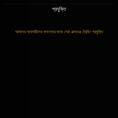
প্রযুক্তি
আমাদের ব্যবসায়ীদের সাফল্যের জন্য সেরা এক্সচেঞ্জ ট্রেডিং প্রযুক্তি