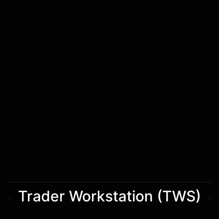
Trader Workstation (TWS)