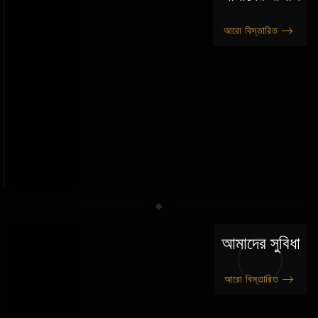
আরো বিস্তারিত
আমাদের সুবিধা
আরো বিস্তারিত