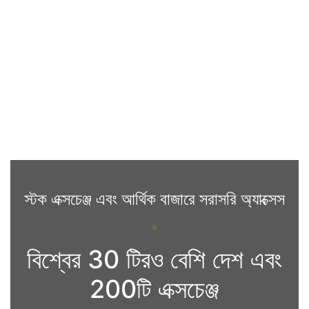
স্টক এক্সচেঞ্জ এবং আর্থিক বাজারে সরাসরি অ্যাক্সেস
বিশ্বের 30 টিরও বেশি দেশ এবং
200টি এক্সচেঞ্জ