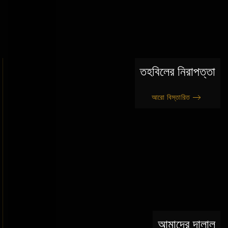
তহবিলের নিরাপত্তা
আরো বিস্তারিত
আমাদের দালাল