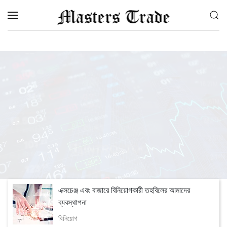
Skip to main content
এক্সচেঞ্জ এবং বাজারে বিনিয়োগকারী তহবিলের আমাদের
ব্যবস্থাপনা
বিনিয়োগ