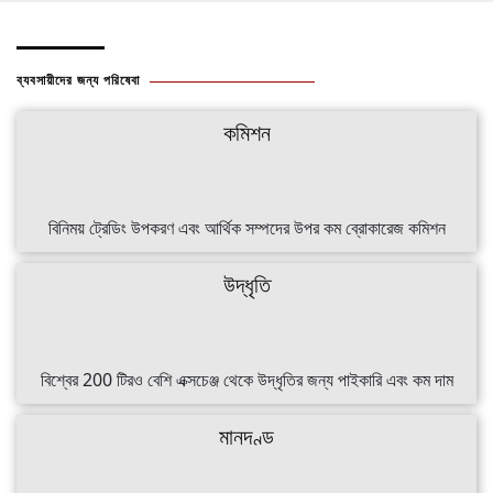
ব্যবসায়ীদের জন্য পরিষেবা
কমিশন
বিনিময় ট্রেডিং উপকরণ এবং আর্থিক সম্পদের উপর কম ব্রোকারেজ কমিশন
উদ্ধৃতি
বিশ্বের 200 টিরও বেশি এক্সচেঞ্জ থেকে উদ্ধৃতির জন্য পাইকারি এবং কম দাম
মানদণ্ড