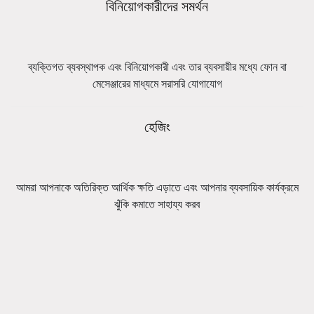
বিনিয়োগকারীদের সমর্থন
ব্যক্তিগত ব্যবস্থাপক এবং বিনিয়োগকারী এবং তার ব্যবসায়ীর মধ্যে ফোন বা
মেসেঞ্জারের মাধ্যমে সরাসরি যোগাযোগ
হেজিং
আমরা আপনাকে অতিরিক্ত আর্থিক ক্ষতি এড়াতে এবং আপনার ব্যবসায়িক কার্যক্রমে
ঝুঁকি কমাতে সাহায্য করব