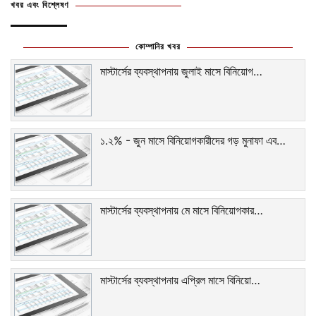
খবর এবং বিশ্লেষণ
কোম্পানির খবর
মাস্টার্সের ব্যবস্থাপনায় জুলাই মাসে বিনিয়োগ…
১.২% - জুন মাসে বিনিয়োগকারীদের গড় মুনাফা এব…
মাস্টার্সের ব্যবস্থাপনায় মে মাসে বিনিয়োগকার…
মাস্টার্সের ব্যবস্থাপনায় এপ্রিল মাসে বিনিয়ো…