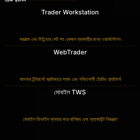
ট্রেডিং প্ল্যাটফর্ম
Trader Workstation
সরঞ্জাম এবং উইন্ডোর সেট সহ একজন ব্যবসায়ীর জন্য ওয়ার্কস্টেশন
WebTrader
আপনার ইন্টারনেট ব্রাউজারে সহজ এবং শক্তিশালী ট্রেডিং প্ল্যাটফর্ম
মোবাইল TWS
মোবাইল ডিভাইস ব্যবহার করে বাণিজ্য এবং অ্যাকাউন্ট নিয়ন্ত্রণ