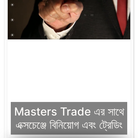
Masters Trade এর সাথে
এক্সচেঞ্জে বিনিয়োগ এবং ট্রেডিং