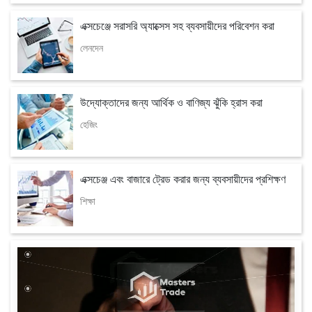
এক্সচেঞ্জে সরাসরি অ্যাক্সেস সহ ব্যবসায়ীদের পরিবেশন করা
লেনদেন
উদ্যোক্তাদের জন্য আর্থিক ও বাণিজ্য ঝুঁকি হ্রাস করা
হেজিং
এক্সচেঞ্জ এবং বাজারে ট্রেড করার জন্য ব্যবসায়ীদের প্রশিক্ষণ
শিক্ষা