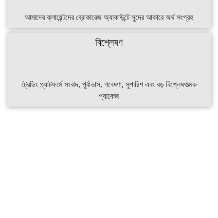
আমাদের ক্লায়েন্টদের ব্রোকারেজ অ্যাকাউন্টে সুদের আকারে অর্থ সংগ্রহ
বিশ্লেষণ
ট্রেডিং প্ল্যাটফর্মে সংবাদ, পূর্বাভাস, গবেষণা, সুপারিশ এবং বড় বিশ্লেষণাত্মক
প্যাকেজ