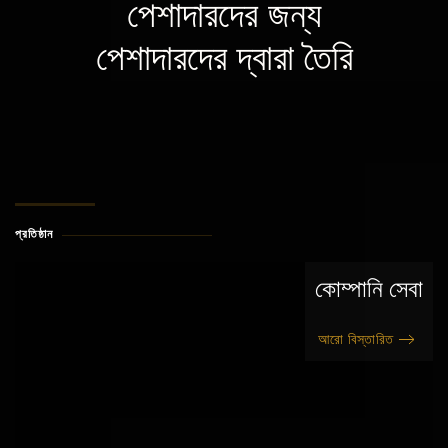
পেশাদারদের জন্য
পেশাদারদের দ্বারা তৈরি
প্রতিষ্ঠান
কোম্পানি সেবা
আরো বিস্তারিত