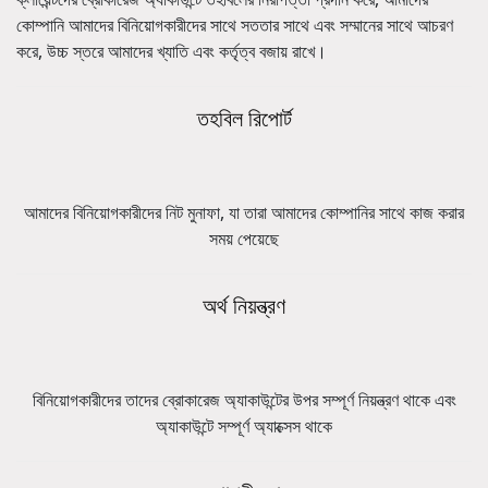
কোম্পানি আমাদের বিনিয়োগকারীদের সাথে সততার সাথে এবং সম্মানের সাথে আচরণ
করে, উচ্চ স্তরে আমাদের খ্যাতি এবং কর্তৃত্ব বজায় রাখে।
তহবিল রিপোর্ট
আমাদের বিনিয়োগকারীদের নিট মুনাফা, যা তারা আমাদের কোম্পানির সাথে কাজ করার
সময় পেয়েছে
অর্থ নিয়ন্ত্রণ
বিনিয়োগকারীদের তাদের ব্রোকারেজ অ্যাকাউন্টের উপর সম্পূর্ণ নিয়ন্ত্রণ থাকে এবং
অ্যাকাউন্টে সম্পূর্ণ অ্যাক্সেস থাকে