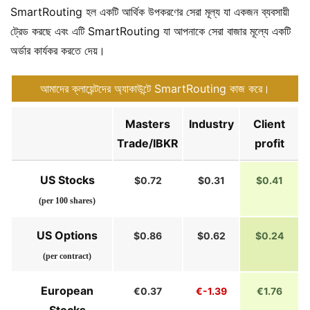
SmartRouting হল একটি আর্থিক উপকরণের সেরা মূল্য যা একজন ব্যবসায়ী
ট্রেড করছে এবং এটি SmartRouting যা আপনাকে সেরা বাজার মূল্যে একটি
অর্ডার কার্যকর করতে দেয়।
আমাদের ক্লায়েন্টদের অ্যাকাউন্টে SmartRouting কাজ করে।
Masters
Industry
Client
Trade/IBKR
profit
US Stocks
$0.72
$0.31
$0.41
(per 100 shares)
US Options
$0.86
$0.62
$0.24
(per contract)
European
€0.37
€-1.39
€1.76