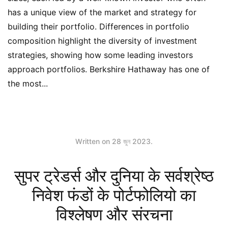
has a unique view of the market and strategy for
building their portfolio. Differences in portfolio
composition highlight the diversity of investment
strategies, showing how some leading investors
approach portfolios. Berkshire Hathaway has one of
the most...
Written on
28 জুন 2023
.
सुपर ट्रेडर्स और दुनिया के सर्वश्रेष्ठ
निवेश फंडों के पोर्टफोलियो का
विश्लेषण और संरचना