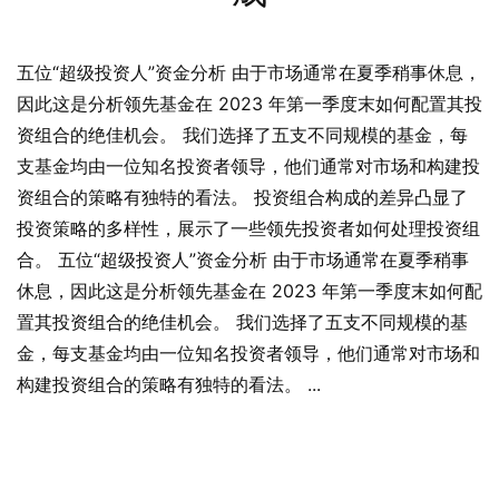
五位“超级投资人”资金分析 由于市场通常在夏季稍事休息，
因此这是分析领先基金在 2023 年第一季度末如何配置其投
资组合的绝佳机会。 我们选择了五支不同规模的基金，每
支基金均由一位知名投资者领导，他们通常对市场和构建投
资组合的策略有独特的看法。 投资组合构成的差异凸显了
投资策略的多样性，展示了一些领先投资者如何处理投资组
合。 五位“超级投资人”资金分析 由于市场通常在夏季稍事
休息，因此这是分析领先基金在 2023 年第一季度末如何配
置其投资组合的绝佳机会。 我们选择了五支不同规模的基
金，每支基金均由一位知名投资者领导，他们通常对市场和
构建投资组合的策略有独特的看法。 ...