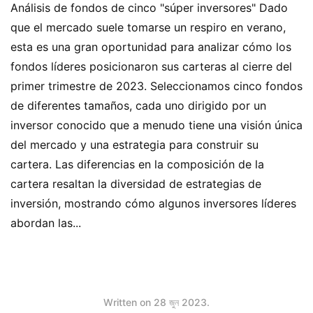
Análisis de fondos de cinco "súper inversores" Dado
que el mercado suele tomarse un respiro en verano,
esta es una gran oportunidad para analizar cómo los
fondos líderes posicionaron sus carteras al cierre del
primer trimestre de 2023. Seleccionamos cinco fondos
de diferentes tamaños, cada uno dirigido por un
inversor conocido que a menudo tiene una visión única
del mercado y una estrategia para construir su
cartera. Las diferencias en la composición de la
cartera resaltan la diversidad de estrategias de
inversión, mostrando cómo algunos inversores líderes
abordan las...
Written on
28 জুন 2023
.