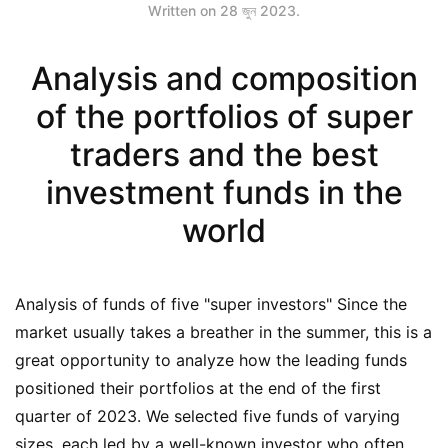
Written on
28 জুন 2023
.
Analysis and composition
of the portfolios of super
traders and the best
investment funds in the
world
Analysis of funds of five "super investors" Since the
market usually takes a breather in the summer, this is a
great opportunity to analyze how the leading funds
positioned their portfolios at the end of the first
quarter of 2023. We selected five funds of varying
sizes, each led by a well-known investor who often