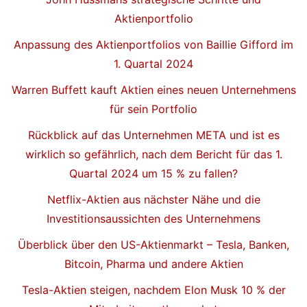
Aktienportfolio
Anpassung des Aktienportfolios von Baillie Gifford im
1. Quartal 2024
Warren Buffett kauft Aktien eines neuen Unternehmens
für sein Portfolio
Rückblick auf das Unternehmen META und ist es
wirklich so gefährlich, nach dem Bericht für das 1.
Quartal 2024 um 15 % zu fallen?
Netflix-Aktien aus nächster Nähe und die
Investitionsaussichten des Unternehmens
Überblick über den US-Aktienmarkt – Tesla, Banken,
Bitcoin, Pharma und andere Aktien
Tesla-Aktien steigen, nachdem Elon Musk 10 % der