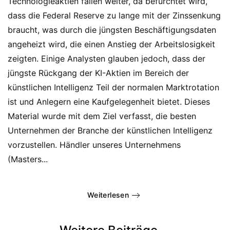
Technologieaktien fallen weiter, da befürchtet wird,
dass die Federal Reserve zu lange mit der Zinssenkung
braucht, was durch die jüngsten Beschäftigungsdaten
angeheizt wird, die einen Anstieg der Arbeitslosigkeit
zeigten. Einige Analysten glauben jedoch, dass der
jüngste Rückgang der KI-Aktien im Bereich der
künstlichen Intelligenz Teil der normalen Marktrotation
ist und Anlegern eine Kaufgelegenheit bietet. Dieses
Material wurde mit dem Ziel verfasst, die besten
Unternehmen der Branche der künstlichen Intelligenz
vorzustellen. Händler unseres Unternehmens
(Masters...
Weiterlesen