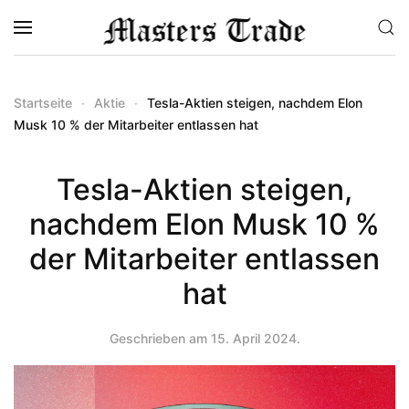
Zum Hauptinhalt springen
Startseite
Aktie
Tesla-Aktien steigen, nachdem Elon
Musk 10 % der Mitarbeiter entlassen hat
Tesla-Aktien steigen,
nachdem Elon Musk 10 %
der Mitarbeiter entlassen
hat
Geschrieben am
15. April 2024
.