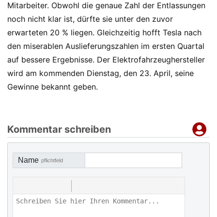
Mitarbeiter. Obwohl die genaue Zahl der Entlassungen
noch nicht klar ist, dürfte sie unter den zuvor
erwarteten 20 % liegen. Gleichzeitig hofft Tesla nach
den miserablen Auslieferungszahlen im ersten Quartal
auf bessere Ergebnisse. Der Elektrofahrzeughersteller
wird am kommenden Dienstag, den 23. April, seine
Gewinne bekannt geben.
Kommentar schreiben
Name
pflichtfeld