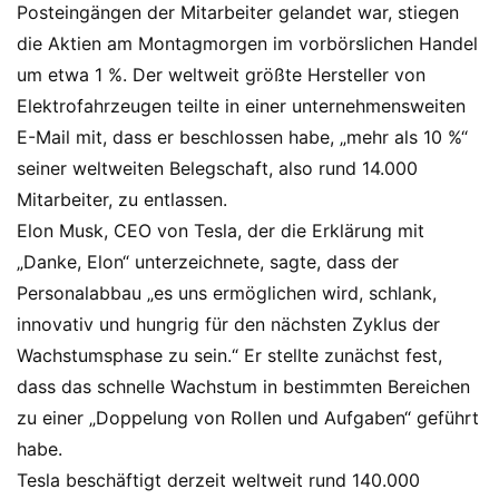
Posteingängen der Mitarbeiter gelandet war, stiegen
die Aktien am Montagmorgen im vorbörslichen Handel
um etwa 1 %. Der weltweit größte Hersteller von
Elektrofahrzeugen teilte in einer unternehmensweiten
E-Mail mit, dass er beschlossen habe, „mehr als 10 %“
seiner weltweiten Belegschaft, also rund 14.000
Mitarbeiter, zu entlassen.
Elon Musk, CEO von Tesla, der die Erklärung mit
„Danke, Elon“ unterzeichnete, sagte, dass der
Personalabbau „es uns ermöglichen wird, schlank,
innovativ und hungrig für den nächsten Zyklus der
Wachstumsphase zu sein.“ Er stellte zunächst fest,
dass das schnelle Wachstum in bestimmten Bereichen
zu einer „Doppelung von Rollen und Aufgaben“ geführt
habe.
Tesla beschäftigt derzeit weltweit rund 140.000