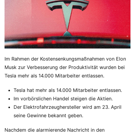
Im Rahmen der Kostensenkungsmaßnahmen von Elon
Musk zur Verbesserung der Produktivität wurden bei
Tesla mehr als 14.000 Mitarbeiter entlassen.
Tesla hat mehr als 14.000 Mitarbeiter entlassen.
Im vorbörslichen Handel steigen die Aktien.
Der Elektrofahrzeughersteller wird am 23. April
seine Gewinne bekannt geben.
Nachdem die alarmierende Nachricht in den