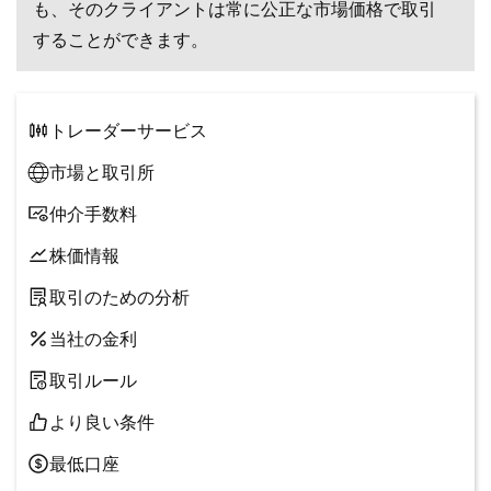
も、そのクライアントは常に公正な市場価格で取引
することができます。
トレーダーサービス
市場と取引所
仲介手数料
株価情報
取引のための分析
当社の金利
取引ルール
より良い条件
最低口座