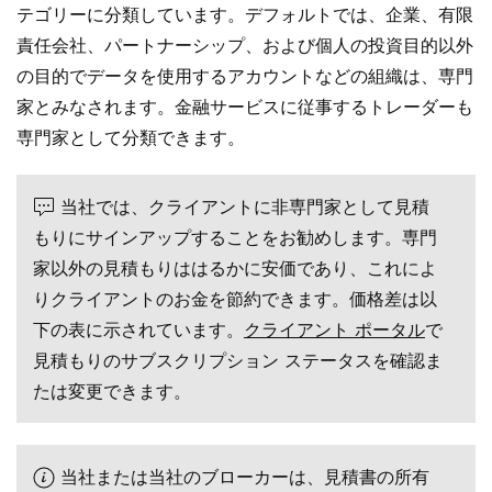
テゴリーに分類しています。デフォルトでは、企業、有限
責任会社、パートナーシップ、および個人の投資目的以外
の目的でデータを使用するアカウントなどの組織は、専門
家とみなされます。金融サービスに従事するトレーダーも
専門家として分類できます。
当社では、クライアントに非専門家として見積
もりにサインアップすることをお勧めします。専門
家以外の見積もりははるかに安価であり、これによ
りクライアントのお金を節約できます。価格差は以
下の表に示されています。
クライアント ポータル
で
見積もりの​​サブスクリプション ステータスを確認ま
たは変更できます。
当社または当社のブローカーは、見積書の所有