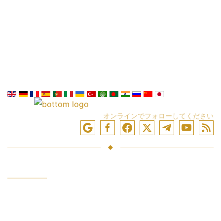
オンラインでフォローしてください
サービス
投資資金
為替取引