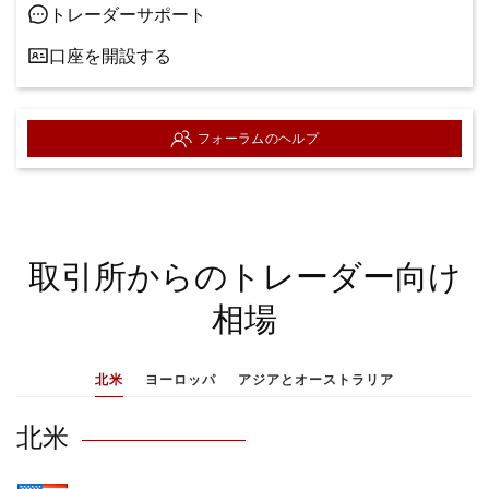
トレーダーサポート
口座を開設する
フォーラムのヘルプ
取引所からのトレーダー向け
相場
北米
ヨーロッパ
アジアとオーストラリア
北米