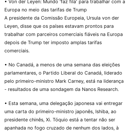
• Von der Leyen: Mundo 'faz fila' para trabalhar com a
Europa no meio das tarifas de Trump
A presidente da Comissão Europeia, Ursula von der
Leyen, disse que os países estavam prontos para
trabalhar com parceiros comerciais fiáveis ​​na Europa
depois de Trump ter imposto amplas tarifas
comerciais.
• No Canadá, a menos de uma semana das eleições
parlamentares, o Partido Liberal do Canadá, liderado
pelo primeiro-ministro Mark Carney, está na liderança
- resultados de uma sondagem da Nanos Research.
• Esta semana, uma delegação japonesa vai entregar
uma carta do primeiro-ministro japonês, Ishiba, ao
presidente chinês, Xi. Tóquio está a tentar não ser
apanhada no fogo cruzado de nenhum dos lados, à