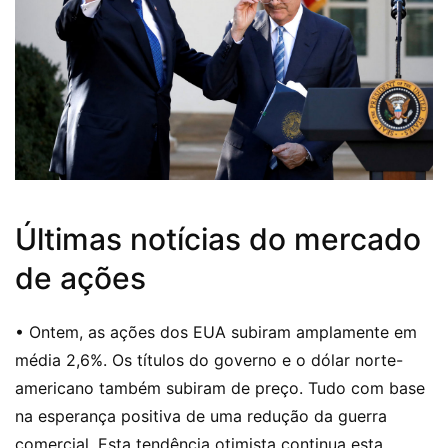
Últimas notícias do mercado
de ações
• Ontem, as ações dos EUA subiram amplamente em
média 2,6%. Os títulos do governo e o dólar norte-
americano também subiram de preço. Tudo com base
na esperança positiva de uma redução da guerra
comercial. Esta tendência otimista continua esta