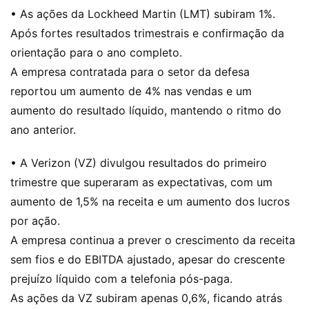
• As ações da Lockheed Martin (LMT) subiram 1%.
Após fortes resultados trimestrais e confirmação da
orientação para o ano completo.
A empresa contratada para o setor da defesa
reportou um aumento de 4% nas vendas e um
aumento do resultado líquido, mantendo o ritmo do
ano anterior.
• A Verizon (VZ) divulgou resultados do primeiro
trimestre que superaram as expectativas, com um
aumento de 1,5% na receita e um aumento dos lucros
por ação.
A empresa continua a prever o crescimento da receita
sem fios e do EBITDA ajustado, apesar do crescente
prejuízo líquido com a telefonia pós-paga.
As ações da VZ subiram apenas 0,6%, ficando atrás