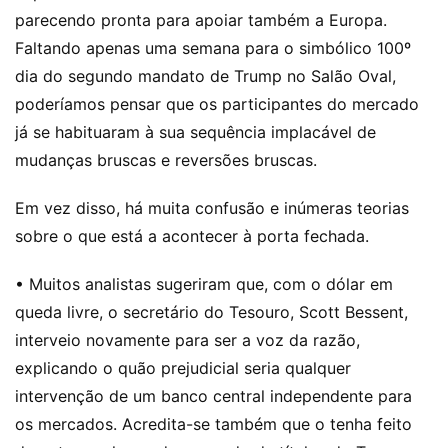
parecendo pronta para apoiar também a Europa.
Faltando apenas uma semana para o simbólico 100º
dia do segundo mandato de Trump no Salão Oval,
poderíamos pensar que os participantes do mercado
já se habituaram à sua sequência implacável de
mudanças bruscas e reversões bruscas.
Em vez disso, há muita confusão e inúmeras teorias
sobre o que está a acontecer à porta fechada.
• Muitos analistas sugeriram que, com o dólar em
queda livre, o secretário do Tesouro, Scott Bessent,
interveio novamente para ser a voz da razão,
explicando o quão prejudicial seria qualquer
intervenção de um banco central independente para
os mercados. Acredita-se também que o tenha feito