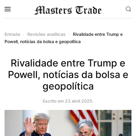
Saltar para o conteúdo principal
Entrada
Revisões analíticas
Rivalidade entre Trump e
Powell, notícias da bolsa e geopolítica
Rivalidade entre Trump e
Powell, notícias da bolsa e
geopolítica
Escrito em
23 abril 2025
.