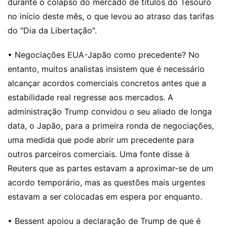
durante o colapso do mercado de títulos do Tesouro
no início deste mês, o que levou ao atraso das tarifas
do "Dia da Libertação".
• Negociações EUA-Japão como precedente? No
entanto, muitos analistas insistem que é necessário
alcançar acordos comerciais concretos antes que a
estabilidade real regresse aos mercados. A
administração Trump convidou o seu aliado de longa
data, o Japão, para a primeira ronda de negociações,
uma medida que pode abrir um precedente para
outros parceiros comerciais. Uma fonte disse à
Reuters que as partes estavam a aproximar-se de um
acordo temporário, mas as questões mais urgentes
estavam a ser colocadas em espera por enquanto.
• Bessent apoiou a declaração de Trump de que é