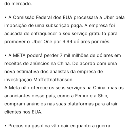
do mercado.
• A Comissão Federal dos EUA processará a Uber pela
imposição de uma subscrição paga. A empresa foi
acusada de enfraquecer o seu serviço gratuito para
promover o Uber One por 9,99 dólares por mês.
• A META poderá perder 7 mil milhões de dólares em
receitas de anúncios na China. De acordo com uma
nova estimativa dos analistas da empresa de
investigação Moffettnathanson.
A Meta não oferece os seus serviços na China, mas os
anunciantes desse país, como a Femur e a Shin,
compram anúncios nas suas plataformas para atrair
clientes nos EUA.
• Preços da gasolina vão cair enquanto a guerra