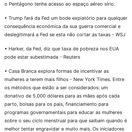
o Pentágono tenha acesso ao espaço aéreo sírio.
• Trump fará da Fed um bode expiatório para qualquer
consequência económica da sua guerra comercial e
deslegitimará a Fed se esta não cortar as taxas - WSJ
• Harker, da Fed, diz que taxa de pobreza nos EUA
pode estar subestimada - Reuters
• Casa Branca explora formas de incentivar as
mulheres a terem mais filhos - New York Times. Entre
os métodos que estão a ser considerados: um
donativo de 5.000 dólares para as mães após cada
parto, bolsas para os pais, financiamento para
programas governamentais para educar as mulheres
sobre o seu ciclo menstrual para que saibam quando é
melhor tentar engravidar e muito mais. Os iniciadores