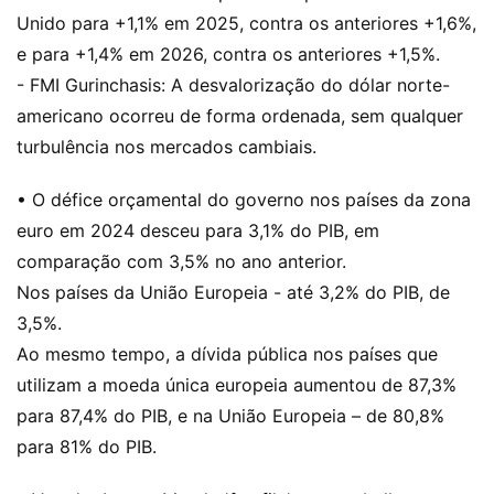
Unido para +1,1% em 2025, contra os anteriores +1,6%,
e para +1,4% em 2026, contra os anteriores +1,5%.
- FMI Gurinchasis: A desvalorização do dólar norte-
americano ocorreu de forma ordenada, sem qualquer
turbulência nos mercados cambiais.
• O défice orçamental do governo nos países da zona
euro em 2024 desceu para 3,1% do PIB, em
comparação com 3,5% no ano anterior.
Nos países da União Europeia - até 3,2% do PIB, de
3,5%.
Ao mesmo tempo, a dívida pública nos países que
utilizam a moeda única europeia aumentou de 87,3%
para 87,4% do PIB, e na União Europeia – de 80,8%
para 81% do PIB.