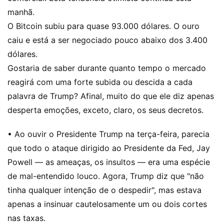
manhã.
O Bitcoin subiu para quase 93.000 dólares. O ouro
caiu e está a ser negociado pouco abaixo dos 3.400
dólares.
Gostaria de saber durante quanto tempo o mercado
reagirá com uma forte subida ou descida a cada
palavra de Trump? Afinal, muito do que ele diz apenas
desperta emoções, exceto, claro, os seus decretos.
• Ao ouvir o Presidente Trump na terça-feira, parecia
que todo o ataque dirigido ao Presidente da Fed, Jay
Powell — as ameaças, os insultos — era uma espécie
de mal-entendido louco. Agora, Trump diz que "não
tinha qualquer intenção de o despedir", mas estava
apenas a insinuar cautelosamente um ou dois cortes
nas taxas.