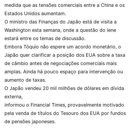
medida que as tensões comerciais entre a China e os
Estados Unidos aumentam.
O ministro das Finanças do Japão está de visita a
Washington esta semana, onde a questão do iene
estará entre os temas de discussão.
Embora Tóquio não espere um acordo monetário, o
Japão quer clarificar a posição dos EUA sobre a taxa
de câmbio antes de negociações comerciais mais
amplas. Ainda há pouco espaço para intervenção ou
aumento de taxas.
O Japão vendeu 20 mil milhões de dólares em dívida
externa,
informou o Financial Times, provavelmente motivado
pela venda de títulos do Tesouro dos EUA por fundos
de pensões japoneses.