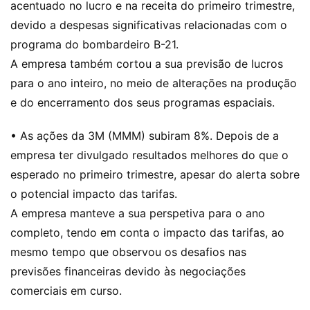
acentuado no lucro e na receita do primeiro trimestre,
devido a despesas significativas relacionadas com o
programa do bombardeiro B-21.
A empresa também cortou a sua previsão de lucros
para o ano inteiro, no meio de alterações na produção
e do encerramento dos seus programas espaciais.
• As ações da 3M (MMM) subiram 8%. Depois de a
empresa ter divulgado resultados melhores do que o
esperado no primeiro trimestre, apesar do alerta sobre
o potencial impacto das tarifas.
A empresa manteve a sua perspetiva para o ano
completo, tendo em conta o impacto das tarifas, ao
mesmo tempo que observou os desafios nas
previsões financeiras devido às negociações
comerciais em curso.