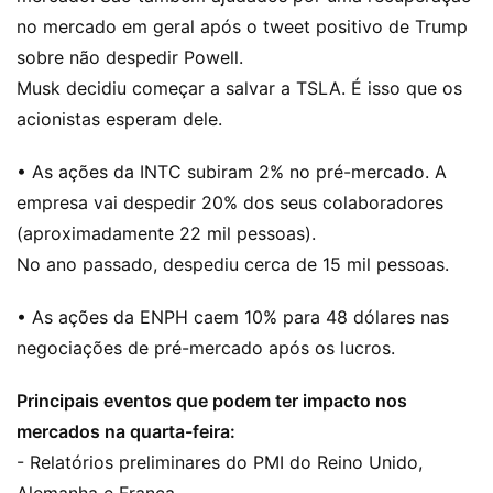
no mercado em geral após o tweet positivo de Trump
sobre não despedir Powell.
Musk decidiu começar a salvar a TSLA. É isso que os
acionistas esperam dele.
• As ações da INTC subiram 2% no pré-mercado. A
empresa vai despedir 20% dos seus colaboradores
(aproximadamente 22 mil pessoas).
No ano passado, despediu cerca de 15 mil pessoas.
• As ações da ENPH caem 10% para 48 dólares nas
negociações de pré-mercado após os lucros.
Principais eventos que podem ter impacto nos
mercados na quarta-feira:
- Relatórios preliminares do PMI do Reino Unido,
Alemanha e França.