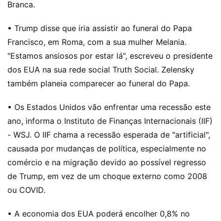
Branca.
• Trump disse que iria assistir ao funeral do Papa
Francisco, em Roma, com a sua mulher Melania.
"Estamos ansiosos por estar lá", escreveu o presidente
dos EUA na sua rede social Truth Social. Zelensky
também planeia comparecer ao funeral do Papa.
• Os Estados Unidos vão enfrentar uma recessão este
ano, informa o Instituto de Finanças Internacionais (IIF)
- WSJ. O IIF chama a recessão esperada de "artificial",
causada por mudanças de política, especialmente no
comércio e na migração devido ao possível regresso
de Trump, em vez de um choque externo como 2008
ou COVID.
• A economia dos EUA poderá encolher 0,8% no