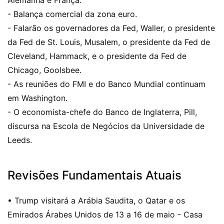
- Balança comercial da zona euro.
- Falarão os governadores da Fed, Waller, o presidente
da Fed de St. Louis, Musalem, o presidente da Fed de
Cleveland, Hammack, e o presidente da Fed de
Chicago, Goolsbee.
- As reuniões do FMI e do Banco Mundial continuam
em Washington.
- O economista-chefe do Banco de Inglaterra, Pill,
discursa na Escola de Negócios da Universidade de
Leeds.
Revisões Fundamentais Atuais
• Trump visitará a Arábia Saudita, o Qatar e os
Emirados Árabes Unidos de 13 a 16 de maio - Casa