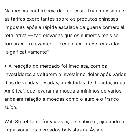
Na mesma conferência de imprensa, Trump disse que
as tarifas exorbitantes sobre os produtos chineses
impostas após a rápida escalada da guerra comercial
retaliativa — tão elevadas que os números reais se
tornaram irrelevantes — seriam em breve reduzidas
"significativamente".
• A reacção do mercado foi imediata, com os
investidores a voltarem a investir no dólar após vários
dias de vendas pesadas, apelidadas de "liquidação da
América", que levaram a moeda a mínimos de vários
anos em relação a moedas como o euro e o franco
suíço.
Wall Street também viu as ações subirem, ajudando a
impulsionar os mercados bolsistas na Ásia e