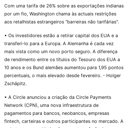
Com uma tarifa de 26% sobre as exportações indianas
por um fio, Washington chama às actuais restrições
aos retalhistas estrangeiros "barreiras não tarifárias".
• Os investidores estão a retirar capital dos EUA e a
transferi-lo para a Europa. A Alemanha é cada vez
mais vista como um novo porto seguro. A diferença
de rendimento entre os títulos do Tesouro dos EUA a
10 anos e os Bund alemães aumentou para 1,95 pontos
percentuais, o mais elevado desde fevereiro. - Holger
Zschäpitz.
• A Circle anunciou a criação da Circle Payments
Network (CPN), uma nova infraestrutura de
pagamentos para bancos, neobancos, empresas
fintech, carteiras e outros participantes no mercado. A