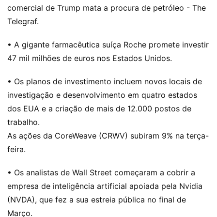
comercial de Trump mata a procura de petróleo - The
Telegraf.
• A gigante farmacêutica suíça Roche promete investir
47 mil milhões de euros nos Estados Unidos.
• Os planos de investimento incluem novos locais de
investigação e desenvolvimento em quatro estados
dos EUA e a criação de mais de 12.000 postos de
trabalho.
As ações da CoreWeave (CRWV) subiram 9% na terça-
feira.
• Os analistas de Wall Street começaram a cobrir a
empresa de inteligência artificial apoiada pela Nvidia
(NVDA), que fez a sua estreia pública no final de
Março.