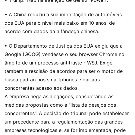
• A China reduziu a sua importação de automóveis
dos EUA para o nível mais baixo em 10 anos, de
acordo com dados da alfândega chinesa.
• O Departamento de Justiça dos EUA exigiu que a
Google (GOOG) vendesse o seu browser Chrome no
âmbito de um processo antitruste - WSJ. Exige
também a rescisão de acordos para ser o motor de
busca padrão nos smartphones e dar aos
concorrentes acesso aos dados.
A empresa nega as alegações, considerando as
medidas propostas como a "lista de desejos dos
concorrentes". A decisão do tribunal pode estabelecer
um precedente para a regulamentação das grandes
empresas tecnológicas e, se for implementada, pode