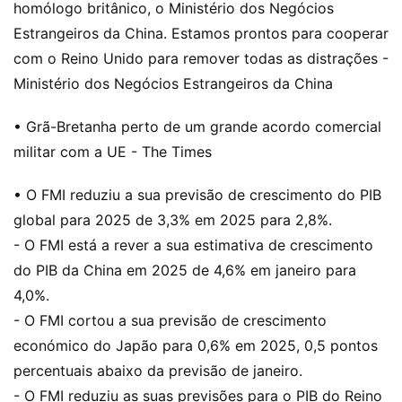
homólogo britânico, o Ministério dos Negócios
Estrangeiros da China. Estamos prontos para cooperar
com o Reino Unido para remover todas as distrações -
Ministério dos Negócios Estrangeiros da China
• Grã-Bretanha perto de um grande acordo comercial
militar com a UE - The Times
• O FMI reduziu a sua previsão de crescimento do PIB
global para 2025 de 3,3% em 2025 para 2,8%.
- O FMI está a rever a sua estimativa de crescimento
do PIB da China em 2025 de 4,6% em janeiro para
4,0%.
- O FMI cortou a sua previsão de crescimento
económico do Japão para 0,6% em 2025, 0,5 pontos
percentuais abaixo da previsão de janeiro.
- O FMI reduziu as suas previsões para o PIB do Reino