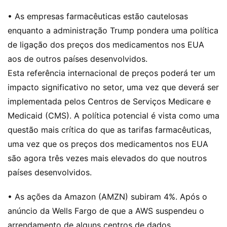
• As empresas farmacêuticas estão cautelosas
enquanto a administração Trump pondera uma política
de ligação dos preços dos medicamentos nos EUA
aos de outros países desenvolvidos.
Esta referência internacional de preços poderá ter um
impacto significativo no setor, uma vez que deverá ser
implementada pelos Centros de Serviços Medicare e
Medicaid (CMS). A política potencial é vista como uma
questão mais crítica do que as tarifas farmacêuticas,
uma vez que os preços dos medicamentos nos EUA
são agora três vezes mais elevados do que noutros
países desenvolvidos.
• As ações da Amazon (AMZN) subiram 4%. Após o
anúncio da Wells Fargo de que a AWS suspendeu o
arrendamento de alguns centros de dados,