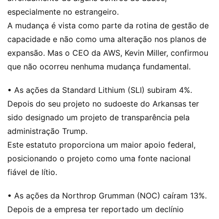
especialmente no estrangeiro.
A mudança é vista como parte da rotina de gestão de
capacidade e não como uma alteração nos planos de
expansão. Mas o CEO da AWS, Kevin Miller, confirmou
que não ocorreu nenhuma mudança fundamental.
• As ações da Standard Lithium (SLI) subiram 4%.
Depois do seu projeto no sudoeste do Arkansas ter
sido designado um projeto de transparência pela
administração Trump.
Este estatuto proporciona um maior apoio federal,
posicionando o projeto como uma fonte nacional
fiável de lítio.
• As ações da Northrop Grumman (NOC) caíram 13%.
Depois de a empresa ter reportado um declínio