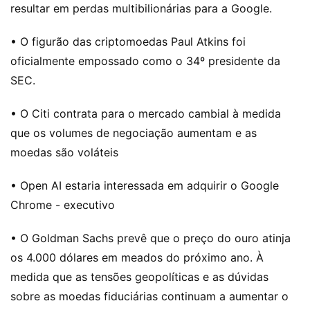
resultar em perdas multibilionárias para a Google.
• O figurão das criptomoedas Paul Atkins foi
oficialmente empossado como o 34º presidente da
SEC.
• O Citi contrata para o mercado cambial à medida
que os volumes de negociação aumentam e as
moedas são voláteis
• Open AI estaria interessada em adquirir o Google
Chrome - executivo
• O Goldman Sachs prevê que o preço do ouro atinja
os 4.000 dólares em meados do próximo ano. À
medida que as tensões geopolíticas e as dúvidas
sobre as moedas fiduciárias continuam a aumentar o