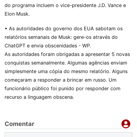
do programa incluem o vice-presidente J.D. Vance e
Elon Musk.
• As autoridades do governo dos EUA sabotam os
relatórios semanais de Musk: gere-os através do
ChatGPT e envia obscenidades - WP.
As autoridades foram obrigadas a apresentar 5 novas
conquistas semanalmente. Algumas agências enviam
simplesmente uma cópia do mesmo relatório. Alguns
começaram a responder a brincar em russo. Um
funcionário público foi punido por responder com
recurso a linguagem obscena.
Comentar