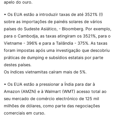
apelo do ouro.
• Os EUA estão a introduzir taxas de até 3521% (!)
sobre as importações de painéis solares de vários
países do Sudeste Asiático, - Bloomberg. Por exemplo,
para o Cambodja, as taxas atingiram os 3521%, para o
Vietname - 396% e para a Tailândia - 375%. As taxas
foram impostas após uma investigação que descobriu
práticas de dumping e subsídios estatais por parte
destes países.
Os índices vietnamitas caíram mais de 5%.
• Os EUA estão a pressionar a Índia para dar à
Amazon (AMZN) e à Walmart (WMT) acesso total ao
seu mercado de comércio electrónico de 125 mil
milhões de dólares, como parte das negociações
comerciais em curso.