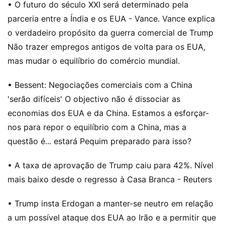
• O futuro do século XXI será determinado pela
parceria entre a Índia e os EUA - Vance. Vance explica
o verdadeiro propósito da guerra comercial de Trump
Não trazer empregos antigos de volta para os EUA,
mas mudar o equilíbrio do comércio mundial.
• Bessent: Negociações comerciais com a China
'serão difíceis' O objectivo não é dissociar as
economias dos EUA e da China. Estamos a esforçar-
nos para repor o equilíbrio com a China, mas a
questão é... estará Pequim preparado para isso?
• A taxa de aprovação de Trump caiu para 42%. Nível
mais baixo desde o regresso à Casa Branca - Reuters
• Trump insta Erdogan a manter-se neutro em relação
a um possível ataque dos EUA ao Irão e a permitir que