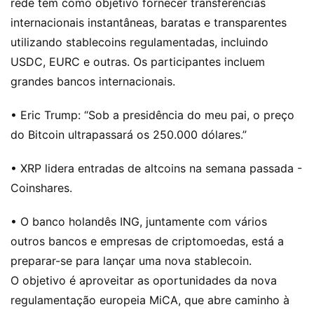
rede tem como objetivo fornecer transferências
internacionais instantâneas, baratas e transparentes
utilizando stablecoins regulamentadas, incluindo
USDC, EURC e outras. Os participantes incluem
grandes bancos internacionais.
• Eric Trump: “Sob a presidência do meu pai, o preço
do Bitcoin ultrapassará os 250.000 dólares.”
• XRP lidera entradas de altcoins na semana passada -
Coinshares.
• O banco holandês ING, juntamente com vários
outros bancos e empresas de criptomoedas, está a
preparar-se para lançar uma nova stablecoin.
O objetivo é aproveitar as oportunidades da nova
regulamentação europeia MiCA, que abre caminho à