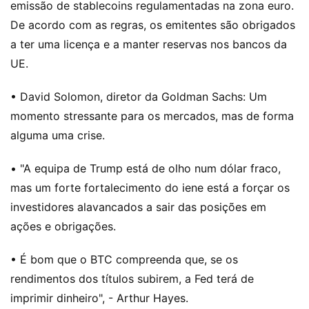
emissão de stablecoins regulamentadas na zona euro.
De acordo com as regras, os emitentes são obrigados
a ter uma licença e a manter reservas nos bancos da
UE.
• David Solomon, diretor da Goldman Sachs: Um
momento stressante para os mercados, mas de forma
alguma uma crise.
• "A equipa de Trump está de olho num dólar fraco,
mas um forte fortalecimento do iene está a forçar os
investidores alavancados a sair das posições em
ações e obrigações.
• É bom que o BTC compreenda que, se os
rendimentos dos títulos subirem, a Fed terá de
imprimir dinheiro", - Arthur Hayes.