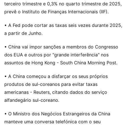
terceiro trimestre e 0,3% no quarto trimestre de 2025,
prevê o Instituto de Finanças Internacionais (IIF).
• A Fed pode cortar as taxas seis vezes durante 2025,
a partir de Junho.
• China vai impor sanções a membros do Congresso
dos EUA e outros por "grande interferência" nos
assuntos de Hong Kong - South China Morning Post.
• A China começou a disfarçar os seus próprios
produtos de sul-coreanos para evitar taxas
americanas - Reuters, citando dados do serviço
alfandegário sul-coreano.
• O Ministro dos Negócios Estrangeiros da China
manteve uma conversa telefónica com o seu