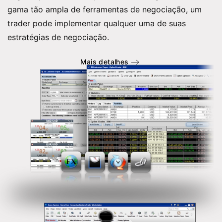
gama tão ampla de ferramentas de negociação, um
trader pode implementar qualquer uma de suas
estratégias de negociação.
Mais detalhes