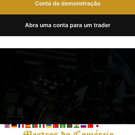
Conta de demonstração
Abra uma conta para um trader