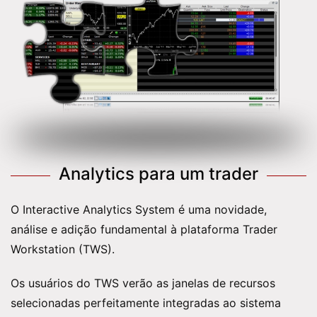
Analytics para um trader
O Interactive Analytics System é uma novidade,
análise e adição fundamental à plataforma Trader
Workstation (TWS).
Os usuários do TWS verão as janelas de recursos
selecionadas perfeitamente integradas ao sistema