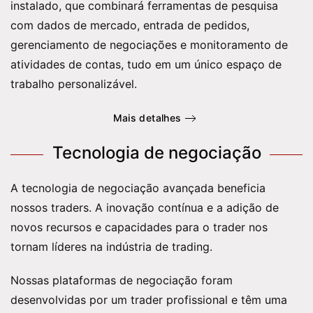
instalado, que combinará ferramentas de pesquisa
com dados de mercado, entrada de pedidos,
gerenciamento de negociações e monitoramento de
atividades de contas, tudo em um único espaço de
trabalho personalizável.
Mais detalhes
Tecnologia de negociação
A tecnologia de negociação avançada beneficia
nossos traders. A inovação contínua e a adição de
novos recursos e capacidades para o trader nos
tornam líderes na indústria de trading.
Nossas plataformas de negociação foram
desenvolvidas por um trader profissional e têm uma