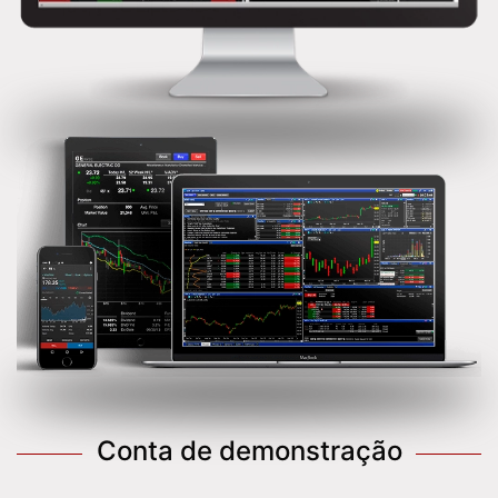
Conta de demonstração