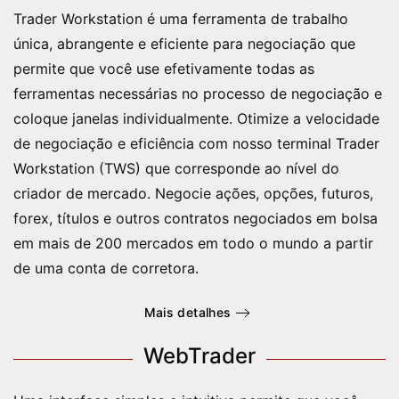
Trader Workstation é uma ferramenta de trabalho
única, abrangente e eficiente para negociação que
permite que você use efetivamente todas as
ferramentas necessárias no processo de negociação e
coloque janelas individualmente. Otimize a velocidade
de negociação e eficiência com nosso terminal Trader
Workstation (TWS) que corresponde ao nível do
criador de mercado. Negocie ações, opções, futuros,
forex, títulos e outros contratos negociados em bolsa
em mais de 200 mercados em todo o mundo a partir
de uma conta de corretora.
Mais detalhes
WebTrader