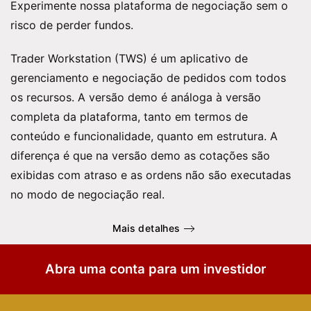
Experimente nossa plataforma de negociação sem o
risco de perder fundos.
Trader Workstation (TWS) é um aplicativo de
gerenciamento e negociação de pedidos com todos
os recursos. A versão demo é análoga à versão
completa da plataforma, tanto em termos de
conteúdo e funcionalidade, quanto em estrutura. A
diferença é que na versão demo as cotações são
exibidas com atraso e as ordens não são executadas
no modo de negociação real.
Mais detalhes
Abra uma conta para um investidor