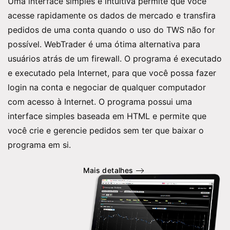
Uma interface simples e intuitiva permite que você
acesse rapidamente os dados de mercado e transfira
pedidos de uma conta quando o uso do TWS não for
possível. WebTrader é uma ótima alternativa para
usuários atrás de um firewall. O programa é executado
e executado pela Internet, para que você possa fazer
login na conta e negociar de qualquer computador
com acesso à Internet. O programa possui uma
interface simples baseada em HTML e permite que
você crie e gerencie pedidos sem ter que baixar o
programa em si.
Mais detalhes