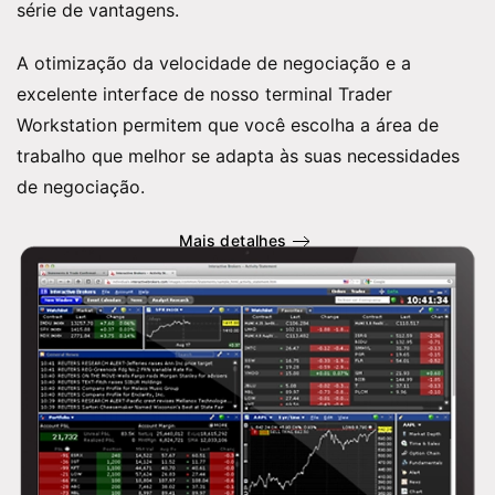
série de vantagens.
A otimização da velocidade de negociação e a
excelente interface de nosso terminal Trader
Workstation permitem que você escolha a área de
trabalho que melhor se adapta às suas necessidades
de negociação.
Mais detalhes