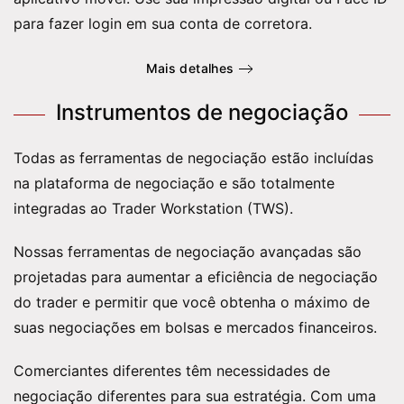
para fazer login em sua conta de corretora.
Mais detalhes
Instrumentos de negociação
Todas as ferramentas de negociação estão incluídas
na plataforma de negociação e são totalmente
integradas ao Trader Workstation (TWS).
Nossas ferramentas de negociação avançadas são
projetadas para aumentar a eficiência de negociação
do trader e permitir que você obtenha o máximo de
suas negociações em bolsas e mercados financeiros.
Comerciantes diferentes têm necessidades de
negociação diferentes para sua estratégia. Com uma