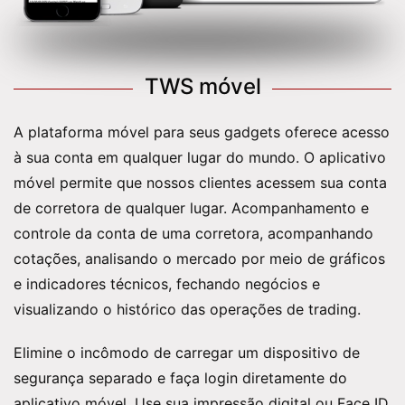
TWS móvel
A plataforma móvel para seus gadgets oferece acesso
à sua conta em qualquer lugar do mundo. O aplicativo
móvel permite que nossos clientes acessem sua conta
de corretora de qualquer lugar. Acompanhamento e
controle da conta de uma corretora, acompanhando
cotações, analisando o mercado por meio de gráficos
e indicadores técnicos, fechando negócios e
visualizando o histórico das operações de trading.
Elimine o incômodo de carregar um dispositivo de
segurança separado e faça login diretamente do
aplicativo móvel. Use sua impressão digital ou Face ID