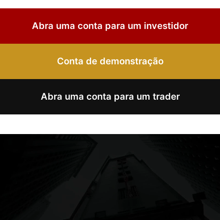
Abra uma conta para um investidor
Conta de demonstração
Abra uma conta para um trader