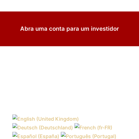
Abra uma conta para um investidor