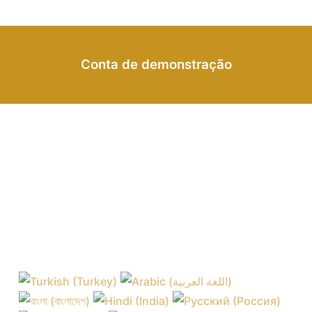
Conta de demonstração