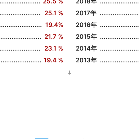
25.5 %
2018年
25.1 %
2017年
19.4%
2016年
21.7 %
2015年
23.1 %
2014年
19.4 %
2013年