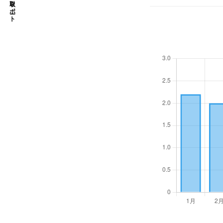
取引レポート