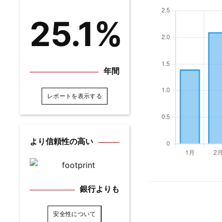
25.1%
年間
レポートを表示する
より信頼性の高い
銀行よりも
安全性について