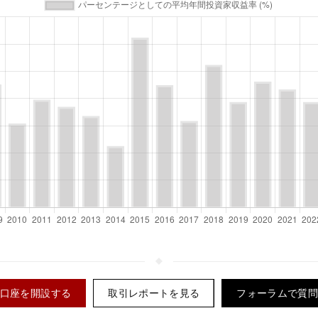
口座を開設する
取引レポートを見る
フォーラムで質