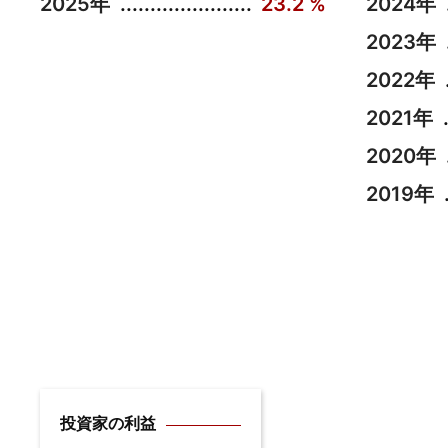
2025年
23.2 %
2024年
2023年
2022年
2021年
2020年
2019年
投資家の利益