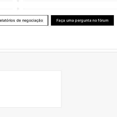
relatórios de negociação
Faça uma pergunta no fórum