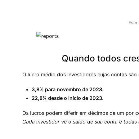
Escr
Quando todos cre
O lucro médio dos investidores cujas contas são 
3,8% para novembro de 2023.
22,8% desde o início de 2023.
Os lucros podem diferir em décimos de um por ce
Cada investidor vê o saldo de sua conta e todas