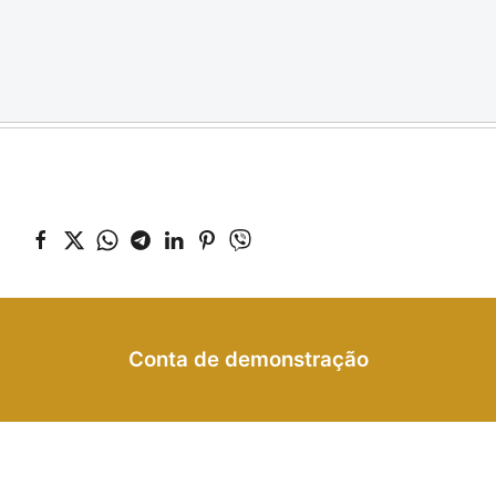
Conta de demonstração