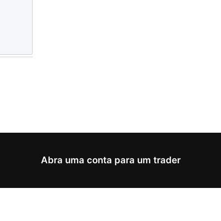
Abra uma conta para um trader