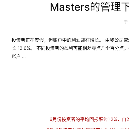
Masters的管
于
投资者正在度假，但账户中的利润却在增长。 由我公司管理的投
长 12.6%。 不同投资者的盈利可能相差零点几个百分
账户 ...
6月份投资者的平均回报率为1.2%，自20