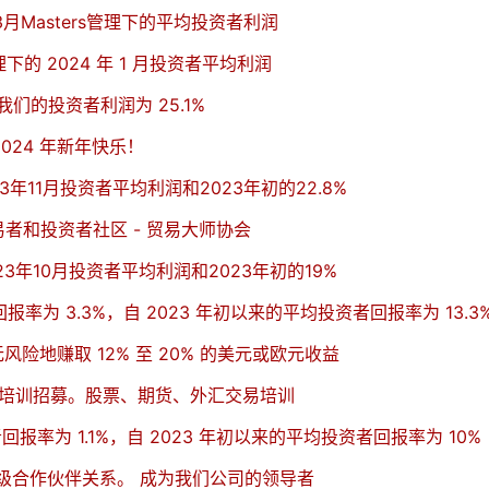
年3月Masters管理下的平均投资者利润
下的 2024 年 1 月投资者平均利润
年我们的投资者利润为 25.1%
2024 年新年快乐！
3年11月投资者平均利润和2023年初的22.8%
者和投资者社区 - 贸易大师协会
23年10月投资者平均利润和2023年初的19%
报率为 3.3%，自 2023 年初以来的平均投资者回报率为 13.3
险地赚取 12% 至 20% 的美元或欧元收益
交易培训招募。股票、期货、外汇交易培训
回报率为 1.1%，自 2023 年初以来的平均投资者回报率为 10%
级合作伙伴关系。 成为我们公司的领导者