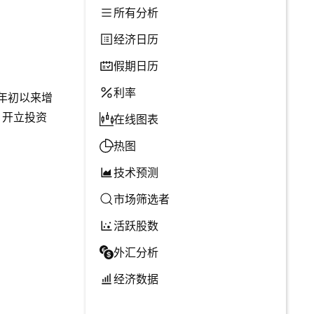
所有分析
经济日历
假期日历
利率
 年初以来增
 开立投资
在线图表
热图
技术预测
市场筛选者
活跃股数
外汇分析
经济数据