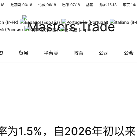
:18
芝加哥
00:18
伦敦
06:18
巴黎
07:18
基辅
悉尼
15:18
东京
14:
资
贸易
平台类
教育
公司
公会
为1.5%，自2026年初以