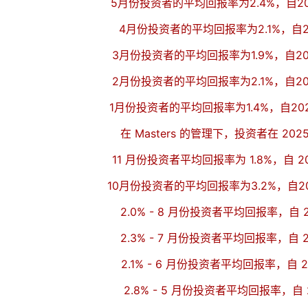
5月份投资者的平均回报率为2.4%，自20
4月份投资者的平均回报率为2.1%，自2
3月份投资者的平均回报率为1.9%，自20
2月份投资者的平均回报率为2.1%，自20
1月份投资者的平均回报率为1.4%，自20
在 Masters 的管理下，投资者在 20
11 月份投资者平均回报率为 1.8%，自 2
10月份投资者的平均回报率为3.2%，自20
2.0% - 8 月份投资者平均回报率，自 2
2.3% - 7 月份投资者平均回报率，自 2
2.1% - 6 月份投资者平均回报率，自 2
2.8% - 5 月份投资者平均回报率，自 