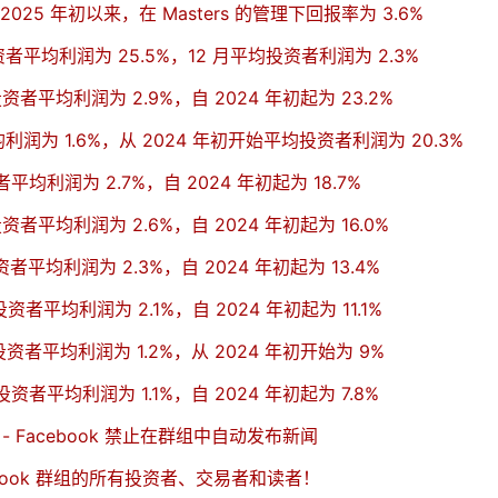
2025 年初以来，在 Masters 的管理下回报率为 3.6%
投资者平均利润为 25.5%，12 月平均投资者利润为 2.3%
投资者平均利润为 2.9%，自 2024 年初起为 23.2%
均利润为 1.6%，从 2024 年初开始平均投资者利润为 20.3%
者平均利润为 2.7%，自 2024 年初起为 18.7%
投资者平均利润为 2.6%，自 2024 年初起为 16.0%
资者平均利润为 2.3%，自 2024 年初起为 13.4%
投资者平均利润为 2.1%，自 2024 年初起为 11.1%
份投资者平均利润为 1.2%，从 2024 年初开始为 9%
投资者平均利润为 1.1%，自 2024 年初起为 7.8%
 Facebook 禁止在群组中自动发布新闻
book 群组的所有投资者、交易者和读者！