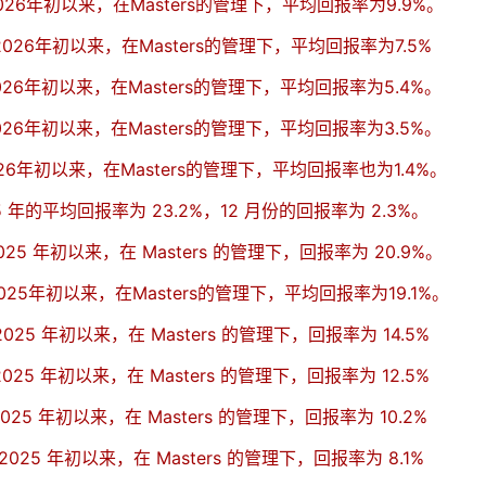
26年初以来，在Masters的管理下，平均回报率为9.9%。
026年初以来，在Masters的管理下，平均回报率为7.5%
26年初以来，在Masters的管理下，平均回报率为5.4%。
26年初以来，在Masters的管理下，平均回报率为3.5%。
26年初以来，在Masters的管理下，平均回报率也为1.4%。
25 年的平均回报率为 23.2%，12 月份的回报率为 2.3%。
025 年初以来，在 Masters 的管理下，回报率为 20.9%。
25年初以来，在Masters的管理下，平均回报率为19.1%。
025 年初以来，在 Masters 的管理下，回报率为 14.5%
025 年初以来，在 Masters 的管理下，回报率为 12.5%
025 年初以来，在 Masters 的管理下，回报率为 10.2%
2025 年初以来，在 Masters 的管理下，回报率为 8.1%