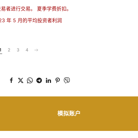
易者进行交易。 夏季学费折扣。
2023 年 5 月的平均投资者利润
1
2
3
4
模拟账户