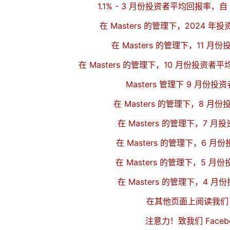
1.1% - 3 月份投资者平均回报率，自 
在 Masters 的管理下，2024 年
在 Masters 的管理下，11 月份
在 Masters 的管理下，10 月份投资者平
Masters 管理下 9 月份投资
在 Masters 的管理下，8 月份
在 Masters 的管理下，7 月投
在 Masters 的管理下，6 月份
在 Masters 的管理下，5 月
在 Masters 的管理下，4 月份
在其他页面上阅读我们 -
注意力！致我们 Face