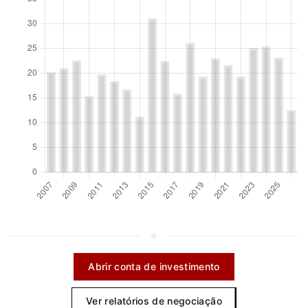
Abrir conta de investimento
Ver relatórios de negociação