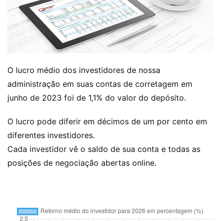
O lucro médio dos investidores de nossa
administração em suas contas de corretagem em
junho de 2023 foi de 1,1% do valor do depósito.
O lucro pode diferir em décimos de um por cento em
diferentes investidores.
Cada investidor vê o saldo de sua conta e todas as
posições de negociação abertas online.