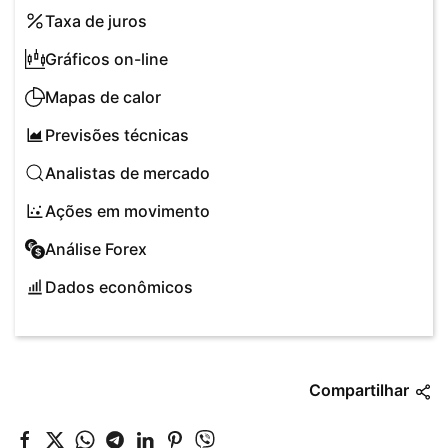
Taxa de juros
Gráficos on-line
Mapas de calor
Previsões técnicas
Analistas de mercado
Ações em movimento
Análise Forex
Dados econômicos
Compartilhar